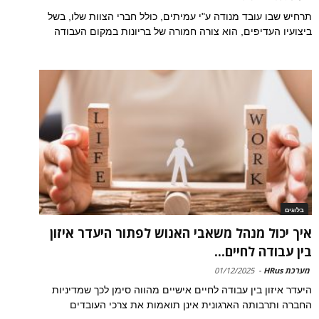
תרחיש שבו עובד מנודה ע"י עמיתים, כולל חברי הצוות שלו, בשל
ביצועיו העדיפים, הוא צורה חמורה של בריונות במקום העבודה
בלוגים
איך יכול מנהל משאבי האנוש לפתור היעדר איזון
בין עבודה לחיים...
מערכת HRus
-
01/12/2025
היעדר איזון בין עבודה לחיים אישיים מהווה סימן לכך שמדיניות
החברה ותרבותה הארגונית אינן תואמות את צרכי העובדים