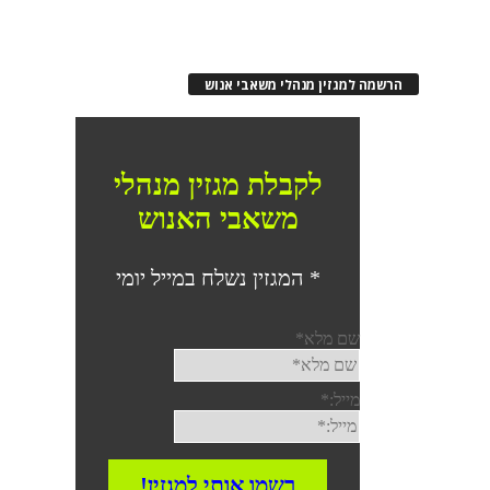
הרשמה למגזין מנהלי משאבי אנוש