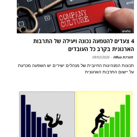
בלוגים
4 צעדים להטמעה נכונה ויעילה של התרבות
הארגונית בקרב כל העובדים
מערכת HRus
-
09/02/2026
תכונות המנהיגות החיובית של מנהלים ישירים יש השפעה מכרעת
על יישום התרבות הארגונית