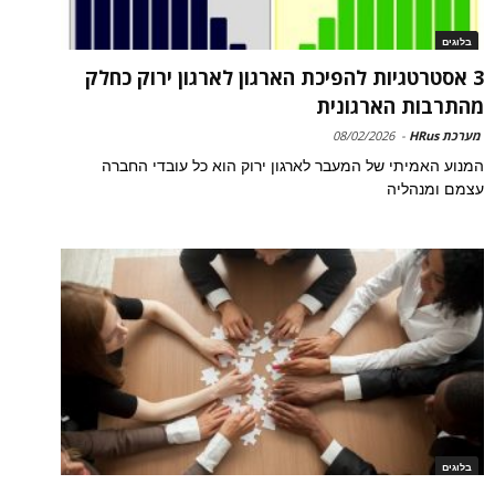
בלוגים
3 אסטרטגיות להפיכת הארגון לארגון ירוק כחלק
מהתרבות הארגונית
מערכת HRus
-
08/02/2026
המנוע האמיתי של המעבר לארגון ירוק הוא כל עובדי החברה
עצמם ומנהליה
בלוגים