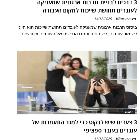
3 דרכים לבניית תרבות ארגונית שמעניקה
לעובדים תחושת שייכות למקום העבודה
מערכת HRus
-
14/12/2025
ביסוס תרבות ארגונית שמעניקה לעובדים תחושת שייכות הוא חיוני
לשימור עובדים, לשיפור רווחתם הנפשית של העובדים ולחדשנות
בלוגים
3 צעדים שיש לנקוט כדי למגר התעמרות של
עובדים בעובד ספציפי
מערכת HRus
-
11/12/2025