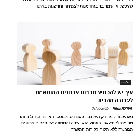
להיכשל או שמדובר בהזדמנות לצמיחה וחדשנות בארגון
בלוגים
איך יש להטמיע תרבות ארגונית המותאמת
לעבודה מהבית
מערכת HRus
-
08/06/2026
כשהעבודה מרחוק היא כבר סטנדרט מבוסס, האתגר הגדול ביותר
של מנהלי משאבי האנוש הוא יצירה והטמעה של תרבות ארגונית
מגובשת ללא תלות בקירות המשרד