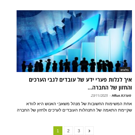
בלוגים
איך לגלות פערי ידע של עובדים לגבי הערכים
והחזון של החברה...
מערכת HRus
-
23/11/2025
אחת המשימות החשובות של מנהל משאבי האנוש היא לוודא
שקיימת התאמה של התנהלות העובדים לערכים ולחזון של החברה
1
2
3