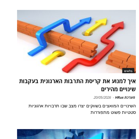
בלוגים
איך למנוע את קריסת התרבות הארגונית בעקבות
שינויים מהירים
מערכת HRus
-
20/05/2026
השינויים המואצים בשווקים יצרו מצב שבו תרבויות ארגוניות
סטטיות פשוט מתפוררות