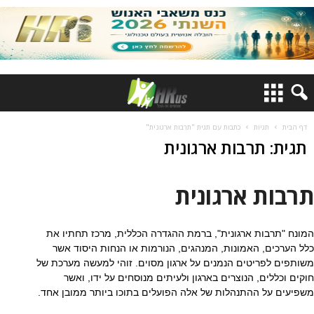
דף הבית
תגיות
כתבות עם תגית "תרבות ארגונית"
תגית: תרבות ארגונית
תרבות ארגונית
המונח "תרבות ארגונית", ברמת ההגדרה הכללית, מרכז תחתיו את
כלל הערכים, האמונות, המנהגים, הנורמות או הנחות היסוד אשר
משותפים לפריטים הנמנים על ארגון מסוים. זוהי למעשה מערכת של
חוקים וכללים, הנוצרים בארגון ולעיתים מנוסחים על ידו, ואשר
משפיעים על ההתנהלות של אלה הפועלים בתוכו ביותר ממובן אחד.