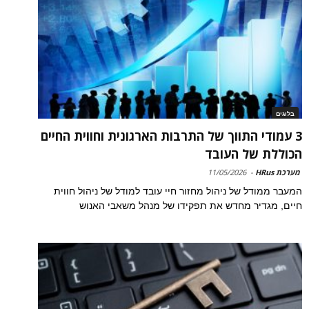
בלוגים
3 עמודי התווך של התרבות הארגונית וחווית החיים
הכוללת של העובד
מערכת HRus
-
11/05/2026
המעבר ממודל של ניהול מחזור חיי עובד למודל של ניהול חווית
חיים, מגדיר מחדש את תפקידו של מנהל משאבי האנוש