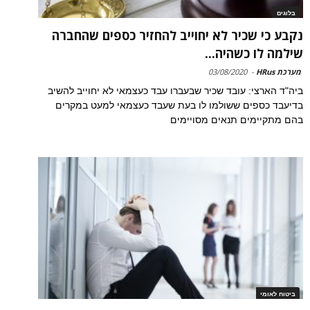
בלוגים
נקבע כי שכיר לא יחוייב להחזיר כספים שהחברה
שילמה לו כשהיה...
מערכת HRus
-
03/08/2020
ביה"ד הארצי: עובד שכיר שבעברו עבד כעצמאי לא יחוייב להשיב
בדיעבד כספים ששולמו לו בעת שעבד כעצמאי למעט במקרים
בהם מתקיימים תנאים מסויימים
ביטוח לאומי