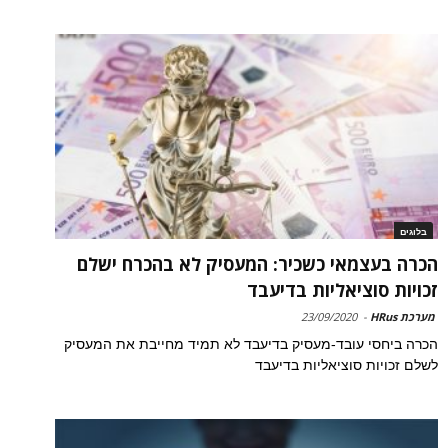
בלוגים
הכרה בעצמאי כשכיר: המעסיק לא בהכרח ישלם
זכויות סוציאליות בדיעבד
מערכת HRus
-
23/09/2020
הכרה ביחסי עובד-מעסיק בדיעבד לא תמיד מחייבת את המעסיק
לשלם זכויות סוציאליות בדיעבד