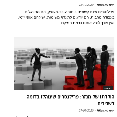
מערכת HRus
-
15/10/2020
פרילנסרים אינם קשורים ביחסי עובד-מעסיק, הם מתורגלים
בעבודה מהבית, הם יודעים לתעדף משימות, יש להם אופי יזמי,
ואין צורך לנהל אותם ברמת המיקרו
בלוגים
הולדתו של מגזר: פרילנסרים שינוהלו בדומה
לשכירים
מערכת HRus
-
27/09/2020