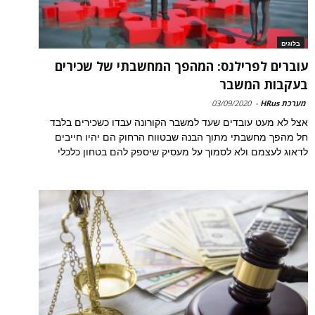
בלוגים
עוברים לפרילנס: המהפך המחשבתי של שכירים
בעקבות המשבר
מערכת HRus
-
03/09/2020
אצל לא מעט עובדים שעד למשבר הקורונה עבדו כשכירים בלבד
חל מהפך מחשבתי מתוך הבנה שבטווח הרחוק הם יהיו חייבים
לדאוג לעצמם ולא לסמוך על מעסיק שיספק להם בטחון כלכלי