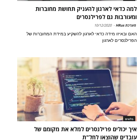
למה כדאי לארגון להעניק תחושת מחוברות
ומעורבות גם לפרילנסרים
מערכת HRus
-
10/12/2020
האם ובאיזו מידה כדאי לארגון להשקיע במידת המחוברות של
הפרילנסרים לארגון
בלוגים
איך יכולים פרילנסרים למלא את מקומם של
עובדים שהוצאו לחל"ת