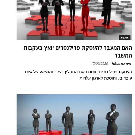
בלוגים
האם המעבר להעסקת פרילנסרים יואץ בעקבות
המשבר
מערכת HRus
-
17/09/2020
העסקת פרילנסרים חוסכת את התהליך היקר והמייגע של גיוס
עובדים, וחוסכת לארגון עלויות