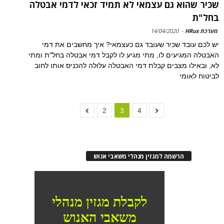
שכיר שהוא גם עצמאי לא תמיד זכאי לדמי אבטלה
בחל"ת
מערכת HRus
-
14/04/2020
יש לכם עובד שכיר שעובד גם כעצמאי? איך מחשבים את דמי
האבטלה המגיעים לו, מתי מגיע לו לקבל דמי אבטלה בחל"ת ומתי
לא, ובאילו מצבים קבלת דמי האבטלה עלולה להכניס אותו לחוב
לביטוח לאומי
2
3
4
הרשמה למגזין מנהלי משאבי אנוש