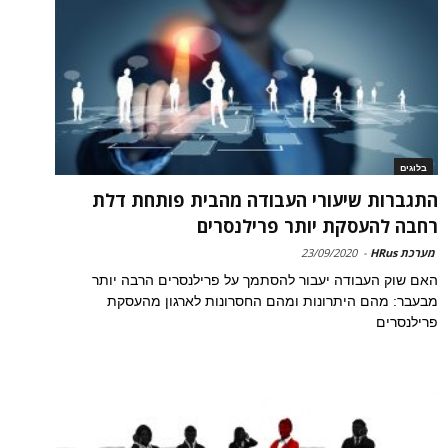
בלוגים
התגברות שיעורי העבודה מהבית פותחת דלת
רחבה להעסקת יותר פרילנסרים
מערכת HRus
-
23/09/2020
האם שוק העבודה יעבור להסתמך על פרילנסרים הרבה יותר
מבעבר: מהם היתרונות ומהם החסרונות לארגון מהעסקת
פרילנסרים