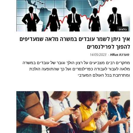
בלוגים
איך ניתן לשמר עובדים במשרה מלאה שמעדיפים
להפוך לפרילנסרים
מערכת HRus
-
14/05/2023
מחקרים רבים מצביעים על רצון הולך וגובר של עובדים במשרה
מלאה לעבור לעבודה כפרילנסרים ועל כך שהתופעה הולכת
ומתרחבת בכל העולם המערבי