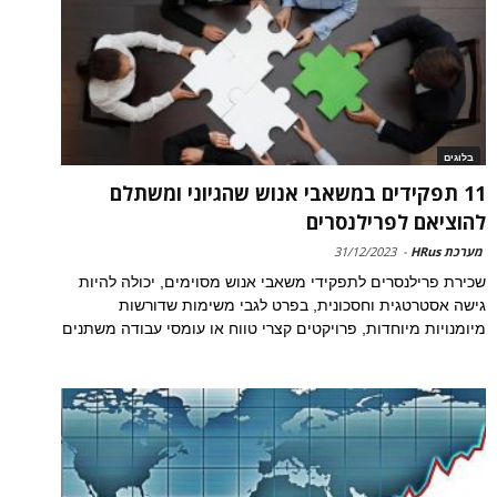
בלוגים
11 תפקידים במשאבי אנוש שהגיוני ומשתלם
להוציאם לפרילנסרים
מערכת HRus
-
31/12/2023
שכירת פרילנסרים לתפקידי משאבי אנוש מסוימים, יכולה להיות
גישה אסטרטגית וחסכונית, בפרט לגבי משימות שדורשות
מיומנויות מיוחדות, פרויקטים קצרי טווח או עומסי עבודה משתנים