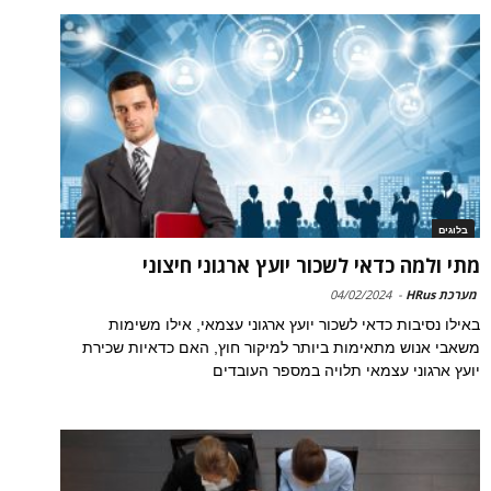
בלוגים
מתי ולמה כדאי לשכור יועץ ארגוני חיצוני
מערכת HRus
-
04/02/2024
באילו נסיבות כדאי לשכור יועץ ארגוני עצמאי, אילו משימות
משאבי אנוש מתאימות ביותר למיקור חוץ, האם כדאיות שכירת
יועץ ארגוני עצמאי תלויה במספר העובדים