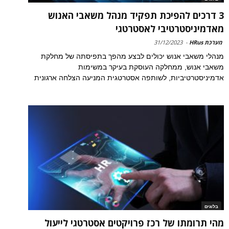
3 דרכים להפיכת תפקיד מנהל משאבי האנוש
מאדמיניסטרטיבי לאסטרטגי
מערכת HRus
-
31/12/2023
מנהלי משאבי אנוש יכולים לבצע מהפך בתפיסתה של מחלקת
משאבי אנוש, ממחלקה העוסקת בעיקר במשימות
אדמיניסטרטיביות, לשותפה אסטרטגית המניעה הצלחה ארגונית
בלוגים
מהי תרומתו של רכז פרויקטים אסטרטגי לייעול