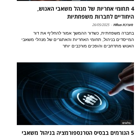
4 תחומי אחריות של מנהל משאבי האנוש,
היחודיים לחברות משפחתיות
מערכת HRus
-
26/05/2025
בחברה משפחתית, כשדור ההמשך אמור להחליף את דור
המייסדים בניהול, תחומי האחריות והאתגרים של מנהלי משאבי
האנוש מתרחבים והופכים מורכבים יותר
בלוגים
5 הגורמים בבסיס הטרנספורמציה בניהול משאבי