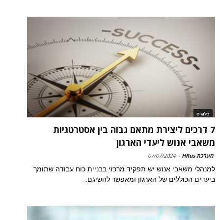
בלוגים
7 דרכים ליצירת מתאם גבוה בין אסטרטגיות
משאבי אנוש ליעדי הארגון
מערכת HRus
-
07/07/2024
למנהלי משאבי אנוש יש תפקיד מרכזי בבניית כוח עבודה שתומך
ביעדים הכוללים של הארגון ומאפשר להשיגם.