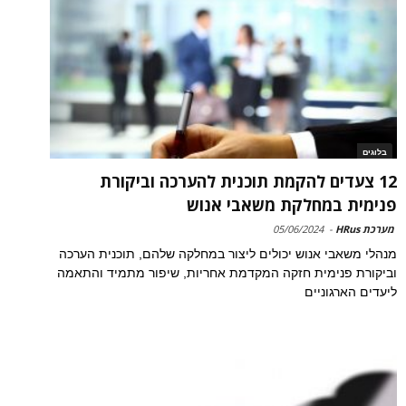
בלוגים
12 צעדים להקמת תוכנית להערכה וביקורת
פנימית במחלקת משאבי אנוש
מערכת HRus
-
05/06/2024
מנהלי משאבי אנוש יכולים ליצור במחלקה שלהם, תוכנית הערכה
וביקורת פנימית חזקה המקדמת אחריות, שיפור מתמיד והתאמה
ליעדים הארגוניים