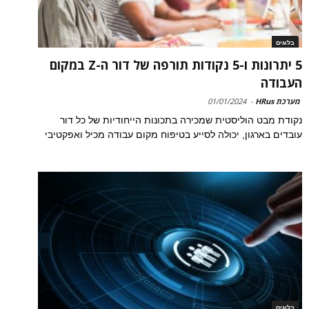
בלוגים
5 יתרונות ו-5 נקודות תורפה של דור ה-Z במקום
העבודה
מערכת HRus
-
01/01/2024
נקודת מבט הוליסטית שמכירה בתכונות הייחודיות של כל דור
עובדים בארגון, יכולה לסייע בטיפוח מקום עבודה מכיל ואפקטיבי
בלוגים