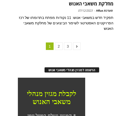
מחלקת משאבי האנוש
מערכת HRus
-
07/12/2023
תפקיד חדש במשאבי אנוש: 11 נקודות מפתח בתרומתו של רכז
הפרויקטים האסטרטגי לשיפור הביצועים של מחלקת משאבי
האנוש
1
2
3
הרשמה למגזין מנהלי משאבי אנוש