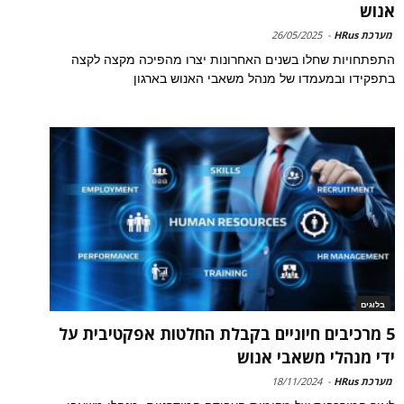
אנוש
מערכת HRus
-
26/05/2025
התפתחויות שחלו בשנים האחרונות יצרו מהפיכה מקצה לקצה
בתפקידו ובמעמדו של מנהל משאבי האנוש בארגון
בלוגים
5 מרכיבים חיוניים בקבלת החלטות אפקטיבית על
ידי מנהלי משאבי אנוש
מערכת HRus
-
18/11/2024