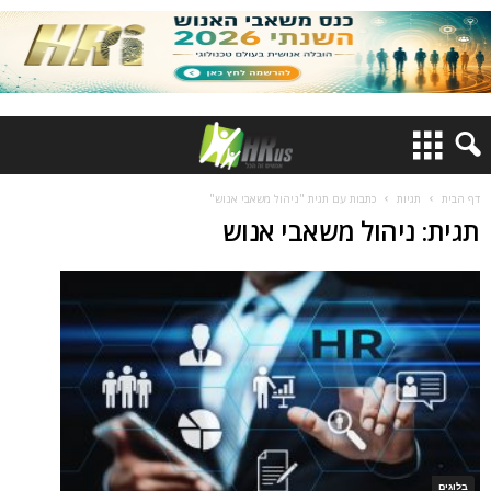
דף הבית
תגיות
כתבות עם תגית "ניהול משאבי אנוש"
תגית: ניהול משאבי אנוש
בלוגים