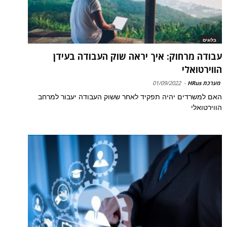
בלוגים
עבודה מרחוק: איך יראה שוק העבודה בעידן
הווירטואלי
מערכת HRus
-
01/09/2022
האם למשרדים יהיה תפקיד לאחר ששוק העבודה יעבור למרחב
הווירטואלי