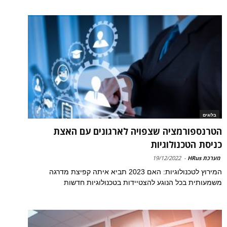
בלוגים
הטרנספורמציה שצפויה לארגונים עם האצת
כניסת הטכנולוגיות
מערכת HRus
-
19/12/2022
המירוץ לטכנולוגיות: האם 2023 תביא איתה קפיצת מדרגה
משמעותית בכל הנוגע להצטיידות בטכנולוגיות חדשות