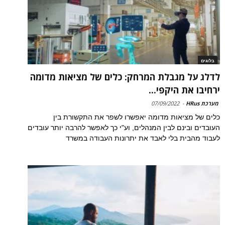
בלוגים
לדלג על מגבלת המרחק: כלים של מציאות מדומה
ירחיבו את היקפי...
מערכת HRus
-
07/09/2022
כלים של מציאות מדומה יאפשרו לשפר את התקשורת בין
העובדים ובינם לבין המנהלים, וע"י כך לאפשר להרבה יותר עובדים
לעבוד מהבית בלי לאבד את יתרונות העבודה במשרד