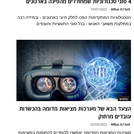
4 סוגי טכנולוגיות שמחוללים מהפיכה בארגונים
מערכת HRus
-
19/07/2022
הטכנולוגיות המתקדמות הפכו לחלק חיוני בארגונים - ובמידה רבה
במחלקות משאבי האנוש - בכל סוגי התעשיות והענפים.
בלוגים
הצעד הבא של מערכות מציאות מדומה בהכשרות
עובדים מרחוק
מערכת HRus
-
02/03/2022
מערכות המציאות המדומה יאפשרו ללומדים להתנסות במשימות