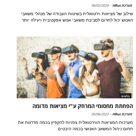
מערכת HRus
-
06/02/2024
שילוב של מציאות וירטואלית בשיטות העבודה של מנהלי משאבי
האנוש יכול לתרום לסביבת משאבי אנוש אפקטיבית ויעילה יותר
בלוגים
הפחתת מחסומי המרחק ע"י מציאות מדומה
מערכת HRus
-
05/06/2023
מערכות המציאות הווירטואלית צפויות להקפיץ בכמה מדרגות את
תחום ניהול המשאב האנושי בכמה היבטים