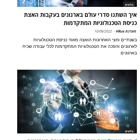
בלוגים
איך השתנו סדרי עולם בארגונים בעקבות האצת
כניסת הטכנולוגיות המתקדמות
מערכת HRus
-
10/08/2022
בשנתיים וחצי האחרונות הואצה מאוד כניסת הטכנולוגיות
לארגונים והפכה את הטכנולוגיות המתקדמות לכלי עבודה שכיח
בארגונים
בלוגים