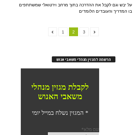
על יבש וגם לקבל את ההדרכה בתוך מרחב וירטואלי שמשתתפים
בו המדריך והעובדים הלומדים
1
2
3
הרשמה למגזין מנהלי משאבי אנוש