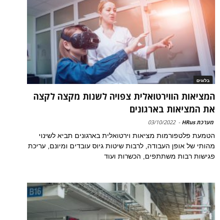
בלוגים
המציאות הווירטואלית צפויה לשנות מקצה לקצה
את המציאות בארגונים
מערכת HRus
-
03/10/2022
הטמעת פלטפורמות מציאות וירטואלית בארגונים תביא לשינוי
מהותי של אופן העבודה, לרבות שיטות גיוס עובדים ומיונם, עריכת
פגישות רבות משתתפים, הכשרות ועוד