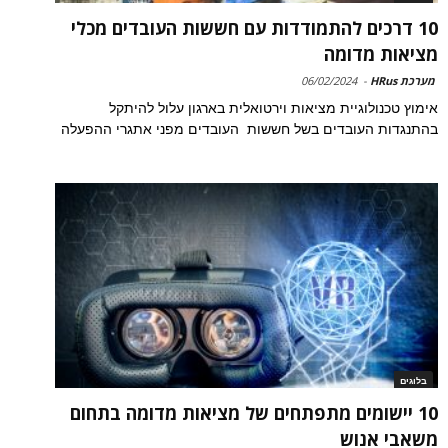
10 דרכים להתמודדות עם חששות העובדים מכלי
מציאות מדומה
מערכת HRus
-
06/02/2024
אימוץ טכנולוגיית מציאות וירטואלית בארגון עלול להיתקל
בהתנגדות העובדים בשל חששות העובדים מפני אתגרי ההפעלה
בלוגים
10 יישומים מתפתחים של מציאות מדומה בתחום
משאבי אנוש