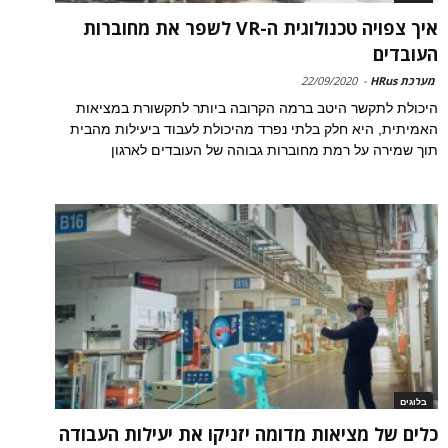
איך צפויה טכנולוגית ה-VR לשפר את מחוברות
העובדים
מערכת HRus
-
22/09/2020
היכולת לתקשר היטב ברמה הקרובה ביותר לתקשורת במציאות
האמיתית, היא חלק בלתי נפרד מהיכולת לעבוד ביעילות מהבית
תוך שמירה על רמת מחוברות גבוהה של העובדים לארגון
בלוגים
כלים של מציאות מדומה יזניקו את יעילות העבודה