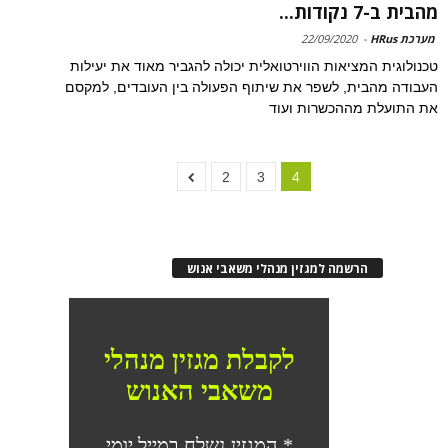
מהבית ב-7 נקודות...
מערכת HRus
-
22/09/2020
טכנולוגית המציאות הווירטואלית יכולה להגביר מאוד את יעילות
העבודה מהבית, לשפר את שיתוף הפעולה בין העובדים, למקסם
את התועלת מההכשרות ועוד
2
3
4
הרשמה למגזין מנהלי משאבי אנוש