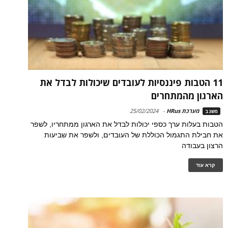
11 הטבות פיננסיות לעובדים שיכולות לבדל את
הארגון מהמתחרים
מערכת HRus
-
25/02/2024
משגב
הטבות בעלות ערך כספי יכולות לבדל את הארגון ממתחריו, לשפר
את חבילת התגמול הכוללת של העובדים, ולשפר את שביעות
הרצון בעבודה
קרא עוד