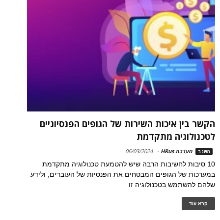
הקשר בין איכות השירות של הגופים הפנסיוניים
לטכנולוגיה מתקדמת
מערכת HRus
-
06/03/2024
משגב
10 סיבות לחשיבות הרבה שיש להטמעת טכנולוגיה מתקדמת
במערכות של הגופים המבטחים את הפנסיות של העובדים, ולידע
שלהם להשתמש בטכנולוגיה זו
קרא עוד