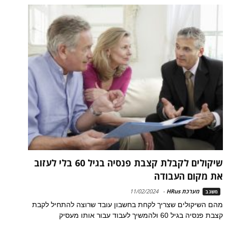
שיקולים לקבלת קצבת פנסיה בגיל 60 בלי לעזוב
את מקום העבודה
מערכת HRus
-
11/02/2024
משגב
מהם השיקולים שצריך לקחת בחשבון עובד שרוצה להתחיל לקבת
קצבת פנסיה בגיל 60 ולהמשיך לעבוד עבור אותו מעסיק