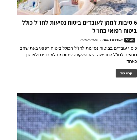
6 סיבות לממן לעובדים ביטוח נסיעות לחו"ל כולל
ביטוח רפואי בחו"ל
מערכת HRus
-
26/02/2024
משגב
כיסוי עובדים בביטוח נסיעות לחו"ל הכולל ביטוח רפואי בעת שהם
נוסעים לחו"ל לחופשה היא השקעה שתורמת לעובדים ולארגון
כאחד
קרא עוד