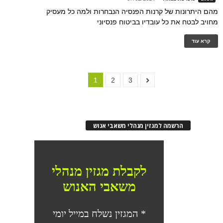
מהם היתרונות של קרנות הפנסיה הנבחרות ולמה כל מעסיק
מחויב לבטח את כל עובדיו בביטוח פנסיוני
קרא עוד
1
2
3
הרשמה למגזין מנהלי משאבי אנוש