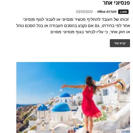
פנסיוני אחר
מערכת HRus
-
03/03/2024
משגב
זכותו של העובד להחליף מכשיר פנסיוני או לעבור לגוף פנסיוני
אחר לפי בחירתו, גם אם נקבע בהסכם העבודה או בכל הסכם נוהל
או חוק אחר, כי עליו לבחור בגוף פנסיוני מסוים
קרא עוד