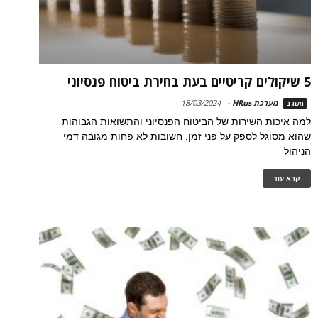
5 שיקולים קריטיים בעת בחירת ביטוח פנסיוני
מערכת HRus
-
18/03/2024
משגב
למה איכות השירות של הביטוח הפנסיוני והתשואות הגבוהות
שהוא מסוגל לספק על פני זמן, חשובות לא פחות מגובה דמי
הניהול
קרא עוד