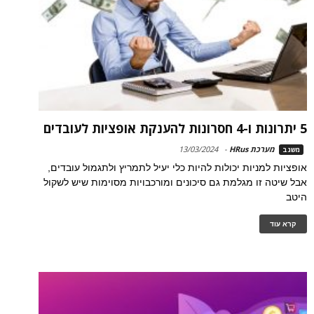
5 יתרונות ו-4 חסרונות להענקת אופציות לעובדים
מערכת HRus
-
13/03/2024
משגב
אופציות למניות יכולות להיות כלי יעיל לתמריץ ולתגמול עובדים,
אבל שיטה זו מגלמת גם סיכונים ומורכבויות מסוימות שיש לשקול
היטב
קרא עוד