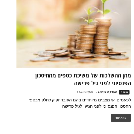
מהן ההשלכות של משיכת כספים מהחיסכון
הפנסיוני לפני גיל פרישה
מערכת HRus
-
11/02/2024
משגב
לפעמים יש מצבים מיוחדים בהם העובד זקוק לחלק מכספי
החסכון הפנסיוני לפני הגיעו לגיל פרישה
קרא עוד