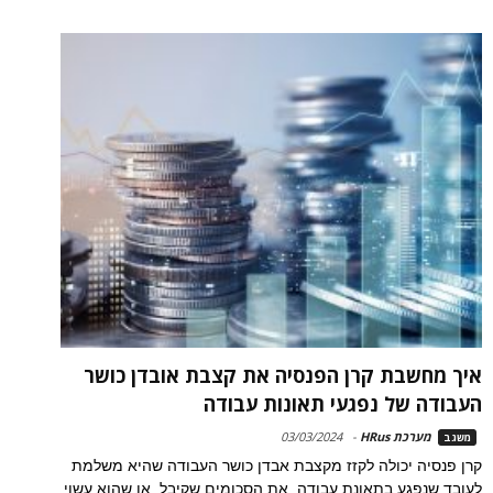
איך מחשבת קרן הפנסיה את קצבת אובדן כושר
העבודה של נפגעי תאונות עבודה
מערכת HRus
-
03/03/2024
משגב
קרן פנסיה יכולה לקזז מקצבת אבדן כושר העבודה שהיא משלמת
לעובד שנפגע בתאונת עבודה, את הסכומים שקיבל, או שהוא עשוי