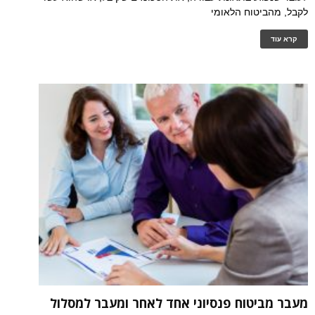
לקבל, מהביטוח הלאומי
קרא עוד
מעבר מביטוח פנסיוני אחד לאחר ומעבר למסלול