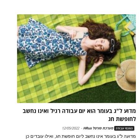
מדוע ל"ג בעומר הוא יום עבודה רגיל ואינו נחשב
לחופשת חג
מערכת פורטל HRus
-
12/05/2022
הסכמי עבודה
מדועה ל"ג בעומר אינו נחשב ליום חופשת חג, ואילו עובדים כן