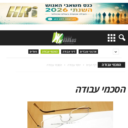
ארגוני עובדים
דיני עבודה
הסכמי עבודה
וועדים
הסכמי עבודה
דף הבית
יחסי עבודה
הסכמי עבודה
הסכמי עבודה