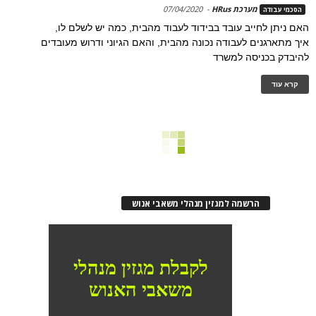
מערכת HRus
-
07/04/2020
הסכמי עבודה
האם ניתן לחייב עובד בבידוד לעבוד מהבית, כמה יש לשלם לו,
איך מתארגנים לעבודה נכונה מהבית, והאם הגיוני ודרוש מעובדים
להיבדק בכניסה למשרד
קרא עוד
הרשמה למגזין מנהלי משאבי אנוש