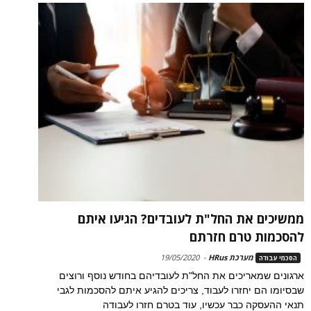
ממשיכים את החל"ת לעובדים? הגיעו איתם
להסכמות טרם חזרתם
מערכת HRus
-
19/05/2020
הסכמי עבודה
ארגונים שמאריכים את החל"ת לעובדיהם בחודש נוסף ורוצים
שבסיומו הם יחזרו לעבוד, צריכים להגיע איתם להסכמות לגבי
תנאי ההעסקה כבר עכשיו, עוד בטרם חזרו לעבודה