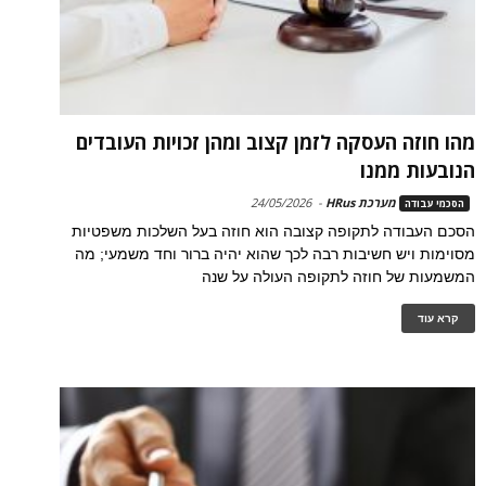
מהו חוזה העסקה לזמן קצוב ומהן זכויות העובדים
הנובעות ממנו
מערכת HRus
-
24/05/2026
הסכמי עבודה
הסכם העבודה לתקופה קצובה הוא חוזה בעל השלכות משפטיות
מסוימות ויש חשיבות רבה לכך שהוא יהיה ברור וחד משמעי; מה
המשמעות של חוזה לתקופה העולה על שנה
קרא עוד