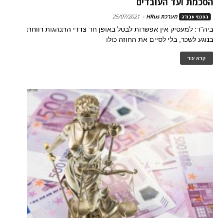
הסכמת ועד העובדים
מערכת HRus
-
25/07/2021
הסכמי עבודה
ביה"ד: למעסיק אין אפשרות לבטל באופן חד צדדי התנהגות רווחת
בנוגע לשכר, בלי לסיים את החוזה כולו
קרא עוד