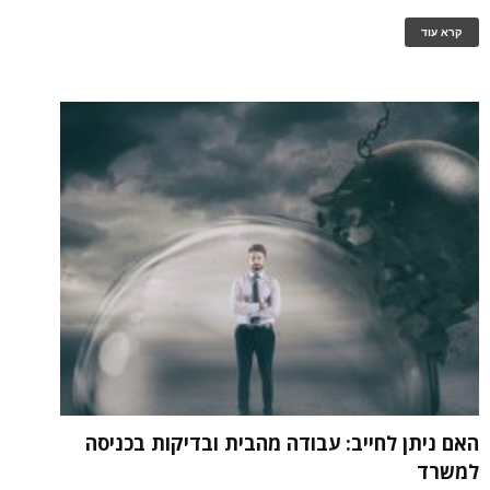
קרא עוד
האם ניתן לחייב: עבודה מהבית ובדיקות בכניסה
למשרד