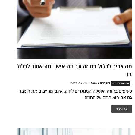
מה צריך לכלול בחוזה עבודה אישי ומה אסור לכלול
בו
מערכת HRus
-
24/05/2026
הסכמי עבודה
סעיפים בחוזה העסקה המנוגדים לחוק, אינם מחייבים את העובד
גם אם הוא חתם על החוזה.
קרא עוד