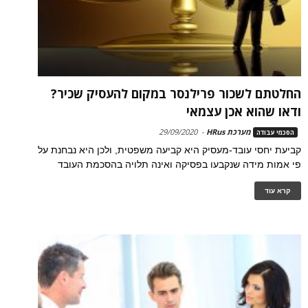
החלטתם לשכור פרילנסר במקום להעסיק שכיר?
ודאו שהוא אכן עצמאי
מערכת HRus
-
29/09/2020
הסכמי עבודה
קביעת יחסי עובד-מעסיק היא קביעה משפטית, ולכן היא נבחנת על
פי אמות מידה שנקבעו בפסיקה ואינה תלויה בהסכמת העובד
קרא עוד