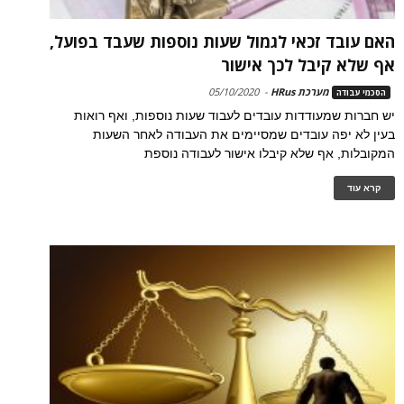
האם עובד זכאי לגמול שעות נוספות שעבד בפועל,
אף שלא קיבל לכך אישור
מערכת HRus
-
05/10/2020
הסכמי עבודה
יש חברות שמעודדות עובדים לעבוד שעות נוספות, ואף רואות
בעין לא יפה עובדים שמסיימים את העבודה לאחר השעות
המקובלות, אף שלא קיבלו אישור לעבודה נוספת
קרא עוד