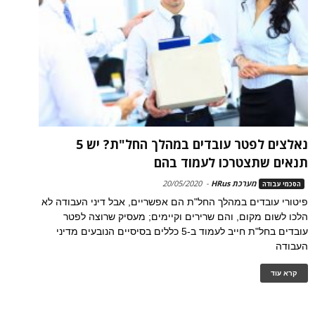
נאלצים לפטר עובדים במהלך החל"ת? יש 5
תנאים שתצטרכו לעמוד בהם
מערכת HRus
-
20/05/2020
הסכמי עבודה
פיטורי עובדים במהלך החל"ת הם אפשריים, אבל דיני העבודה לא
הלכו לשום מקום, והם שרירים וקיימים; מעסיק שרוצה לפטר
עובדים בחל"ת חייב לעמוד ב-5 כללים בסיסיים הנובעים מדיני
העבודה
קרא עוד