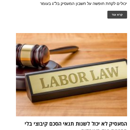
יכולים לקחת חופשה על חשבון המעסיק בל"ג בעומר
קרא עוד
המעסיק לא יכול לשנות תנאי הסכם קיבוצי בלי