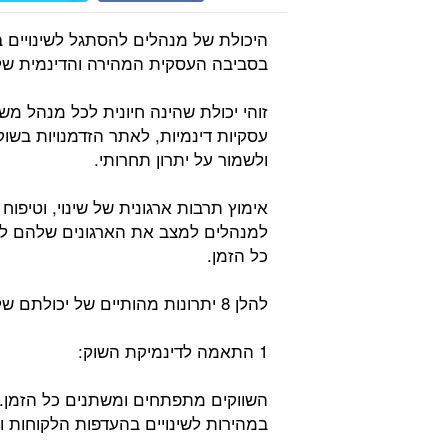
היכולת של מנהלים להסתגל לשינויים 
בסביבה העסקית המהירה והדינמית של 
זוהי יכולת שהינה חיונית לכל מנהל 
עסקיות דינמיות, לאתר הזדמנויות בשוק
ולשמור על יתרון תחרותי.
אימוץ תרבות ארגונית של שינוי, וטיפו
למנהלים למצב את הארגונים שלהם ל
כל הזמן.
להלן 8 יתרונות מהותיים של יכולתם של מנהלים להסתגל במהירות לשינויים:
1 התאמה לדינמיקת השוק:
השווקים מתפתחים ומשתנים כל הזמן. 
במהירות לשינויים בהעדפות הלקוחות ו