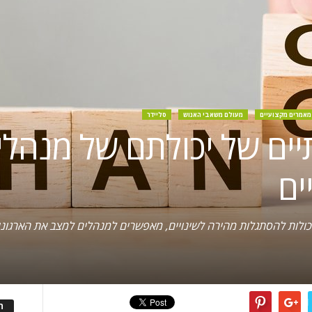
מאמרים מקצועיים
מעולם משאבי האנוש
סליידר
ותיים של יכולתם של מנהל
ים
ל יכולות להסתגלות מהירה לשינויים, מאפשרים למנהלים למצב את הארג
ה