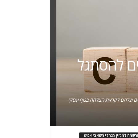
ים להסתגל
ונים שלהם לקראת הצלחה בנוף עסקי
רשמה למגזין מנהלי משאבי אנוש