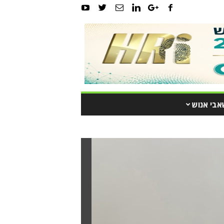
אבי אנוש