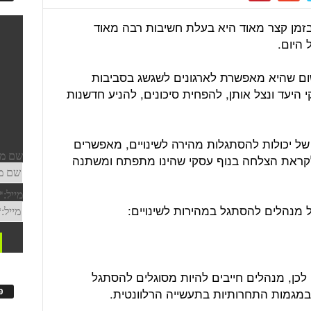
בזמן קצר מאוד היא בעלת חשיבות רבה מאוד
היום.
משום שהיא מאפשרת לארגונים לשגשג בסביבות
י היעד ונצל אותן, להפחית סיכונים, להניע חדשנות
ח של יכולות להסתגלות מהירה לשינויים, מאפשרים
קראת הצלחה בנוף עסקי שהינו מתפתח ומשתנה
לכן, מנהלים חייבים להיות מסוגלים להסתגל
במגמות התחרותיות בתעשייה הרלוונטית.
פ