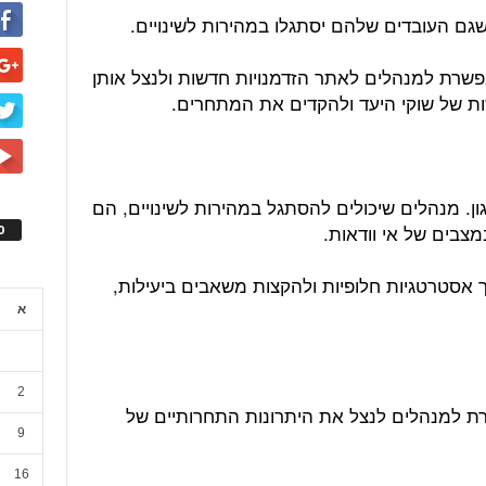
גם העובדים שלהם יסתגלו במהירות לשינויים.
פשרת למנהלים לאתר הזדמנויות חדשות ולנצל אותן
ת של שוקי היעד ולהקדים את המתחרים.
ון. מנהלים שיכולים להסתגל במהירות לשינויים, הם
מצבים של אי וודאות.
ס
 אסטרטגיות חלופיות ולהקצות משאבים ביעילות,
א
2
 למנהלים לנצל את היתרונות התחרותיים של
9
16