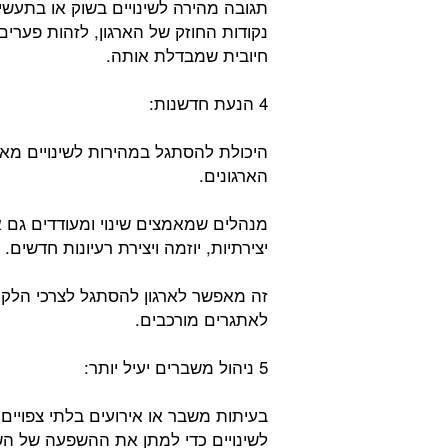
תגובה מהירה לשינויים בשוק או בתעש
נקודות החוזק של הארגון, לזהות פער
חיובית שמבדלת אותה.
4 הנעת חדשנות:
היכולת להסתגל במהירות לשינויים מא
הארגונים.
מנהלים שמאמצים שינוי ומעודדים גם 
יצירתיות, יוזמה ויצירת רעיונות חדשים.
זה מאפשר לארגון להסתגל לצרכי הלקו
לאתגרים מורכבים.
5 ניהול משברים יעיל יותר:
בעיתות משבר או אירועים בלתי צפויים
לשינויים כדי למתן את ההשפעה של השינ