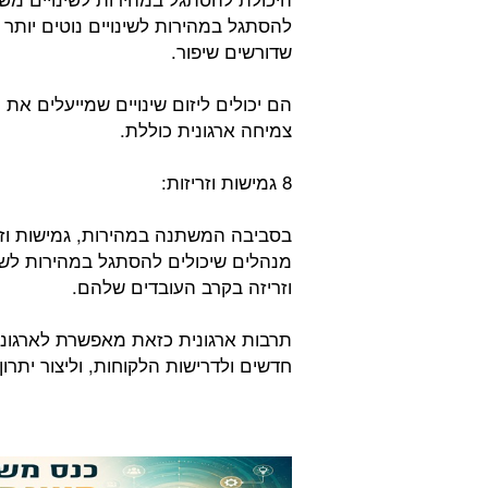
להסתגל במהירות לשינויים נוטים יותר 
שדורשים שיפור.
הם יכולים ליזום שינויים שמייעלים את
צמיחה ארגונית כוללת.
8 גמישות וזריזות:
בסביבה המשתנה במהירות, גמישות וזריז
מנהלים שיכולים להסתגל במהירות לשינ
וזריזה בקרב העובדים שלהם.
תרבות ארגונית כזאת מאפשרת לארגוני
חדשים ולדרישות הלקוחות, וליצור יתרון