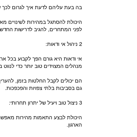
בה בעת עליהם לדעת איך לגרום לכך ש
היכולת להסתגל במהירות לשינויים מא
לפני המתחרים, להגיב לדרישות החדשו
2 ניהול אי ודאות:
אי ודאות היא גורם הפך לקבוע בכל ארג
מנהלים המצוידים טוב יותר כדי לנווט ב
הם יכולים לקבל החלטות בזמן, להעריך
גם בסביבות בלתי צפויות והפכפכות.
3 ניצול טוב ויעיל של יתרון תחרותי:
היכולת לבצע התאמות מהירות מאפשרת
הארגון.