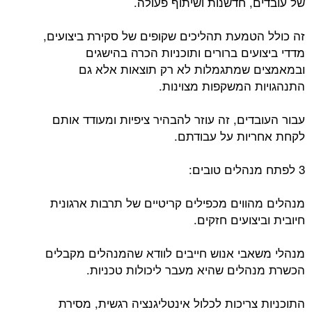
של עובדים, חדשנות ושיתוף פעולה.
זה כולל הטמעת תהליכים שקופים של סקירת ביצועים,
מדדי ביצועים ברורים ותוכניות הכרה בהישגים
ובמאמצים שמתגמלות לא רק תוצאות אלא גם
התנהגויות המשקפות מצוינות.
עבור העובדים, זה עוזר להבהיר ציפיות ומעודד אותם
לקחת אחריות על עבודתם.
3 לפתח מנהלים טובים:
מנהלים מהווים מכפילים קריטיים של תרבות ארגונית
חיובית וביצועים חזקים.
מנהלי משאבי אנוש חייבים לוודא שהמנהלים מקבלים
הכשרת מנהלים שהיא מעבר ליכולות טכניות.
התוכניות צריכות לכלול אינטליגנציה רגשית, מסירת