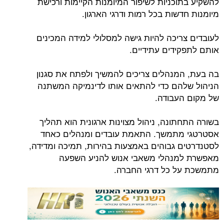
להשקיע בתוכניות לשיפור המיומנות הקיימות ורכישת
מיומנות חדשות בכל רמות ודרגי הארגון.
לעובדים צריכה להיות גישה למסלולי למידה המכינים
אותם לתפקידים עתידיים.
בה בעת, המנהלים צריכים להמשיך ולפתח את סגנון
הניהול שלהם כדי להתאים אותו לדינמיקה המשתנה
של מקום העבודה.
בשורה התחתונה, ניהול מצוינות ארגונית הוא תהליך
אסטרטגי מתמשך. התאמת עובדים ומנהלים כאחד
לסטנדרטים גבוהים באמצעות בהירות, תמיכה ומדידה,
מאפשרת למנהלי משאבי אנוש להניע השפעה
מתמשכת על כל דרגי החברה.