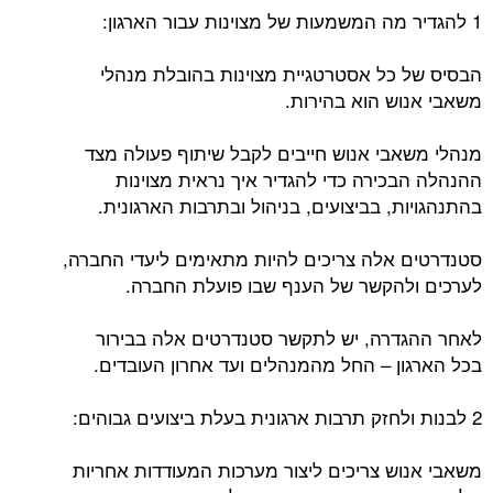
1 להגדיר מה המשמעות של מצוינות עבור הארגון:
הבסיס של כל אסטרטגיית מצוינות בהובלת מנהלי
משאבי אנוש הוא בהירות.
מנהלי משאבי אנוש חייבים לקבל שיתוף פעולה מצד
ההנהלה הבכירה כדי להגדיר איך נראית מצוינות
בהתנהגויות, בביצועים, בניהול ובתרבות הארגונית.
סטנדרטים אלה צריכים להיות מתאימים ליעדי החברה,
לערכים ולהקשר של הענף שבו פועלת החברה.
לאחר ההגדרה, יש לתקשר סטנדרטים אלה בבירור
בכל הארגון – החל מהמנהלים ועד אחרון העובדים.
2 לבנות ולחזק תרבות ארגונית בעלת ביצועים גבוהים:
משאבי אנוש צריכים ליצור מערכות המעודדות אחריות