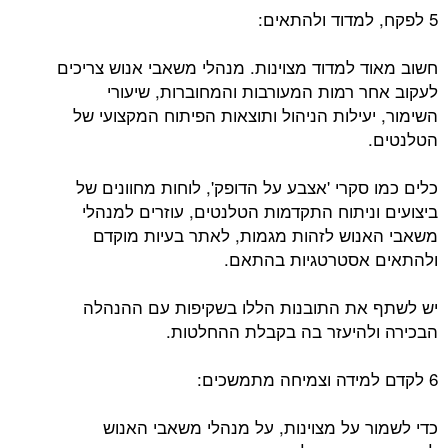
5 לפקח, למדוד ולהתאים:
חשוב מאוד למדוד מצוינות. מנהלי משאבי אנוש צריכים
לעקוב אחר רמות המעורבות והמחוברות, שיעורי
השימור, יעילות הניהול ותוצאות הפיתוח המקצועי של
הטלנטים.
כלים כמו סקרי 'אצבע על הדופק', לוחות מחוונים של
ביצועים וניתוח התקדמות הטלנטים, עוזרים למנהלי
משאבי האנוש לזהות מגמות, לאתר בעיות מוקדם
ולהתאים אסטרטגיות בהתאם.
יש לשתף את התובנות הללו בשקיפות עם ההנהלה
הבכירה ולהיעזר בה בקבלת ההחלטות.
6 לקדם למידה וצמיחה מתמשכים:
כדי לשמור על מצוינות, על מנהלי משאבי האנוש