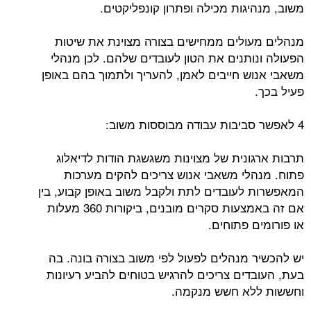
משוב, מנהיגות מכילה ופתרון קונפליקטים.
מנהלים מעולים ממחישים בצורה מצוינת את שיטות
הפעולה ונותנים את הטון לעובדים שלהם. לכן מנהלי
משאבי אנוש חייבים לאמן, להעריך ולתמוך בהם באופן
פעיל בכך.
4 לאפשר סביבות עבודה מבוססות משוב:
תרבות ארגונית של מצוינות משגשגת הודות לדיאלוג
פתוח. מנהלי משאבי אנוש צריכים להקים מערכות
המאפשרות לעובדים לתת ולקבל משוב באופן קבוע, בין
אם זה באמצעות סקרים מובנים, ביקורות 360 מעלות
או פורומים פתוחים.
יש להכשיר מנהלים לפעול לפי משוב בצורה בונה. בה
בעת, העובדים צריכים להרגיש בטוחים להביע רעיונות
וחששות ללא חשש מנקמה.