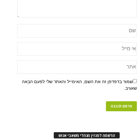
שמור בדפדפן זה את השם, האימייל והאתר שלי לפעם הבאה
שאגיב.
הרשמה למגזין מנהלי משאבי אנוש