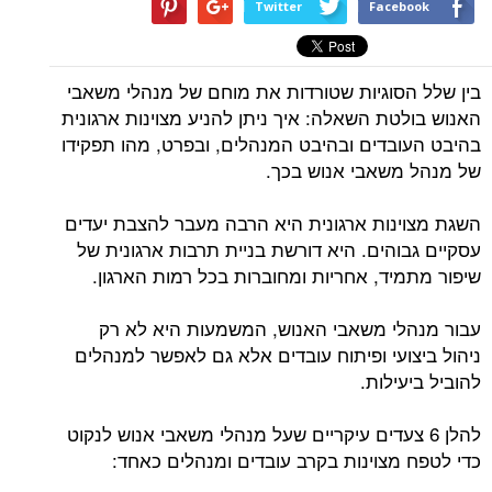
Twitter
Facebook
בין שלל הסוגיות שטורדות את מוחם של מנהלי משאבי
האנוש בולטת השאלה: איך ניתן להניע מצוינות ארגונית
בהיבט העובדים ובהיבט המנהלים, ובפרט, מהו תפקידו
של מנהל משאבי אנוש בכך.
השגת מצוינות ארגונית היא הרבה מעבר להצבת יעדים
עסקיים גבוהים. היא דורשת בניית תרבות ארגונית של
שיפור מתמיד, אחריות ומחוברות בכל רמות הארגון.
עבור מנהלי משאבי האנוש, המשמעות היא לא רק
ניהול ביצועי ופיתוח עובדים אלא גם לאפשר למנהלים
להוביל ביעילות.
להלן 6 צעדים עיקריים שעל מנהלי משאבי אנוש לנקוט
כדי לטפח מצוינות בקרב עובדים ומנהלים כאחד: