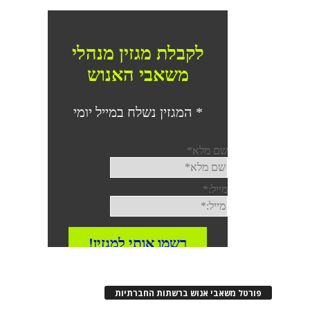
פורטל משאבי אנוש ברשתות החברתיות