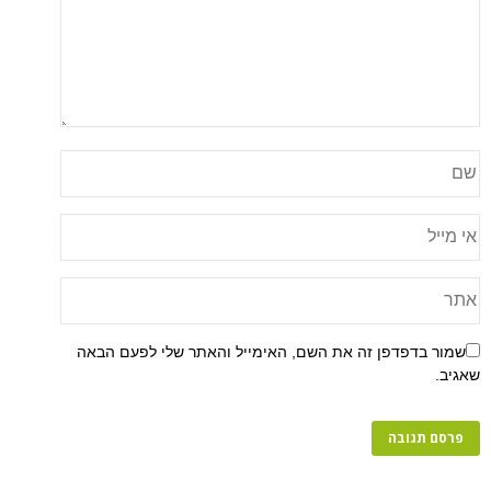
שמור בדפדפן זה את השם, האימייל והאתר שלי לפעם הבאה
שאגיב.