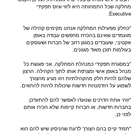
מחלקה שכל התמחותה היא ליווי וגיוס תפקידי
Executive.
"כחלק מפעילות המחלקה אנחנו מקימים קהילה של
מועמדים שאינם בהכרח מחפשים עבודה באופן
אקטיבי, שעובדים במגוון רחב של חברות ושעוסקים
בעולמות תוכן מאוד מגוונים.
"במסגרת תפקידי כמנהלת המחלקה, אני פוגשת כל
מנהל באופן אישי ומצרפת אותו לתוך הקהילה. הרצון
שלהם להיות חלק מהקהילתיות הזו מגיע מהצורך
לשמוע על הזדמנויות חדשות שיכולות להיות להתאים.
"זוהי אחת הדרכים שנועדו לאפשר להם להתעדכן
בחברות חדשות, או חברות קיימות שלא הכירו אותם
לפני כן.
"תמיד קיים בהם הצורך לדעת שהניסיון שיש להם הוא