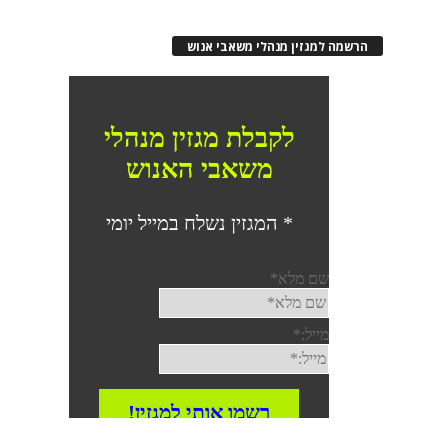
הרשמה למגזין מנהלי משאבי אנוש