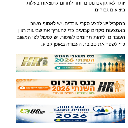
יותר לארגון גם נוטים יותר לתרום לתוצאות בעלות
ביצועים גבוהים.
במקביל יש לבצע סקרי עובדים. יש לאסוף משוב
באמצעות סקרים קבועים כדי להעריך את שביעות רצון
העובדים ולזהות תחומים לשיפור. יש לפעול לפי המשוב
כדי לשפר את סביבת העבודה באופן קבוע.