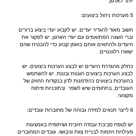
יותר לארגון.
5 מערכות ניהול ביצועים:
חשוב מאוד להגדיר יעדים. יש לקבוע יעדי ביצוע ברורים
וברי השגה המתואמים עם יעדי הארגון. יש לסקור את
היעדים ולהתאים אותם באופן קבוע כדי להבטיח שהם
ישארו רלוונטיים.
כחלק מהגדרת היעדים יש לבצע הערכות ביצועים. יש
לבצע הערכות ביצועים הוגנות ובונות. יש להשתמש
בהערכות ביצועים כהזדמנות לדון בנקודות החוזק של
העובדים, בתחומים שיש לשפר ובתוכניות פיתוח
מקצועי.
6 לייצר תנאים למידה גבוהה של מחוברות עובדים:
יש לטפח סביבת עבודה חיובית ושיתופית באמצעות
פעילויות ויוזמות לבניית צוות וגיבושו. עובדים המחוברים