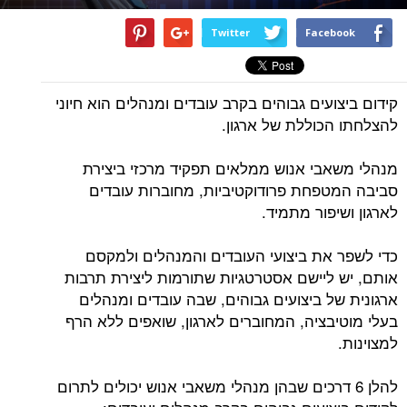
Twitter
Facebook
קידום ביצועים גבוהים בקרב עובדים ומנהלים הוא חיוני
להצלחתו הכוללת של ארגון.
מנהלי משאבי אנוש ממלאים תפקיד מרכזי ביצירת
סביבה המטפחת פרודוקטיביות, מחוברות עובדים
לארגון ושיפור מתמיד.
כדי לשפר את ביצועי העובדים והמנהלים ולמקסם
אותם, יש ליישם אסטרטגיות שתורמות ליצירת תרבות
ארגונית של ביצועים גבוהים, שבה עובדים ומנהלים
בעלי מוטיבציה, המחוברים לארגון, שואפים ללא הרף
למצוינות.
להלן 6 דרכים שבהן מנהלי משאבי אנוש יכולים לתרום