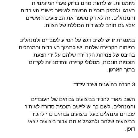
מיומנויות. יש לזהות מהם בדיוק פערי המיומנויות
בארגון ולספק תוכניות הכשרה לשיפור כישורי העובדים
והמנהלים. זה לא רק משפר את הביצועים האישיים
אלא גם תורם לכשירות הכוללת של הצוות.
במסגרת זו יש לשים דגש על הסיוע לעובדים ולמנהלים
בפיתוח הקריירה שלהם. יש לתמוך בעובדים ובמנהלים
בהיבט של צמיחת הקריירה שלהם על ידי הצעת
תוכניות חונכות, מסלולי קריירה והזדמנויות לקידום
בתוך הארגון.
3 הכרה בהישגים ושכר עידוד:
חשוב מאוד להכיר בביצועים גבוהים של העובדים
והמנהלים. לשם כך יש ליישם תוכנית סדורה לאיתור
עובדים ומנהלים בעלי ביצועים גבוהים כדי להכיר
בביצועים שלהם ולתגמל אותם עבור ביצועים יוצאי
דופן.