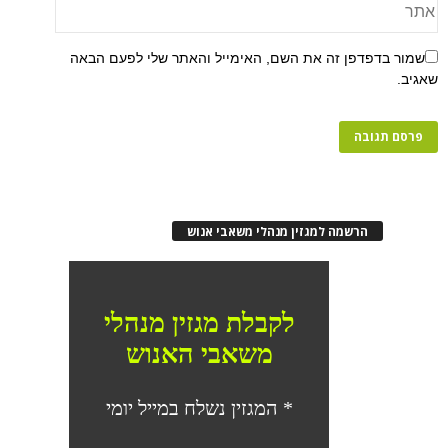
שמור בדפדפן זה את השם, האימייל והאתר שלי לפעם הבאה
שאגיב.
הרשמה למגזין מנהלי משאבי אנוש