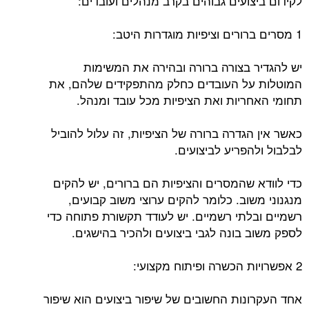
לקידום ביצועים גבוהים בקרב מנהלים ועובדים:
1 מסרים ברורים וציפיות מוגדרות היטב:
יש להגדיר בצורה ברורה ובהירה את המשימות
המוטלות על העובדים כחלק מהתפקידים שלהם, את
תחומי האחריות ואת הציפיות מכל עובד ומנהל.
כאשר אין הגדרה ברורה של הציפיות, זה עלול להוביל
לבלבול ולהפריע לביצועים.
כדי לוודא שהמסרים והציפיות הם ברורים, יש להקים
מנגנוני משוב. כלומר להקים ערוצי משוב קבועים,
רשמיים ובלתי רשמיים. יש לעודד תקשורת פתוחה כדי
לספק משוב בונה לגבי ביצועים ולהכיר בהישגים.
2 אפשרויות הכשרה ופיתוח מקצועי:
אחד העקרונות החשובים של שיפור ביצועים הוא שיפור