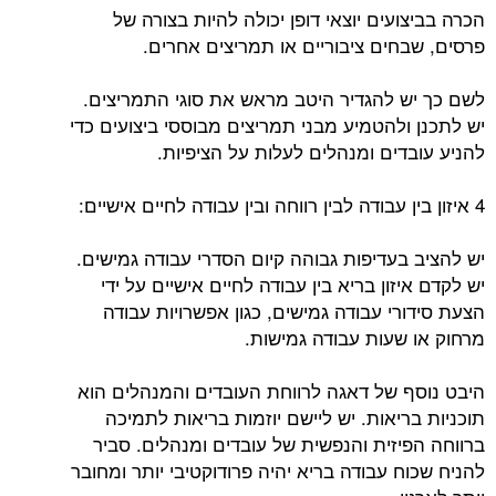
הכרה בביצועים יוצאי דופן יכולה להיות בצורה של
פרסים, שבחים ציבוריים או תמריצים אחרים.
לשם כך יש להגדיר היטב מראש את סוגי התמריצים.
יש לתכנן ולהטמיע מבני תמריצים מבוססי ביצועים כדי
להניע עובדים ומנהלים לעלות על הציפיות.
4 איזון בין עבודה לבין רווחה ובין עבודה לחיים אישיים:
יש להציב בעדיפות גבוהה קיום הסדרי עבודה גמישים.
יש לקדם איזון בריא בין עבודה לחיים אישיים על ידי
הצעת סידורי עבודה גמישים, כגון אפשרויות עבודה
מרחוק או שעות עבודה גמישות.
היבט נוסף של דאגה לרווחת העובדים והמנהלים הוא
תוכניות בריאות. יש ליישם יוזמות בריאות לתמיכה
ברווחה הפיזית והנפשית של עובדים ומנהלים. סביר
להניח שכוח עבודה בריא יהיה פרודוקטיבי יותר ומחובר