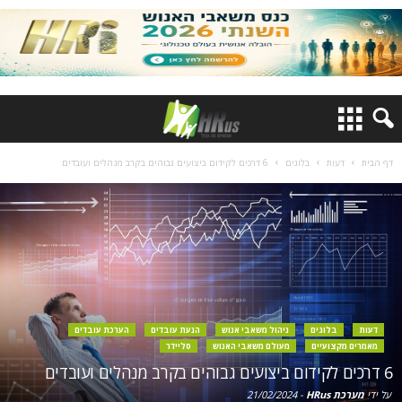
דף הבית
דעות
בלוגים
6 דרכים לקידום ביצועים גבוהים בקרב מנהלים ועובדים
דעות
בלוגים
ניהול משאבי אנוש
הנעת עובדים
הערכת עובדים
מאמרים מקצועיים
מעולם משאבי האנוש
סליידר
6 דרכים לקידום ביצועים גבוהים בקרב מנהלים ועובדים
על ידי
מערכת HRus
-
21/02/2024