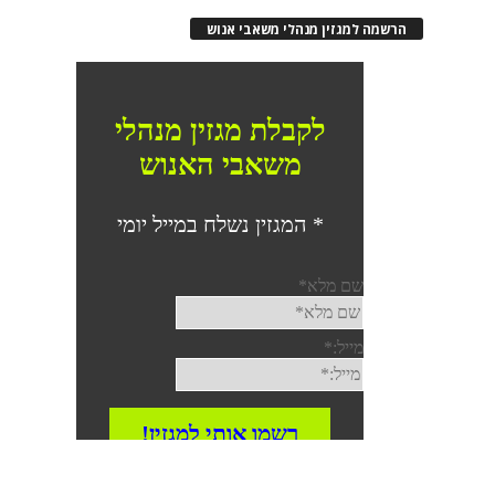
הרשמה למגזין מנהלי משאבי אנוש