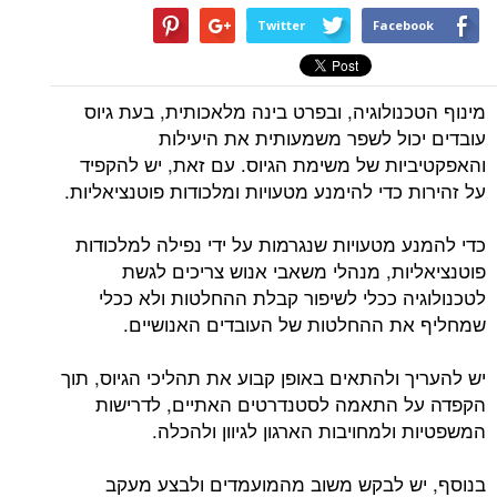
Twitter
Facebook
מינוף הטכנולוגיה, ובפרט בינה מלאכותית, בעת גיוס
עובדים יכול לשפר משמעותית את היעילות
והאפקטיביות של משימת הגיוס. עם זאת, יש להקפיד
על זהירות כדי להימנע מטעויות ומלכודות פוטנציאליות.
כדי להמנע מטעויות שנגרמות על ידי נפילה למלכודות
פוטנציאליות, מנהלי משאבי אנוש צריכים לגשת
לטכנולוגיה ככלי לשיפור קבלת ההחלטות ולא ככלי
שמחליף את ההחלטות של העובדים האנושיים.
יש להעריך ולהתאים באופן קבוע את תהליכי הגיוס, תוך
הקפדה על התאמה לסטנדרטים האתיים, לדרישות
המשפטיות ולמחויבות הארגון לגיוון ולהכלה.
בנוסף, יש לבקש משוב מהמועמדים ולבצע מעקב