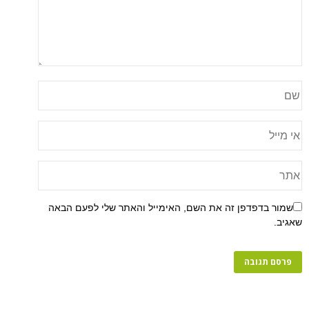
שמור בדפדפן זה את השם, האימייל והאתר שלי לפעם הבאה
שאגיב.