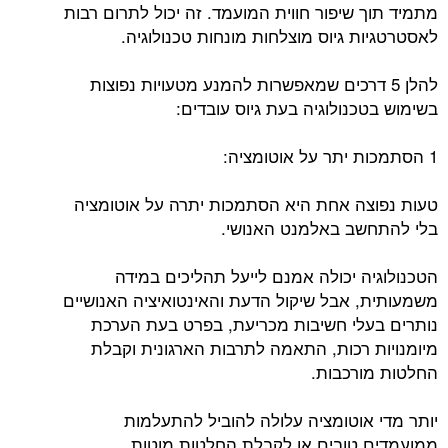
מתמיד תוך שיפור חווית המועמד. זה יכול לתרום רבות
לאסטרטגיות גיוס מוצלחות מונחות טכנולוגיה.
להלן 5 דרכים שמאפשרות להמנע מטעויות נפוצות
בשימוש בטכנולוגיה בעת גיוס עובדים:
1 הסתמכות יתר על אוטומציה:
טעות נפוצה אחת היא הסתמכות יתרה על אוטומציה
בלי להתחשב באלמנט האנושי.
הטכנולוגיה יכולה אמנם לייעל תהליכים במידה
משמעותית, אבל שיקול הדעת והאינטואיציה האנושיים
נותרים בעלי חשיבות מכריעת, בפרט בעת הערכת
מיומנויות רכות, התאמה לתרבות הארגונית וקבלת
החלטות מורכבות.
יותר מדי אוטומציה עלולה להוביל להתעלמות
ממועמדים טובים או לקבלת החלטות מוטות