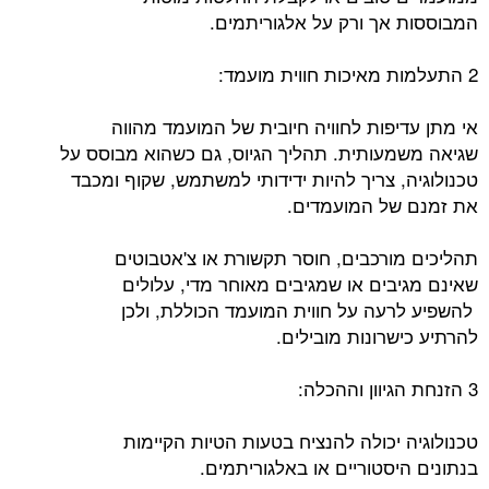
המבוססות אך ורק על אלגוריתמים.
2 התעלמות מאיכות חווית מועמד:
אי מתן עדיפות לחוויה חיובית של המועמד מהווה
שגיאה משמעותית. תהליך הגיוס, גם כשהוא מבוסס על
טכנולוגיה, צריך להיות ידידותי למשתמש, שקוף ומכבד
את זמנם של המועמדים.
תהליכים מורכבים, חוסר תקשורת או צ'אטבוטים
שאינם מגיבים או שמגיבים מאוחר מדי, עלולים
להשפיע לרעה על חווית המועמד הכוללת, ולכן
להרתיע כישרונות מובילים.
3 הזנחת הגיוון וההכלה:
טכנולוגיה יכולה להנציח בטעות הטיות הקיימות
בנתונים היסטוריים או באלגוריתמים.