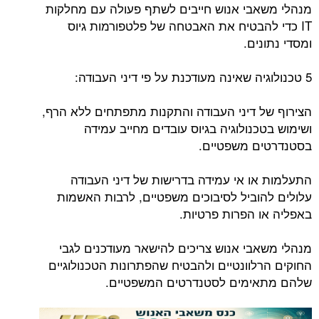
מנהלי משאבי אנוש חייבים לשתף פעולה עם מחלקות
IT כדי להבטיח את האבטחה של פלטפורמות גיוס
ומסדי נתונים.
5 טכנולוגיה שאינה מעודכנת על פי דיני העבודה:
הצירוף של דיני העבודה והתקנות מתפתחים ללא הרף,
ושימוש בטכנולוגיה בגיוס עובדים מחייב עמידה
בסטנדרטים משפטיים.
התעלמות או אי עמידה בדרישות של דיני העבודה
עלולים להוביל לסיבוכים משפטיים, לרבות האשמות
באפליה או הפרות פרטיות.
מנהלי משאבי אנוש צריכים להישאר מעודכנים לגבי
החוקים הרלוונטיים ולהבטיח שהפתרונות הטכנולוגיים
שלהם מתאימים לסטנדרטים המשפטיים.