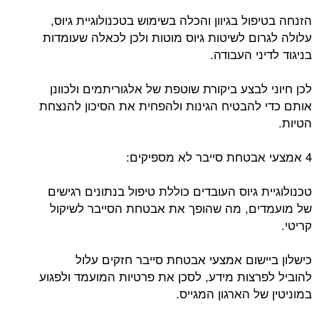
הזנחה בטיפול בגיוון והכלה בשימוש בטכנולוגיית גיוס,
עלולה לגרום לשיטות גיוס מוטות ולכן לכאלה שעומדות
בניגוד לדיני העבודה.
לכן חיוני לבצע ביקורת שוטפת של אלגוריתמים ולכוונן
אותם כדי להבטיח הגינות ולהפחית את הסיכון להנצחת
הטיות.
4 אמצעי אבטחת סייבר לא מספיקים:
טכנולוגיית גיוס העובדים כוללת טיפול בנתונים רגישים
של מועמדים, מה שהופך את אבטחת הסייבר לשיקול
קריטי.
כישלון ביישום אמצעי אבטחת סייבר חזקים עלול
להוביל לפרצות מידע, לסכן את פרטיות המועמד ולפגוע
במוניטין של הארגון המגייס.