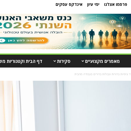
פרסמו אצלנו
ימי עיון
אינדקס עסקים
מאמרים מקצועיים
סקירות
דף הבית וקטגוריות מש