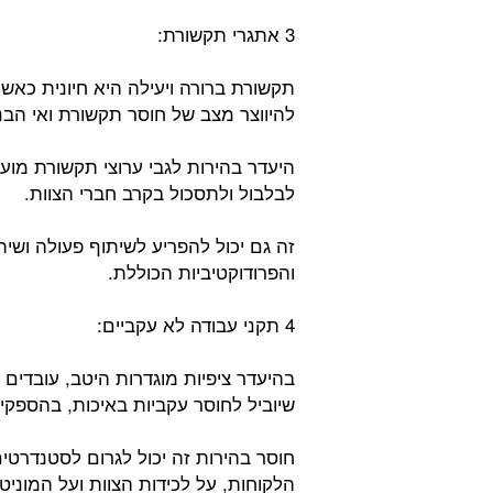
3 אתגרי תקשורת:
תקשורת ברורה ויעילה היא חיונית כאשר
להיווצר מצב של חוסר תקשורת ואי הבנ
היעדר בהירות לגבי ערוצי תקשורת מועדפ
לבלבול ולתסכול בקרב חברי הצוות.
זה גם יכול להפריע לשיתוף פעולה ושי
והפרודוקטיביות הכוללת.
4 תקני עבודה לא עקביים:
בהיעדר ציפיות מוגדרות היטב, עובדים
שיוביל לחוסר עקביות באיכות, בהספקי
חוסר בהירות זה יכול לגרום לסטנדרטי
הלקוחות, על לכידות הצוות ועל המוניטי