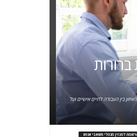
 ברורות
יזון בין העבודה לחיים אישיים ועל
רשמה למגזין מנהלי משאבי אנוש