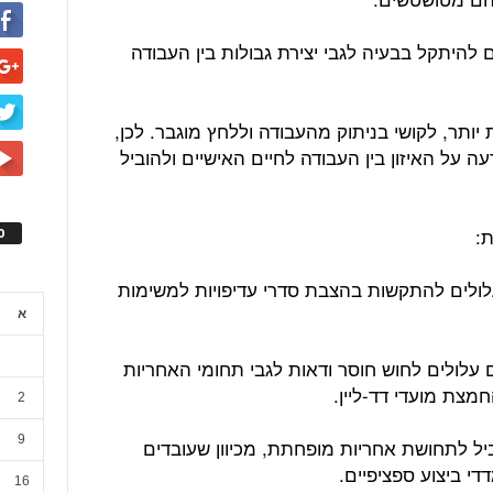
ם להיתקל בבעיה לגבי יצירת גבולות בין העבודה
יותר, לקושי בניתוק מהעבודה וללחץ מוגבר. לכן,
ה על האיזון בין העבודה לחיים האישיים ולהוביל
ס
עלולים להתקשות בהצבת סדרי עדיפויות למשימות
א
 עלולים לחוש חוסר ודאות לגבי תחומי האחריות
מצת מועדי דד-ליין.
2
9
ביל לתחושת אחריות מופחתת, מכיוון שעובדים
י ביצוע ספציפיים.
16