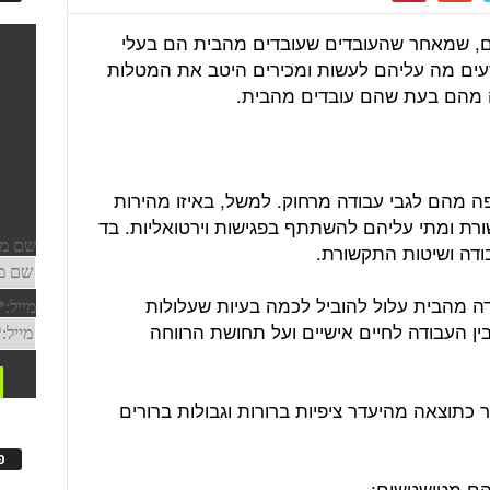
ם, שמאחר שהעובדים שעובדים מהבית הם בעלי
עים מה עליהם לעשות ומכירים היטב את המטלות
 מהם בעת שהם עובדים מהבית.
ה מהם לגבי עבודה מרחוק. למשל, באיזו מהירות
ת ומתי עליהם להשתתף בפגישות וירטואליות. בד
ודה ושיטות התקשורת.
ודה מהבית עלול להוביל לכמה בעיות שעלולות
בין העבודה לחיים אישיים ועל תחושת הרווחה
עורר כתוצאה מהיעדר ציפיות ברורות וגבולות ברורים
פ