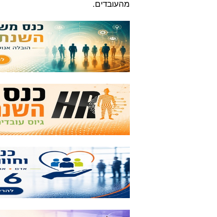
מהעובדים.