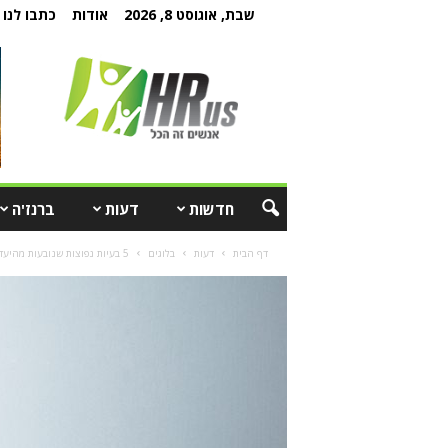
שבת, אוגוסט 8, 2026
אודות
כתבו לנו
חדשות
דעות
ברנז'ה
דף הבית
דעות
בלוגים
5 בעיות נפוצות שנובעות מהיעדר ציפיות ברורות וגבולות ברורים בעבודה מהבית