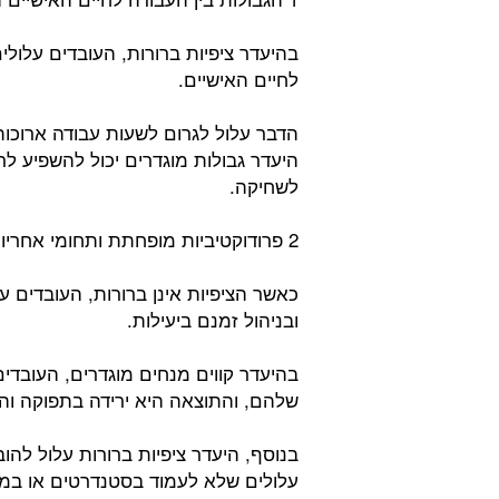
בהיעדר ציפיות ברורות, העובדים עלולי
לחיים האישיים.
הדבר עלול לגרום לשעות עבודה ארוכות 
היעדר גבולות מוגדרים יכול להשפיע לרע
לשחיקה.
2 פרודוקטיביות מופחתת ותחומי אחריות:
כאשר הציפיות אינן ברורות, העובדים 
ובניהול זמנם ביעילות.
בהיעדר קווים מנחים מוגדרים, העובדים
שלהם, והתוצאה היא ירידה בתפוקה והח
בנוסף, היעדר ציפיות ברורות עלול להו
עלולים שלא לעמוד בסטנדרטים או במדד