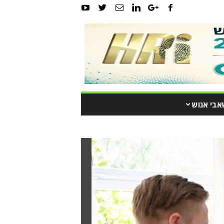
אבי אנוש