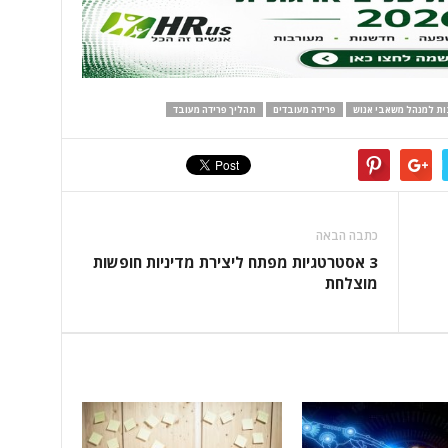
ת למנהל משאבי אנוש
פרידה מעובדים
תהליך פרידה מעובד
כתבה הבאה
3 אסטרטגיות מפתח ליצירת מדיניות חופשות
מוצלחת