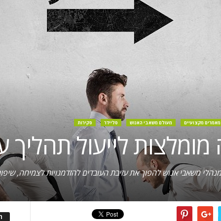
מאמרים מקצועיים
מעולם משאבי האנוש
סליידר
סקירות
למנהלי משאבי אנוש להפוך את עזיבת העובדים להזדמנויות לצמיחה, שי
ה