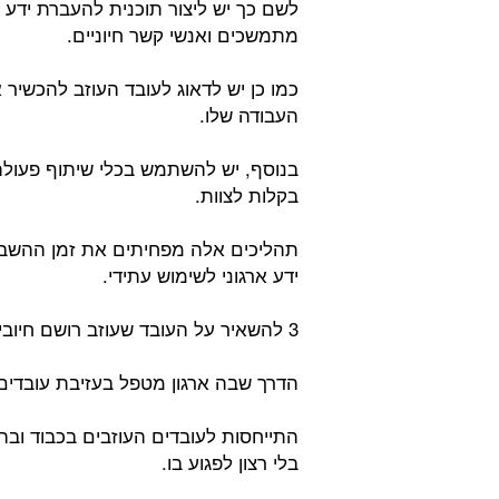
לשם כך יש ליצור תוכנית להעברת ידע ה
מתמשכים ואנשי קשר חיוניים.
כמו כן יש לדאוג לעובד העוזב להכשיר
העבודה שלו.
בנוסף, יש להשתמש בכלי שיתוף פעולה 
בקלות לצוות.
תהליכים אלה מפחיתים את זמן ההשבת
ידע ארגוני לשימוש עתידי.
3 להשאיר על העובד שעוזב רושם חיובי מתמשך:
הדרך שבה ארגון מטפל בעזיבת עובדים 
התייחסות לעובדים העוזבים בכבוד ובה
בלי רצון לפגוע בו.