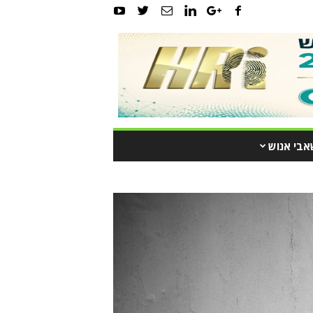
אבי אנוש