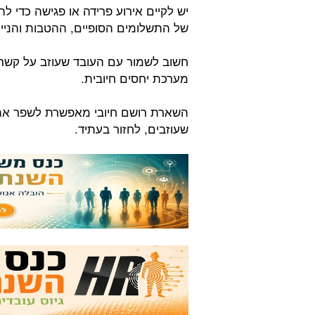
יש לקיים אירוע פרידה או פגישה כדי ל
של התשלומים הסופיים, ההטבות והניי
חשוב לשמור עם העובד שעוזב על קשר, 
מערכת יחסים חיובית.
השארת רושם חיובי מאפשרת לשפר את 
שעוזבים, לחזור בעתיד.