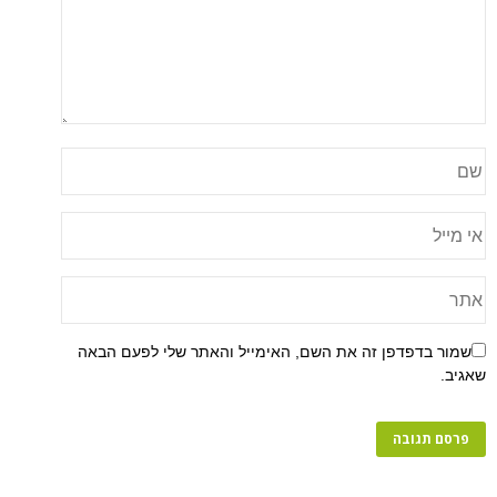
שמור בדפדפן זה את השם, האימייל והאתר שלי לפעם הבאה
שאגיב.