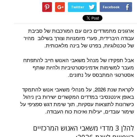
Twitter
Facebook
ארגונים מתמודדים כיום עם המורכבות של סביבת
עבודה היברידית, פערי מיומנויות וצורך בשילוב מהיר
של טכנולוגיות, בפרט של בינה מלאכותית.
אבל תפקידו של מנהל משאבי האנוש חייב להתפתח
מעבר למשימות אדמיניסטרטיביות ולהיות שותף
אסטרטגי המתבסס על נתונים.
לקראת שנת 2026, על מנהלי משאבי אנוש להתמקד
באופן אינטנסיבי במדדים המקשרים ישירות בין ניהול
כישרונות לתוצאות עסקיות, תוך שימת דגש ספציפי על
שימור עובדים, יעילות ואיכות כוח העבודה.
להלן 3 מדדי משאבי האנוש המרכזיים