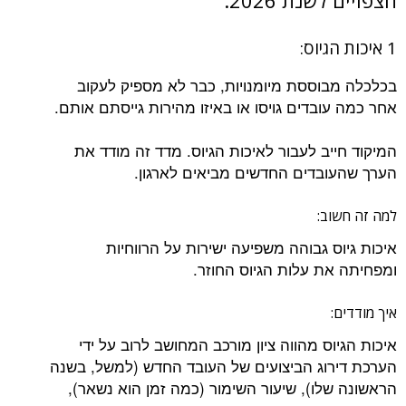
הצפויים לשנת 2026:
1 איכות הגיוס:
בכלכלה מבוססת מיומנויות, כבר לא מספיק לעקוב
אחר כמה עובדים גויסו או באיזו מהירות גייסתם אותם.
המיקוד חייב לעבור לאיכות הגיוס. מדד זה מודד את
הערך שהעובדים החדשים מביאים לארגון.
למה זה חשוב:
איכות גיוס גבוהה משפיעה ישירות על הרווחיות
ומפחיתה את עלות הגיוס החוזר.
איך מודדים:
איכות הגיוס מהווה ציון מורכב המחושב לרוב על ידי
הערכת דירוג הביצועים של העובד החדש (למשל, בשנה
הראשונה שלו), שיעור השימור (כמה זמן הוא נשאר),