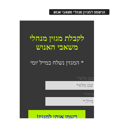
הרשמה למגזין מנהלי משאבי אנוש