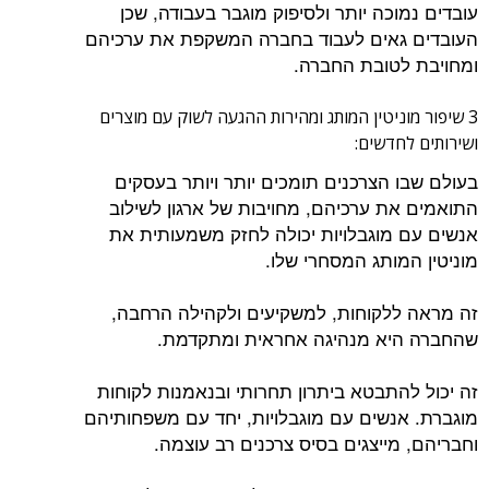
עובדים נמוכה יותר ולסיפוק מוגבר בעבודה, שכן
העובדים גאים לעבוד בחברה המשקפת את ערכיהם
ומחויבת לטובת החברה.
3 שיפור מוניטין המותג ומהירות ההגעה לשוק עם מוצרים
ושירותים לחדשים:
בעולם שבו הצרכנים תומכים יותר ויותר בעסקים
התואמים את ערכיהם, מחויבות של ארגון לשילוב
אנשים עם מוגבלויות יכולה לחזק משמעותית את
מוניטין המותג המסחרי שלו.
זה מראה ללקוחות, למשקיעים ולקהילה הרחבה,
שהחברה היא מנהיגה אחראית ומתקדמת.
זה יכול להתבטא ביתרון תחרותי ובנאמנות לקוחות
מוגברת. אנשים עם מוגבלויות, יחד עם משפחותיהם
וחבריהם, מייצגים בסיס צרכנים רב עוצמה.