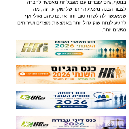
בנוסף, גיוס עובדים עם מוגבלויות מאפשר לחברה
לצבור הבנה מעמיקה יותר של שוק יעד זה, מה
שמאפשר לה לשרת טוב יותר את צרכיהם ואולי אף
להגיע לנתח שוק גדול יותר באמצעות מוצרים ושירותים
נגישים יותר.