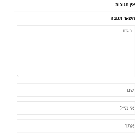
אין תגובות
השאר תגובה