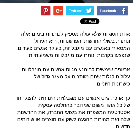
Twitter
Facebook
אחת הסוגיות שלא עולה מספיק לכותרות בימים אלה
ונותרת בשולי החדשות והפרשנויות, היא הגידול
המטאורי באנשים עם מוגבלויות, בעיקר אנשים צעירים,
שנפצעו בקרבות ונותרו עם מוגבלויות משמעותיות.
ארגונים שימשיכו להימנע מגיוס אנשים עם מוגבלויות,
עלולים לגלות שהם מוותרים על מאגר גדול של
כישרונות חיוניים.
כך או כך, גיוס אנשים עם מוגבלויות הינו חיוני להצלחתו
של כל ארגון משום שמדובר בהחלטה עסקית
אסטרטגית המשפרת את ביצועי החברה, את החדשנות
שלה ואת מהירות ההגעה לשוק עם מוצרים או שירותים
חדשים.