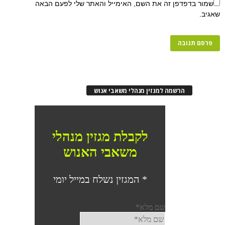
שמור בדפדפן זה את השם, האימייל והאתר שלי לפעם הבאה
שאגיב.
הרשמה למגזין מנהלי משאבי אנוש