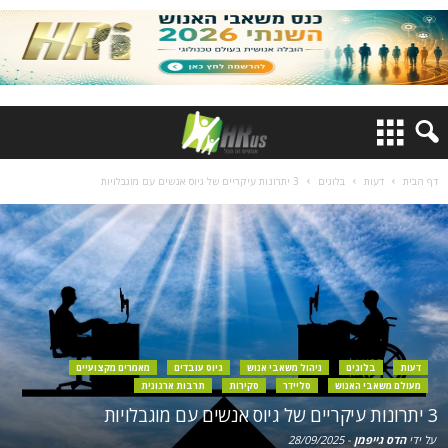
דף הבית
דעות
בלוגים
3 יתרונות עיקריים של גיוס אנשים עם מוגבלויות
דעות
בלוגים
ניהול משאבי אנוש
גיוס עובדים
מאמרים מקצועיים
מעולם משאבי האנוש
סליידר
סקירות
תרבות ארגונית
3 יתרונות עיקריים של גיוס אנשים עם מוגבלויות
על ידי
הדס גייפמן
-
28/09/2025