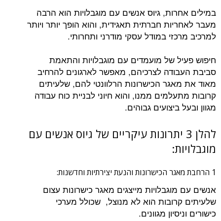
במילים אחרות, גיוס אנשים עם מוגבלויות הוא הרבה
מעבר לאחריות חברתית תאגידית, והוא הופך יותר ויותר
למרכיב מרכזי במודל עסקי מודרני ותחרותי.
חיפוש פעיל של מועמדים עם מוגבלויות והתאמת
סביבת העבודה לצרכיהם, מאפשר לארגונים להרחיב
מאוד את מאגר הכישרונות הרלוונטי להם, שלעיתים
קרובות מתעלמים ממנו, והוא חיוני לבניית כוח עבודה
מגוון ובעל ביצועים גבוהים.
להלן 3 יתרונות עיקריים של גיוס אנשים עם
מוגבלויות:
1 הרחבת מאגר הכישרונות והנעת יצירתיות וחדשנות:
אנשים עם מוגבלויות מייצגים מאגר כישרונות עצום
שלעיתים קרובות הוא לא מנוצל, שכולל מערכי
כישורים וניסיון מגוונים.