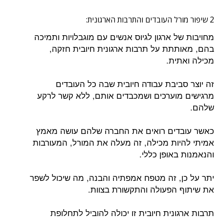
2 שיפור מורל העובדים והתרבות הארגונית:
מחויבות של ארגון לגיוס אנשים עם מוגבלויות ותמיכה
בהם, מאותתת על תרבות ארגונית חיובית חזקה,
מכילה ואתית.
זה יוצר סביבת עבודה חיובית שבה כל העובדים
מרגישים מוערכים ושמכבדים אותם, ללא קשר לרקע
שלהם.
כאשר עובדים רואים את החברה שלהם עושה מאמץ
אמיתי להיות מכילה, זה מעלה את המורל, המעורבות
והנאמנות באופן כללי.
יתר על כן, זה מטפח אמפתיה והבנה, מה שיכול לשפר
את שיתוף הפעולה והתקשורת בצוות.
תרבות ארגונית חיובית זו יכולה להוביל לתחלופת