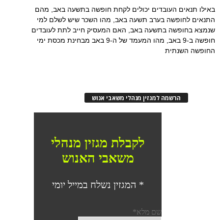
באילו תנאים העובדים יכולים לקחת חופשה בתשעה באב, מהם
התנאים לחופשה בערב תשעה באב, מהו השכר שיש לשלם למי
שנמצא בחופשה בתשעה באב, האם המעסיק חייב לתת לעובדים
חופשה ב-9 באב, מהו המעמד של ה-9 באב מבחינת מכסת ימי
החופשה השנתית
הרשמה למגזין מנהלי משאבי אנוש