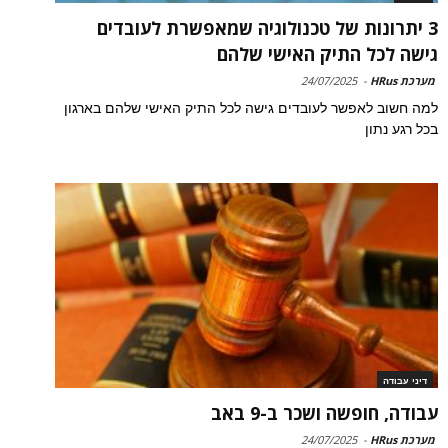
3 יתרונות של טכנולוגיה שמאפשרת לעובדים
גישה לכל התיק האישי שלהם
מערכת HRus
-
24/07/2025
למה חשוב לאפשר לעובדים גישה לכל התיק האישי שלהם בארגון
בכל רגע נתון
דיני עבודה
עבודה, חופשה ושכר ב-9 באב
מערכת HRus
-
24/07/2025