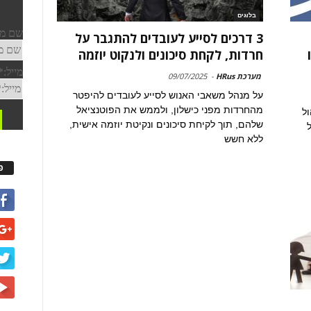
בלוגים
3 דרכים לסייע לעובדים להתגבר על
חרדות, לקחת סיכונים ולנקוט יוזמה
מערכת HRus
-
09/07/2025
על מנהל משאבי האנוש לסייע לעובדים להיפטר
מהחרדות מפני כישלון, ולממש את הפוטנציאל
ול
שלהם, תוך לקיחת סיכונים ונקיטת יוזמה אישית,
ללא חשש
פ