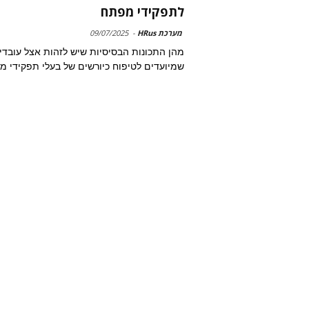
לתפקידי מפתח
מערכת HRus
-
09/07/2025
מהן התכונות הבסיסיות שיש לזהות אצל עובדי
שמיועדים לטיפוח כיורשים של בעלי תפקידי 