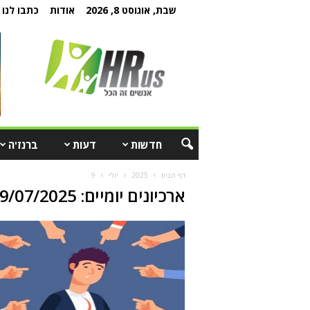
שבת, אוגוסט 8, 2026
אודות
כתבו לנו
חדשות
דעות
ברנז'ה
דף הבית
2025
יולי
9
ארכיונים יומיים: 09/07/2025