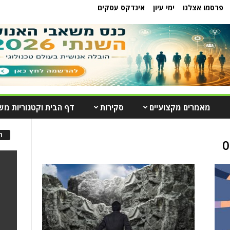
פרסמו אצלנו
ימי עיון
אינדקס עסקים
מאמרים מקצועיים
סקירות
דף הבית וקטגוריות מש
ה