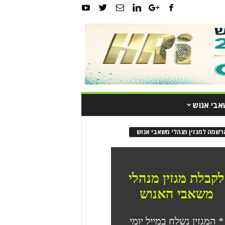
אבי אנוש
רשמה למגזין מנהלי משאבי אנוש