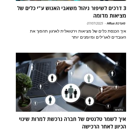
3 דרכים לשיפור ניהול משאבי האנוש ע"י כלים של
מציאות מדומה
מערכת HRus
-
07/07/2025
איך הכנסת כלים של מציאות וירטואלית לארגון תהפוך את
העובדים לאג'ילים ומיומנים יותר
בלוגים
איך לשמר טלנטים של חברה נרכשת למרות שינוי
הכיוון לאחר הרכישה