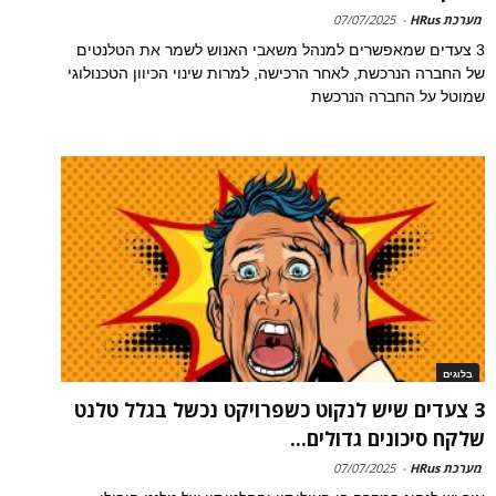
מערכת HRus
-
07/07/2025
3 צעדים שמאפשרים למנהל משאבי האנוש לשמר את הטלנטים
של החברה הנרכשת, לאחר הרכישה, למרות שינוי הכיוון הטכנולוגי
שמוטל על החברה הנרכשת
בלוגים
3 צעדים שיש לנקוט כשפרויקט נכשל בגלל טלנט
שלקח סיכונים גדולים...
מערכת HRus
-
07/07/2025