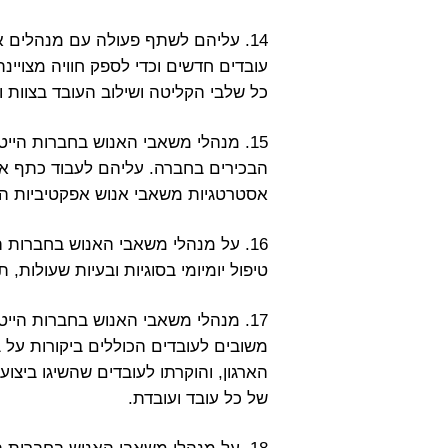
14. עליהם לשתף פעולה עם מנהלים 
עובדים חדשים וכדי לספק חוויה מצויי
כל שלבי הקליטה ושילוב העובד בצוות
15. מנהלי משאבי האנוש בחברות הייט
הבכירים בחברה. עליהם לעבוד כתף אל
אסטרטגיות משאבי אנוש אפקטיביות ה
16. על מנהלי משאבי האנוש בחברות ה
טיפול יומיומי בסוגיות ובעיות שעולות, 
17. מנהלי משאבי האנוש בחברות הייט
משובים לעובדים הכוללים ביקורות על
הארגון, והוקרתו לעובדים שהשיגו ביצו
של כל עובד ועובדת.