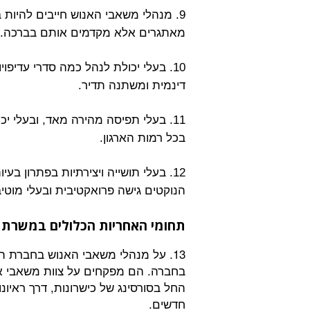
מאתגרים אלא מקדמים אותם בברכה.
10. בעלי יכולת לנהל כמה סדרי עדיפ
דינמית ומשתנה תדיר.
11. בעלי תפיסה מהירה מאד, ובעלי 
בכל רמות הארגון.
12. בעלי תושייה ויצירתיות בפתרון בעי
הנוקטים גישה פרואקטיבית ובעלי מוטי
תחומי האחריות הכלולים במשרת 
13. על מנהלי משאבי האנוש בחברת ה
בחברה. הם מפקחים על צוות משאבי אנו
החל בסורסינג של כישרונות, דרך ראיונ
חדשים.