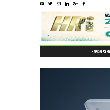
אבי אנוש