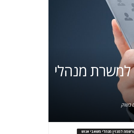
 למשרת מנהלי
ם בשוק
רשמה למגזין מנהלי משאבי אנוש