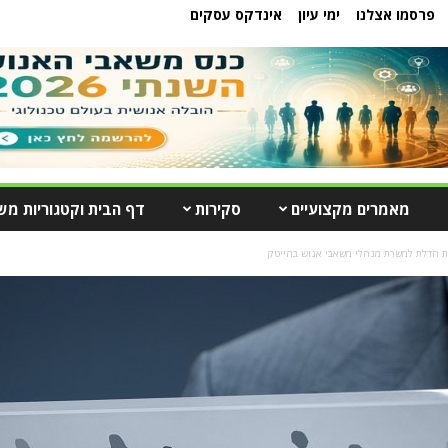
פרסמו אצלנו
ימי עיון
אינדקס עסקים
מאמרים מקצועיים
סקירות
דף הבית וקטגוריות מש