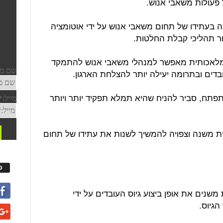
 פעולות משאבי אנוש.
 בעתידו של תחום משאבי אנוש על ידי אוטומציה
ור תהליכי קבלת החלטות.
ה מלאכותית מאפשר למנהלי משאבי אנוש להתמקד
ובדים ובתרומה יעילה יותר להצלחת הארגון.
תח, סביר להניח שהיא תמלא תפקיד יותר ויותר
כותית משנה וצפויה להמשיך לשנות את עתידו של תחום
פ
משנים את אופן ביצוע גיוס העובדים על ידי
הגיוס.