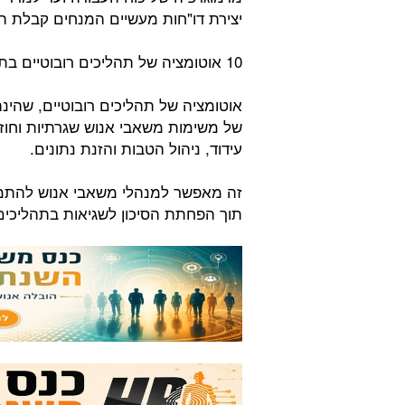
יצירת דו"חות מעשיים המנחים קבלת ה
10 אוטומציה של תהליכים רובוטיים בתפעול משאבי אנוש:
אוטומציה של תהליכים רובוטיים, שהי
של משימות משאבי אנוש שגרתיות וחוזרו
עידוד, ניהול הטבות והזנת נתונים.
זה מאפשר למנהלי משאבי אנוש להתמקד
תוך הפחתת הסיכון לשגיאות בתהליכים 