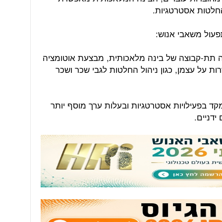
חלטות אסטרטגיות.
נה תת-קבוצה של בינה מלאכותית, מבצעת אוטומציה
ת על עצמן, כגון ניהול החלטות לגבי שכר ושכר
 בפעילויות אסטרטגיות ובעלות ערך מוסף יותר
ידניים.