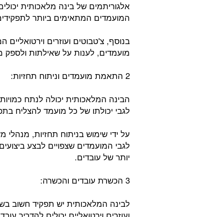
אלגוריתמים של בינה מלאכותית יכולים
המועמדים המתאימים ביותר לתפקידים 
בנוסף, צ'טבוטים ועוזרים וירטואליים 
מועמדים, לענות על שאילתות ולספק מי
2 התאמת מועמדים וניתוח תחזיות:
הבינה המלאכותית יכולה לנתח כמויות 
לגבי יכולתו של כל מועמד להצליח בתפ
על ידי שימוש בניתוח תחזיות, מנהלי 
לגבי המועמדים שצפויים לבצע ביצועים 
יותר של עובדים.
3 הכשרת עובדים והכשרה:
לבינה המלאכותית יש תפקיד חשוב בשיפ
ועוזרים וירטואליים יכולים להדריך עו