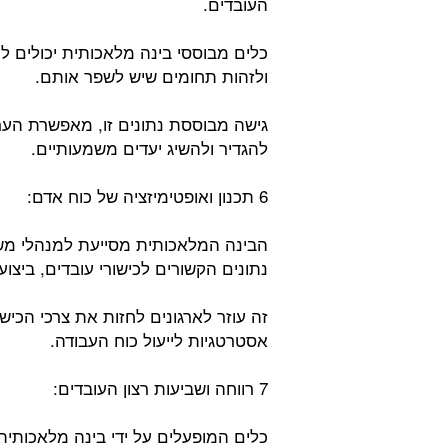
העובדים.
כלים מבוססי בינה מלאכותית יכולים לע
ולזהות תחומים שיש לשפר אותם.
גישה מבוססת נתונים זו, מאפשרת הערכו
להגדיר ולהשיג יעדים משמעותיים.
6 תכנון ואופטימיזציה של כוח אדם:
הבינה המלאכותית מסייעת למנהלי משא
נתונים הקשורים לכישורי עובדים, ביצוע
זה עוזר לארגונים לחזות את צרכי הכישר
אסטרטגיות לייעול כוח העבודה.
7 רווחה ושביעות רצון העובדים:
כלים המופעלים על ידי בינה מלאכותית 