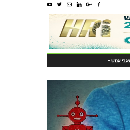
אבי אנוש