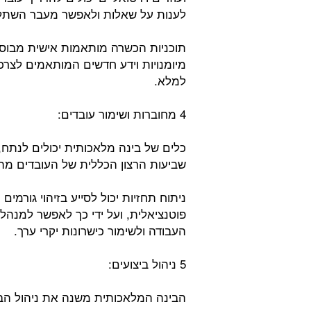
לענות על שאלות ולאפשר מעבר השתלבו
תוכניות הכשרה מותאמות אישית מבוסס
מיומנויות וידע חדשים המותאמים לצר
למלא.
4 מחוברות ושימור עובדים:
כלים של בינה מלאכותית יכולים לנתח
שביעות הרצון הכללית של העובדים מה
ניתוח תחזיות יכול לסייע בזיהוי גורמ
פוטנציאלית, ועל ידי כך לאפשר למנהל
העבודה ולשימור כישרונות יקרי ערך.
5 ניהול ביצועים:
הבינה המלאכותית משנה את ניהול הביצ