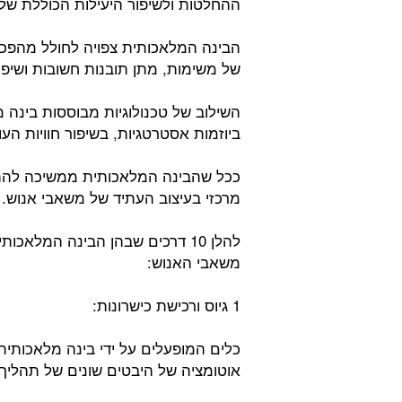
ההחלטות ולשיפור היעילות הכוללת של
הבינה המלאכותית צפויה לחולל מהפכה
של משימות, מתן תובנות חשובות ושיפ
השילוב של טכנולוגיות מבוססות בינ
ביוזמות אסטרטגיות, בשיפור חוויות הע
ככל שהבינה המלאכותית ממשיכה להתפ
מרכזי בעיצוב העתיד של משאבי אנוש.
להלן 10 דרכים שבהן הבינה המלא
משאבי האנוש:
1 גיוס ורכישת כישרונות:
כלים המופעלים על ידי בינה מלאכותית 
אוטומציה של היבטים שונים של תהליך 