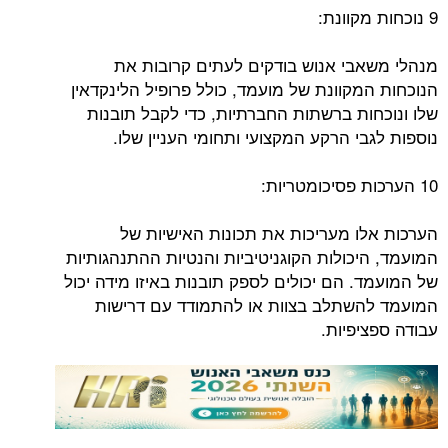
9 נוכחות מקוונת:
מנהלי משאבי אנוש בודקים לעתים קרובות את
הנוכחות המקוונת של מועמד, כולל פרופיל הלינקדאין
שלו ונוכחות ברשתות החברתיות, כדי לקבל תובנות
נוספות לגבי הרקע המקצועי ותחומי העניין שלו.
10 הערכות פסיכומטריות:
הערכות אלו מעריכות את תכונות האישיות של
המועמד, היכולות הקוגניטיביות והנטיות ההתנהגותיות
של המועמד. הם יכולים לספק תובנות באיזו מידה יכול
המועמד להשתלב בצוות או להתמודד עם דרישות
עבודה ספציפיות.