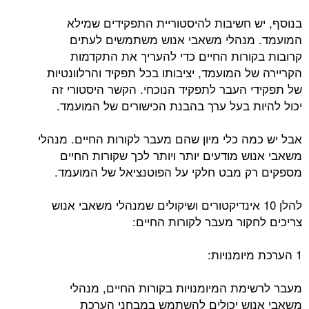
בנוסף, יש חשיבות להיסטוריית התפקידים שמילא
המועמד. מנהלי משאבי אנוש משתמשים לעתים
קרובות בקורות החיים כדי להעריך את התקדמות
הקריירה של המועמד, יציבותו בכל תפקיד והרלוונטיות
של תפקידי העבר לתפקיד הנוכחי. הקשר היסטורי זה
יכול להיות בעל ערך בהבנת הכישורים של המועמד.
אבל יש כמה כלי מיון שהם מעבר לקורות החיים. מנהלי
משאבי אנוש מודעים יותר ויותר לכך שקורות החיים
מספקים רק מבט חלקי על הפוטנציאל של המועמד.
להלן 10 אינדיקטורים ושיקולים שמנהלי משאבי אנוש
צריכים לחקור מעבר לקורות החיים:
1 הערכת מיומנויות:
מעבר לרשימת המיומנויות בקורות החיים, מנהלי
משאבי אנוש יכולים להשתמש במבחני הערכת