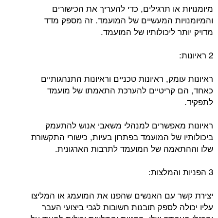
מיומנויות או תרגילים, כדי להעריך את הכישורים
והמיומנויות המעשיים של המועמד. זה מספק מדד
מדויק יותר ליכולותיו של המועמד.
2 ראיונות:
ראיונות עומק, ראיונות טכניים וראיונות התנהגותיים
כאחד, הם קריטיים להערכת התאמתו של מועמד
לתפקיד.
ראיונות מאפשרים למנהלי משאבי אנוש להתעמק
ביכולותיו של המועמד בפתרון בעיות, כישורי התקשורת
שלו וההתאמה של המועמד לתרבות הארגונית.
3 הפניות והמלצות:
יצירת קשר עם האנשים שהפנו את המועמג או המליצו
עליו יכולה לספק תובנות חשובות לגבי ביצועי העבר