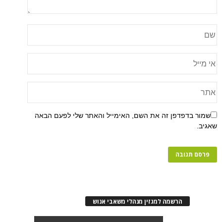
שמור בדפדפן זה את השם, האימייל והאתר שלי לפעם הבאה
שאגיב.
הרשמה למגזין מנהלי משאבי אנוש