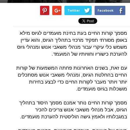
Twitter
Facebook
מסמך קורות החיים בעת בחינת מועמדים לגיוס מילא
באופן מסורתי תפקיד מרכזי בתהליך הגיוס, והוא עדיין
משמש כלי עיקרי עבור מנהלי משאבי אנוש ומנהלי גיוס
להערכת כישוריו וחוויותיו של המועמד.
עם זאת, בשנים האחרונות פחתה המשמעות של קורות
החיים בהחלטת הגיוס, ומנהלי משאבי אנוש מסתכלים
יותר ויותר מעבר לקורות החיים כדי לבצע בחירות
מושכלות בגיוס מועמדים.
מסמך קורות החיים נותר אמנם מסמך היסוד בתהליך
הגיוס, אבל מנהלי משאבי אנוש צריכים להכיר
במגבלותיו ולאמץ גישה הוליסטית להערכת מועמדים.