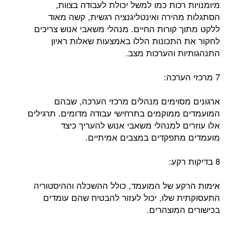
מיומנויות רכות כמו למשל יכולת לעבודה בצוות,
הסתגלות מהירה ואינטליגנציה רגשית, קשה מאוד
ללקט מתוך קורות החיים. מנהלי משאבי אנוש צריכים
לחקור את התכונות הללו באמצעות שאלות ראיון
התנהגותיות והערכות מצב.
7 מרכזי הערכה:
ארגונים מסוימים מנהלים מרכזי הערכה, שבהם
המועמדים ממוקמים בתרחישי עבודה מדומים. תרגילים
אלו עוזרים למנהלי משאבי אנוש להעריך כיצד
מועמדים מתפקדים במצבים אמיתיים.
8 בדיקות רקע:
אימות הרקע של המועמד, כולל ההשכלה וההיסטוריה
התעסוקתית שלו, יכול לעזור להבטיח שהם עומדים
בכישורים המוצהרים.