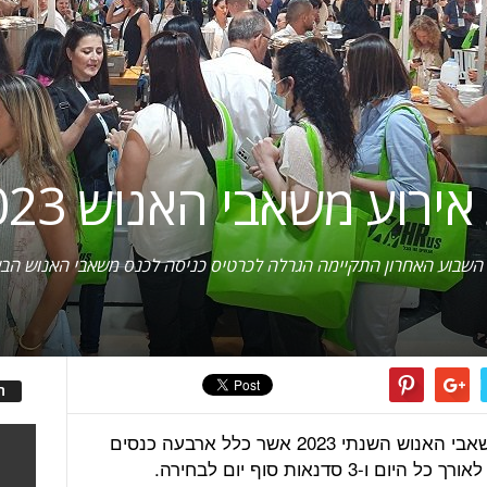
רוע משאבי האנוש 2023
השבוע האחרון התקיימה הגרלה לכרטיס כניסה לכנס משאבי האנוש הבא ש
ה
ביום חמישי האחרון ערכנו את אירוע משאבי האנוש השנתי 2023 אשר כלל ארבעה כנסים