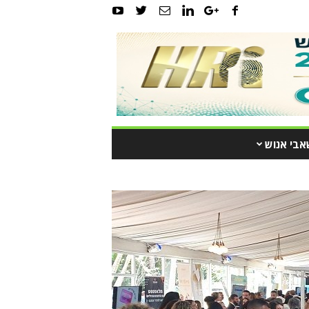
אבי אנוש