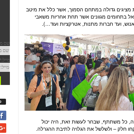
 מציגים גדולה במתחם הסמוך, אשר כלל את מיטב
ראל בתחומים מגוונים אשר תחת אחריות משאבי
אנוש, ועד חברות מתנות, אטרקציות ועוד…).
פ
ה, כל משתתף, שבחר לעשות זאת, היה יכול