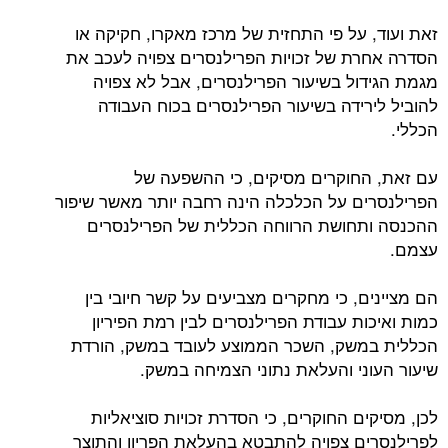
זאת ועוד, על פי התחזית של מרכז מאקרו, חקיקה או
הסדרה אחרת של זכויות הפרילנסרים צפויה לעכב את
מגמת הגידול בשיעור הפרילנסרים, אבל לא צפויה
להוביל לירידה בשיעור הפרילנסרים בכוח העבודה
הכללי.
עם זאת, החוקרים מסיקים, כי ההשפעה של
הפרילנסרים על הכלכלה הינה רחבה יותר מאשר שיפור
ההכנסה ותחושת הרווחה הכללית של הפרילנסרים
עצמם.
הם מציינים, כי מחקרים מצביעים על קשר חיובי בין
כמות ואיכות עבודת הפרילנסרים לבין רמת הפיריון
הכללית במשק, השכר הממוצע לעובד במשק, הורדת
שיעור העוני והעלאת נתוני הצמיחה במשק.
לכן, מסיקים החוקרים, כי הסדרת זכויות סוציאליות
לפרילנסרים צפויה להתבטא בהעלאת הפריון והתוצר