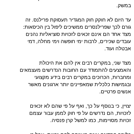
במשק.
עד היום לא חוקק חוק המגדיר תעסוקת פרילנס. זה
גורם לכך שפרילנסרים ממשיכים ליפול בין הכיסאות:
מצד אחד הם אינם זכאים לזכויות סוציאליות נהנים
עובדים שכירים, לרבות ימי חופשה וימי מחלה, דמי
אבטלה ועוד.
מצד שני, במקרים רבים אין להם את היכולת
והאמצעים להתמודד עם החובות הנדרשים מעצמאים
ומחברות, הכרוכים במקרים רבים בידע מקצועי
ובגמישות כלכלית שמאפיינים יותר ארגונים מאשר
אנשים פרטיים.
יצויין, כי בנוסף על כך, ואף על פי שהם לא זכאים
לזכויות, הם נדרשים על פי חוק לממן עבור עצמם
זכויות מסויימות, כמו למשל קרן פנסיה.