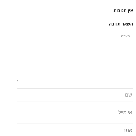
אין תגובות
השאר תגובה