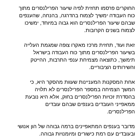
החוקרים פרסמו תחזית לפיה שיעור הפרילנסרים מתוך
כוח העבודה ימשיך לצמוח בהדרגה, בהנחה, שהענפים
שבהם שיעור הפרילנסרים הוא גבוה במיוחד, ימשיכו
לצמוח בשנים הקרובות.
זאת ועוד, תחזית מרכז מאקרו צופה שמגמת העלייה
בשיעור הפרילנסרים מתוך כוח העבודה בישראל
תימשך, כתוצאה מצמיחת ענפי התרבות, ההייטק
והשירותים הציבוריים.
אחת המסקנות המעניינות שעוות מהסקר היא, כי
המשך הצמיחה במספר הפרילנסרים לא תלויה
בהסדרת זכויות הפרילנסרים בחוק, אלא היא נובעת
ממאפייני העובדים בענפים שבהם עובדים
הפרילנסרים.
מדובר בענפים המתאפיינים ברמה גבוהה של הון אנושי
ובעובדים עם רמת כישורים ומיומנויות גבוהה.