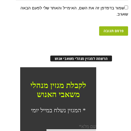
שמור בדפדפן זה את השם, האימייל והאתר שלי לפעם הבאה
שאגיב.
הרשמה למגזין מנהלי משאבי אנוש