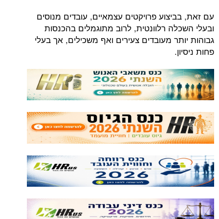
עם זאת, בביצוע פרויקטים עצמאיים, עובדים מנוסים
ובעלי השכלה רלוונטית, לרוב מתוגמלים בהכנסות
גבוהות יותר מעובדים צעירים ואף משכילים, אך בעלי
פחות ניסיון.