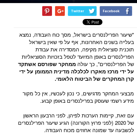
Twitter
Facebook
"שיעור הפרילנסרים בישראל, מסך כוח העבודה, נמצא
בעלייה בשנים האחרונות, אף על פי שאין בישראל
תוכנית סוציאלית מקיפה, המסדירה את עבודת
הפרילנסרים באופן המיועד לטפל בזכויות הסוציאליות
של הפרילנסרים", כך עולה
ממחקר שפורסם אשתקד
על ידי מרכז מאקרו לכלכלה מדינית הממומן על ידי
קרן המחקרים של הביטוח הלאומי.
מבצעי המחקר מדגישים, כי נכון לעכשיו, אין כל מקור
מידע רשמי שעוסק בפרילנסרים באופן קבוע.
עם זאת, קיימות הערכות לפיהן, לפני הרבעון הראשון
של 2020 (לפני פרוץ הקורונה) הגיע שיעור הפרילנסרים
לכשבעה עד שמונה אחוזים מכוח העבודה.