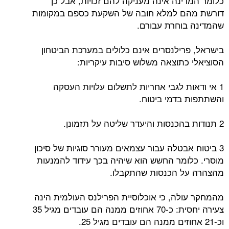
כלומר המדינה אינה מעניקה להם זכויות, אבל כן
דורשת מהם למלא חובה של השקעת כספם במקומות
שהמדינה בוחרת עבורם.
בישראל, פרילנסרים אינם כלולים במערכת הביטחון
הסוציאלי כתוצאה משלוש סיבות עיקריות:
1 אי ודאות לגבי אחריות לתשלום עלויות העסקה
והשתתפות בדמי ביטוח.
2 תנודות בהכנסות והיעדר שליטה על תזמונן.
3 ביטוח אבטלה עבור עצמאים מעורר סוגיות של סיכון
מוסרי. כלומר החשש הוא שיהיה בכך עידוד להמנעות
מהצהרה על הכנסות שהתקבלו.
מהמחקר עולה, כי אוכלוסיית הפרילנס העולמית הינה
צעירה יחסית: כ-70 אחוזים ממנה הם עובדים מגיל 35
וכ-21 אחוזים ממנה הם עובדים מגיל 25.