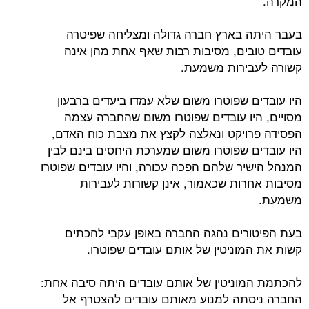
המקרה.
בעבר היתה בארץ חברה גדולה ומצליחה שפיטרה
עובדים טובים, מסיבות רבות שאף אחת מהן אינה
קשורה לעבירות משמעת.
היו עובדים שפוטרו משום שלא עמדו ביעדים ברבעון
מסויים, היו עובדים שפוטרו משום שהחברה עצמה
הפסידה פרויקט ונאלצה לקצץ את מצבת כוח האדם,
היו עובדים שפוטרו משום שמערכת היחסים בינם לבין
המנהל הישיר שלהם הפכה עכורה, והיו עובדים שפוטרו
מסיבות אחרות שכאמור, אינן קשורות לעבירות
משמעת.
בעת הפיטורים נהגה החברה באופן עקבי להכתים
קשות את המוניטין של אותם עובדים שפוטרו.
להכתמת המוניטין של אותם עובדים היתה סיבה אחת:
החברה ניסתה למנוע מאותם עובדים להצטרף אל