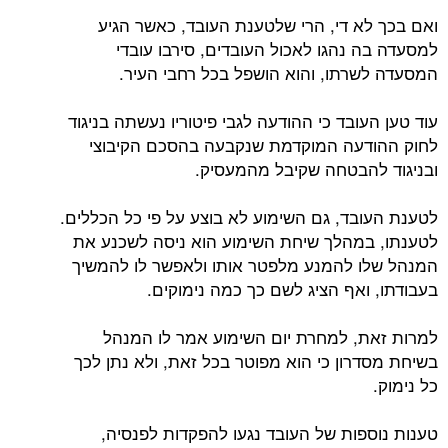
ואם בכך לא די, הרי שלטענת העובד, כאשר הגיע
למסעדה בה נהגו לאכול העובדים, סירבו עובדי
המסעדה לשרתו, והוא הושפל בכל רחבי העיר.
עוד טען העובד כי ההודעה לגבי פיטוריו נעשתה בניגוד
לחוק ההודעה המוקדמת שנקבעה בהסכם הקיבוצי
ובניגוד להבטחה שקיבל מהמעסיק.
לטענת העובד, גם השימוע לא בוצע על פי כל הכללים.
לטענתו, במהלך שיחת השימוע הוא ניסה לשכנע את
המנהל שלו להמנע מלפטר אותו ולאפשר לו להמשיך
בעבודתו, ואף הציג לשם כך כמה נימוקים.
למרות זאת, למחרת יום השימוע אמר לו המנהל
בשיחת מסדרון כי הוא מפוטר בכל זאת, ולא נתן לכך
כל נימוק.
טענות נוספות של העובד נגעו להפקדות לפנסיה,