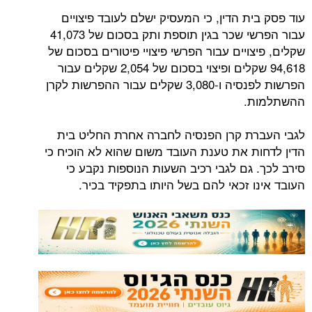
עוד פסק בית הדין, כי המעסיק ישלם לעובד פיצויים
עבור הפרשי שכר בגין תוספת ותק בסכום של 41,073
שקלים, פיצויים עבור הפרשי פיצויי פיטורים בסכום של
94,618 שקלים ופיצוי בסכום של 2,054 שקלים עבור
הפרשות לפנסיה ו-3,080 שקלים עבור ההפרשות לקרן
ההשתלמות.
לגבי העברת קרן הפנסיה לחברה אחרת החליט בית
הדין לדחות את טענת העובד משום שהוא לא הוכיח כי
סירב לכך. גם לגבי רכיב השעות הנוספות נקבע כי
העובד אינו זכאי להם בשל היותו בתפקיד בכיר.