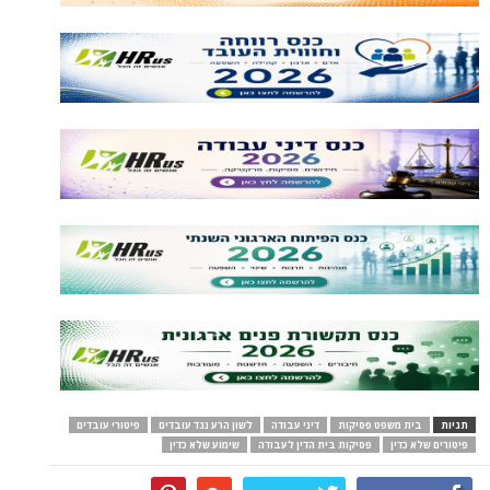
תגיות
בית משפט פסיקות
דיני עבודה
לשון הרע נגד עובדים
פיטורי עובדים
פיטורים שלא כדין
פסיקות בית הדין לעבודה
שימוע שלא כדין