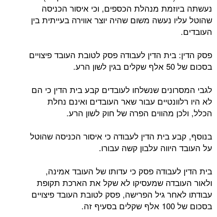
נעשתה ביוזמת מנהלת הכספים, וכי איסור הכניסה
שהוטל עליו נעשה משום שהיה יוצר אווירה בעייתית בין
העובדים.
פסק הדין: בית הדין לעבודה פסק לטובת העובד פיצויים
בסכום של 50 אלף שקלים בגין לשון הרע.
לגבי המסרונים שנשלחו לעובדים קבע בית הדין כי הם
לא היו רלוונטיים עבור שאר העובדים ואינם נחלת
הכלל, ולכן מהווים הפרה של חוק לשון הרע.
בנוסף, קבע בית הדין לעבודה כי איסור הכניסה שהוטל
על העובד היווה עלבון קשה עבורו.
בית הדין לעבודה פסק כי עדותו של העובד אמינה,
ולאור העובדה שמעסיקו לא שקל את הארכת תקופת
עבודתו לאחר גיל הפרישה, פסק לטובת העובד פיצויים
בסכום של 100 אלף שקלים בסעיף זה.