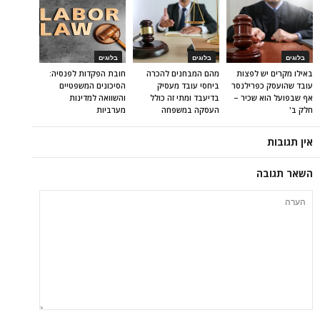
בלוגים
בלוגים
בלוגים
באילו מקרים יש לפצות
מהם המבחנים להכרה
חובת הפקדות לפנסיה:
עובד שהועסק כפרילנסר
ביחסי עובד מעסיק
הסיכונים המשפטיים
אף שבפועל הוא שכיר –
בדיעבד ומתי זה כולל
והשוואה למדינות
חלק ב'
העסקה במשפחה
מערביות
אין תגובות
השאר תגובה