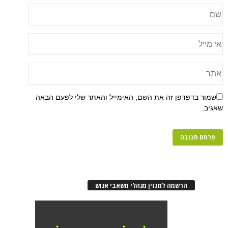
שמור בדפדפן זה את השם, האימייל והאתר שלי לפעם הבאה
שאגיב.
הרשמה למגזין מנהלי משאבי אנוש