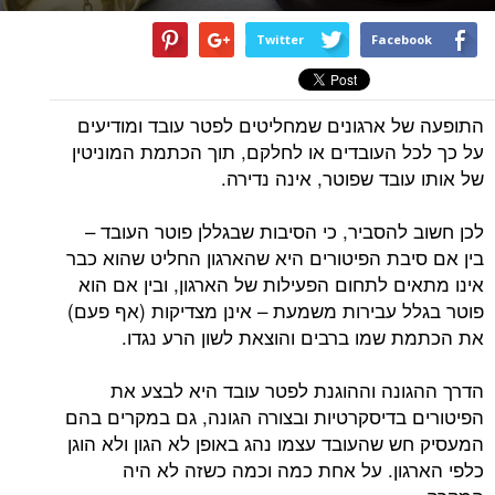
Twitter
Facebook
התופעה של ארגונים שמחליטים לפטר עובד ומודיעים
על כך לכל העובדים או לחלקם, תוך הכתמת המוניטין
של אותו עובד שפוטר, אינה נדירה.
לכן חשוב להסביר, כי הסיבות שבגללן פוטר העובד –
בין אם סיבת הפיטורים היא שהארגון החליט שהוא כבר
אינו מתאים לתחום הפעילות של הארגון, ובין אם הוא
פוטר בגלל עבירות משמעת – אינן מצדיקות (אף פעם)
את הכתמת שמו ברבים והוצאת לשון הרע נגדו.
הדרך ההגונה וההוגנת לפטר עובד היא לבצע את
הפיטורים בדיסקרטיות ובצורה הגונה, גם במקרים בהם
המעסיק חש שהעובד עצמו נהג באופן לא הגון ולא הוגן
כלפי הארגון. על אחת כמה וכמה כשזה לא היה