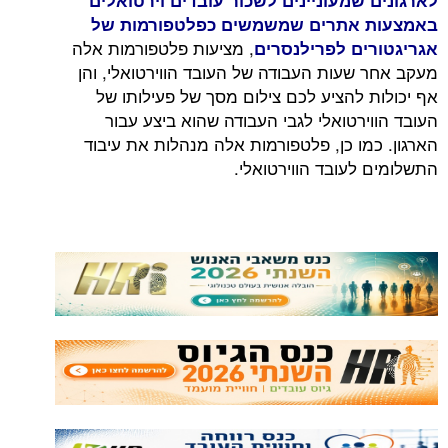
לארגונים שמעוניינים לשכור עובדים וירטואלים
באמצעות אתרים שמשמשים כפלטפורמות של
, מציעות פלטפורמות אלה
אגריגטורים לפרילנסרים
מעקב אחר שעות העבודה של העובד הווירטואלי, והן
אף יכולות להציע לכם צילום מסך של פעילותו של
העובד הווירטואלי לגבי העבודה שהוא ביצע עבור
הארגון. כמו כן, פלטפורמות אלה מנהלות את עיבוד
התשלומים לעובד הווירטואלי.