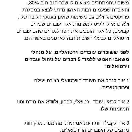
משום שהמתחרים מציעים לו שכר הגבוה ב-30%,
והעובדה שפעמים רבות הארגון נדרש לבצע במסגרת
פרויקטים גדולים גם משימות שאינן בעסקי הליבה שלו,
ולא כדאי לו לגייס למשימות אלה עובדים שכירים
קבועים, כל אלה הופכים את הפרילנסרים שהם עובדים
וירטואליים לבעלי חשיבות רבה לארגונים באשר הם.
לפני ששוכרים עובדים וירטואליים, על מנהלי
משאבי האנוש ללמוד 5 דברים על ניהול עובדים
:
וירטואלים
1 איך לנהל את העובד הווירטואלי בצורה יעילה
ופרודוקטיבית.
2 איך לראיין עובד וירטואלי, לבחון, ולוודא את מידת וסוג
המיומנות שלו.
3 איך לקבל חוות דעת אמיתיות ומהימנות מלקוחות
מרוצים של העובדים הווירטואלים.