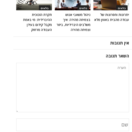
בלוגים
בלוגים
בלוגים
יתרונות וחסרונות של
ניהול משאבי אנוש
תקרת הזכוכית
עבודה מהבית באופן מלא
בצמיחה מהירה: איך
ההיברידית: מי באמת
משלבים היברידיות, ביזור
מקבל קידום בעידן
וצמיחה מהירה
העבודה מרחוק
אין תגובות
השאר תגובה