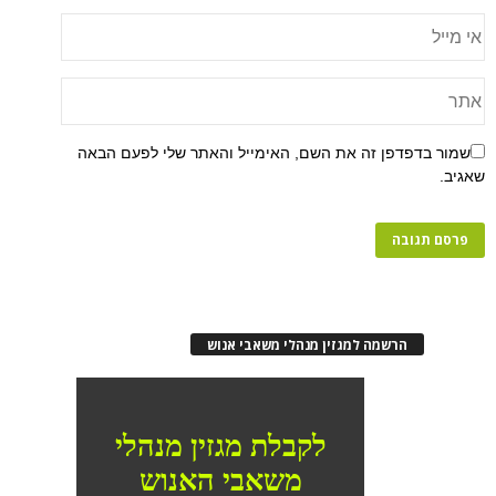
שמור בדפדפן זה את השם, האימייל והאתר שלי לפעם הבאה
שאגיב.
הרשמה למגזין מנהלי משאבי אנוש