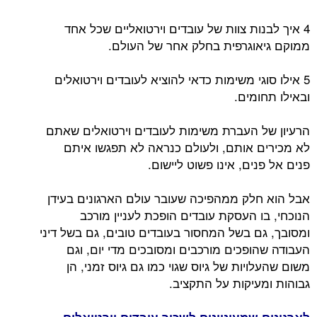
4 איך לבנות צוות של עובדים וירטואליים שכל אחד
ממוקם גיאוגרפית בחלק אחר של העולם.
5 אילו סוגי משימות כדאי להוציא לעובדים וירטואלים
ובאילו תחומים.
הרעיון של העברת משימות לעובדים וירטואלים שאתם
לא מכירים אותם, ולעולם כנראה לא תפגשו איתם
פנים אל פנים, אינו פשוט ליישום.
אבל הוא חלק ממהפיכה שעובר עולם הארגונים בעידן
הנוכחי, בו העסקת עובדים הופכת לעניין מורכב
ומסובך, גם בשל המחסור בעובדים טובים, גם בשל דיני
העבודה שהופכים מורכבים ומסובכים מדי יום, וגם
משום שהעלויות של גיוס שגוי כמו גם גיוס זמני, הן
גבוהות ומעיקות על התקציב.