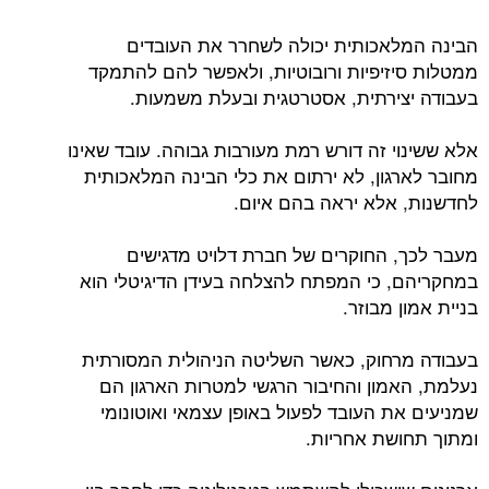
הבינה המלאכותית יכולה לשחרר את העובדים
ממטלות סיזיפיות ורובוטיות, ולאפשר להם להתמקד
בעבודה יצירתית, אסטרטגית ובעלת משמעות.
אלא ששינוי זה דורש רמת מעורבות גבוהה. עובד שאינו
מחובר לארגון, לא ירתום את כלי הבינה המלאכותית
לחדשנות, אלא יראה בהם איום.
מעבר לכך, החוקרים של חברת דלויט מדגישים
במחקריהם, כי המפתח להצלחה בעידן הדיגיטלי הוא
בניית אמון מבוזר.
בעבודה מרחוק, כאשר השליטה הניהולית המסורתית
נעלמת, האמון והחיבור הרגשי למטרות הארגון הם
שמניעים את העובד לפעול באופן עצמאי ואוטונומי
ומתוך תחושת אחריות.