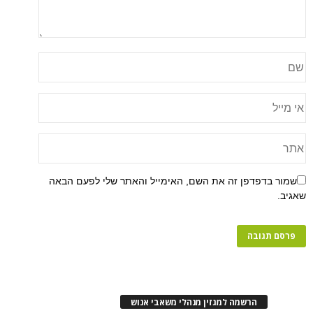
שמור בדפדפן זה את השם, האימייל והאתר שלי לפעם הבאה
שאגיב.
הרשמה למגזין מנהלי משאבי אנוש