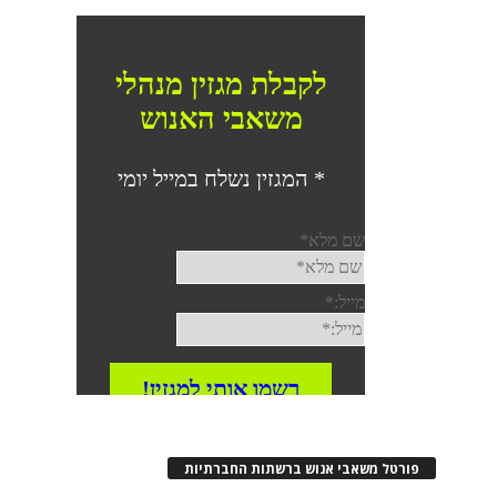
פורטל משאבי אנוש ברשתות החברתיות