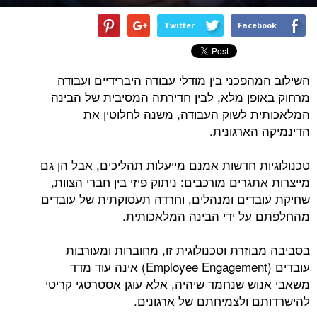
Twitter
Facebook
השילוב המהפכני בין מודלי עבודה היברידיים ועבודה
מרחוק באופן מלא, לבין חדירתה המסיבית של הבינה
המלאכותית לשוק העבודה, משנה לחלוטין את
הדינמיקה הארגונית.
טכנולוגיות חדשות אמנם מייעלות תהליכים, אבל הן גם
מייצרות אתגרים מורכבים: ניתוק פיזי בין חברי הצוות,
שחיקת עובדים ומנהלים, וחרדה תעסוקתית של עובדים
מהחלפתם על ידי הבינה המלאכותית.
בסביבה מבוזרת וטכנולוגית זו, מחוברות ומעורבות
עובדים (Employee Engagement) אינה עוד מדד
משאבי אנוש שנחמד שיהיה, אלא עוגן אסטרטגי קריטי
להישרדותם ולצמיחתם של ארגונים.