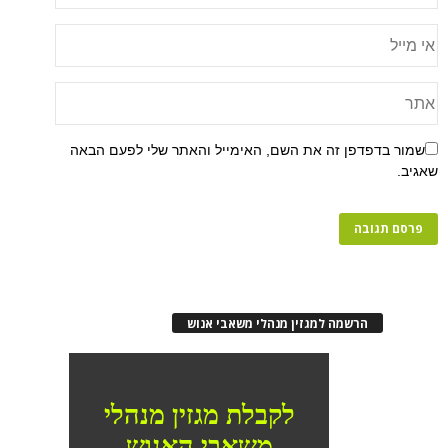
שמור בדפדפן זה את השם, האימייל והאתר שלי לפעם הבאה
שאגיב.
הרשמה למגזין מנהלי משאבי אנוש