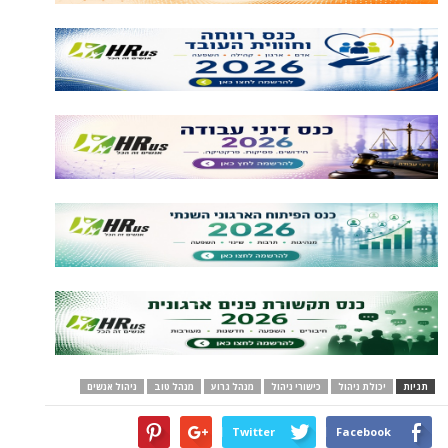
תגיות
יכולת ניהול
כישורי ניהול
מנהל גרוע
מנהל טוב
ניהול אנשים
Twitter
Facebook