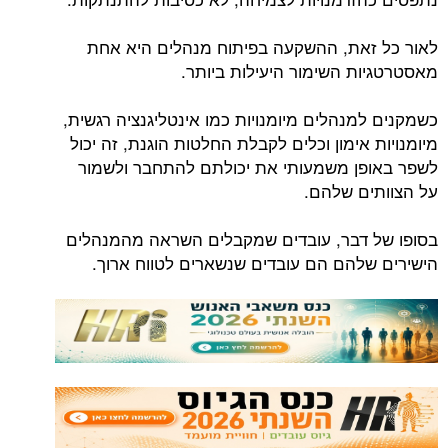
לאור כל זאת, ההשקעה בפיתוח מנהלים היא אחת
מאסטרטגיות השימור היעילות ביותר.
כשמקנים למנהלים מיומנויות כמו אינטליגנציה רגשית,
מיומנויות אימון וכלים לקבלת החלטות הוגנת, זה יכול
לשפר באופן משמעותי את יכולתם להתחבר ולשמור
על הצוותים שלהם.
בסופו של דבר, עובדים שמקבלים השראה מהמנהלים
הישירים שלהם הם עובדים שנשארים לטווח ארוך.