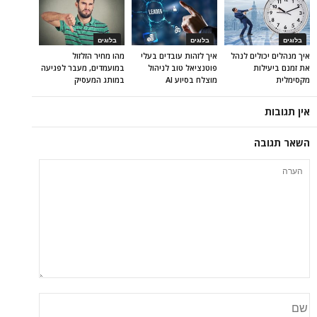
בלוגים
בלוגים
בלוגים
איך מנהלים יכולים לנהל
איך לזהות עובדים בעלי
מהו מחיר הזלזול
את זמנם ביעילות
פוטנציאל טוב לניהול
במועמדים, מעבר לפגיעה
מקסימלית
מוצלח בסיוע AI
במותג המעסיק
אין תגובות
השאר תגובה