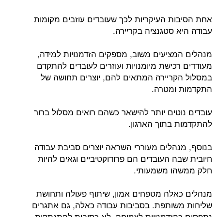
אחת הסיבות העיקריות לכך שעובדים עוזבים מקומות
עבודה היא סטגנציה בקריירה.
מנהלים המציעים משוב, מספקים הזדמנויות למידה,
מעודדים רכישת מיומנויות ועוזרים לעובדים להתקדם
במסלול הקריירה המתאים להם, יוצרים תחושה של
התקדמות ומטרה.
עובדים נוטים יותר להישאר כשהם רואים מסלול ברור
להתקדמות בתוך הארגון.
בנוסף, מנהלים מעוררי השראה יוצרים סביבת עבודה
חיובית שבה העובדים הם פרודוקטיביים וגאים להיות
חלק ממשהו משמעותי.
מנהלים כאלה מטפחים אמון, שיתוף פעולה ותחושת
שליחות משותפת. בסביבות עבודה כאלה, גם אתגרים
נתפסים כהזדמנויות לצמיחה, לא כסיבות להתנתקות.