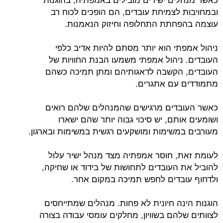
ובמחויבות לצמיחת עובדים, הם הופכים לכוח רב
עוצמה בהפחתת התחלופה וחיזוק הנאמנות.
ניהול אמפתי הוא יותר מסתם להיות אדיב כלפי
העובדים. ניהול אמפתי משמעו הבנת החוויות של
העובדים, הקשבה לדאגותיהם ומתן תמיכה כשהם
מתמודדים עם אתגרים.
כאשר העובדים מרגישים שהמנהלים שלהם רואים
ושומעים אותם, יש סיכוי גבוה יותר שהם ישארו
מעורבים במשימות ומושקעים רגשית במשימות ובארגון.
לעומת זאת, חוסר אמפתיה מצד מנהל ישיר עלול
להוביל את העובדים לתחושות של בידוד או שחיקה,
ולדחוף עובדים לחפש תמיכה במקום אחר.
הוגנות הינה חיונית לא פחות. מנהלים שמתייחסים
לצוותים שלהם בשוויון, מחלקים עומסי עבודה בצורה