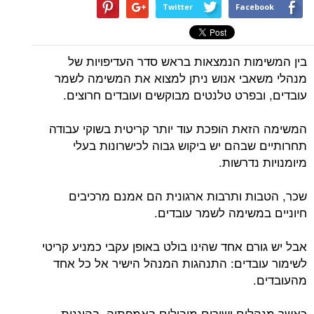
Twitter
Facebook
בין המשימות הנמצאות בראש סדר העדיפויות של
מנהלי משאבי אנוש ניתן למצוא את המשימה לשמר
עובדים, ובפרט טלנטים מבוקשים ועובדים חרוצים.
המשימה הזאת הופכת עוד יותר קריטית בשוקי עבודה
תחרותיים שבהם יש ביקוש גבוה לכישרונות בעלי
מיומנויות נדרשות.
שכר, הטבות ותרבות ארגונית הם אמנם מרכיבים
חיוניים במשימה לשמר עובדים.
אבל יש גורם אחד שהינו בולט באופן עקבי כמניע קריטי
לשימור עובדים: התנהגות המנהל הישיר אל כל אחד
מהעובדים.
כאשר מנהלים ישירים מובילים באמפתיה, בהוגנות