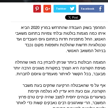
Twitter
Facebook
המהפך בשוק העבודה שהתרחש במרץ 2020 הביא
איתו כמה מגמות בולטות ובלתי צפויות בתחום משאבי
האנוש, החל מתפניות חדות בתחום גיוס העובדים ועד
טכנולוגיות חדשות שהולכות ותופסות מקום נכבד
בניהול המשאב האנושי.
המגמה הבולטת ביותר שניתן להבחין בה מאז שהחלה
מגיפת הקורונה היא הצורך במקורות מגוונים הרבה יותר
מבעבר, בכל הקשור לאיתור מועמדים וגיוסם לחברות.
אף על פי שהאבטלה הרקיעה שחקים בעת משבר
הקורונה, וגם כעת היא עדיין לא נעלמה וקיימת
בשיעורים גבוהים יחסית למצב שהיה קיים טרם פרוץ
המשבר, הרי שארגונים רבים נאבקים קשות כדי לאתר