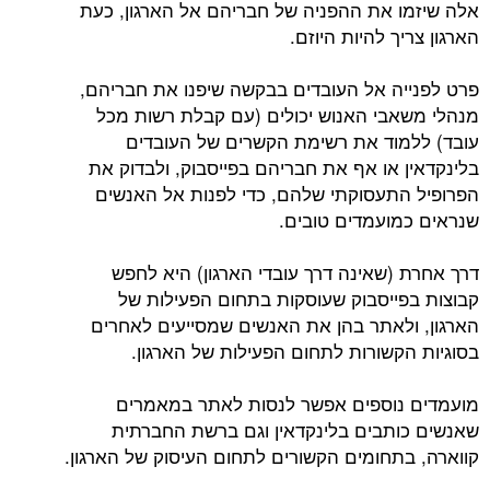
אלה שיזמו את ההפניה של חבריהם אל הארגון, כעת
הארגון צריך להיות היוזם.
פרט לפנייה אל העובדים בבקשה שיפנו את חבריהם,
מנהלי משאבי האנוש יכולים (עם קבלת רשות מכל
עובד) ללמוד את רשימת הקשרים של העובדים
בלינקדאין או אף את חבריהם בפייסבוק, ולבדוק את
הפרופיל התעסוקתי שלהם, כדי לפנות אל האנשים
שנראים כמועמדים טובים.
דרך אחרת (שאינה דרך עובדי הארגון) היא לחפש
קבוצות בפייסבוק שעוסקות בתחום הפעילות של
הארגון, ולאתר בהן את האנשים שמסייעים לאחרים
בסוגיות הקשורות לתחום הפעילות של הארגון.
מועמדים נוספים אפשר לנסות לאתר במאמרים
שאנשים כותבים בלינקדאין וגם ברשת החברתית
קווארה, בתחומים הקשורים לתחום העיסוק של הארגון.