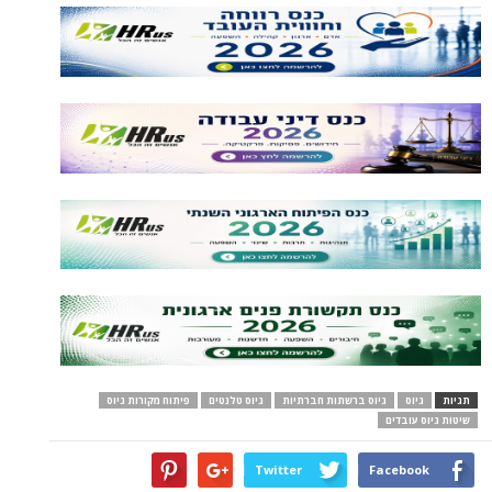
תגיות
גיוס
גיוס ברשתות חברתיות
גיוס טלנטים
פיתוח מקורות גיוס
שיטות גיוס עובדים
Twitter
Facebook