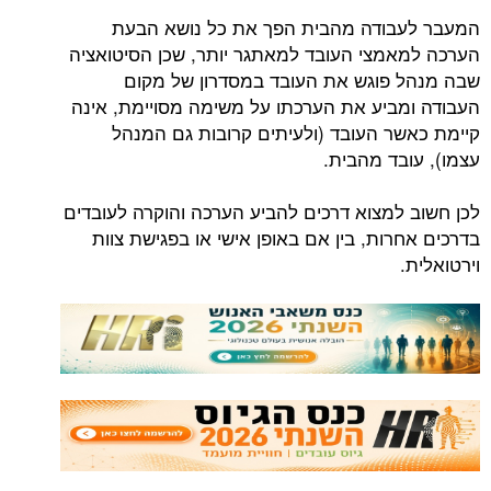
המעבר לעבודה מהבית הפך את כל נושא הבעת
הערכה למאמצי העובד למאתגר יותר, שכן הסיטואציה
שבה מנהל פוגש את העובד במסדרון של מקום
העבודה ומביע את הערכתו על משימה מסויימת, אינה
קיימת כאשר העובד (ולעיתים קרובות גם המנהל
עצמו), עובד מהבית.
לכן חשוב למצוא דרכים להביע הערכה והוקרה לעובדים
בדרכים אחרות, בין אם באופן אישי או בפגישת צוות
וירטואלית.