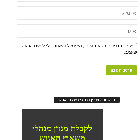
שמור בדפדפן זה את השם, האימייל והאתר שלי לפעם הבאה
שאגיב.
הרשמה למגזין מנהלי משאבי אנוש