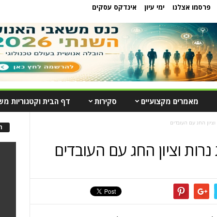
פרסמו אצלנו
ימי עיון
אינדקס עסקים
מאמרים מקצועיים
סקירות
דף הבית וקטגוריות מש
וציון החג עם העובדים
ה
רות וציון החג עם העובדים