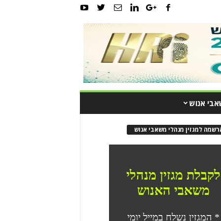
אבי אנוש
רשמה למגזין מנהלי משאבי אנוש