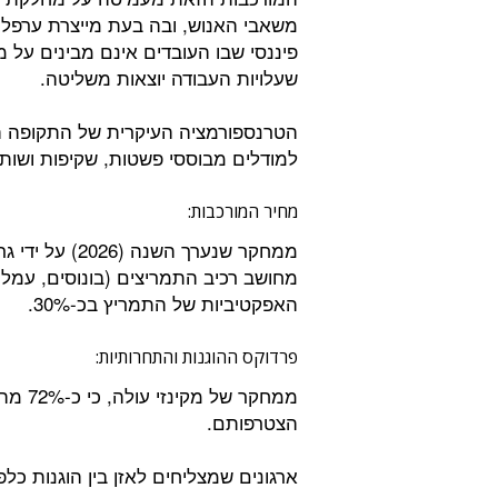
משאבי האנוש, ובה בעת מייצרת ערפל
פיננסי שבו העובדים אינם מבינים על 
שעלויות העבודה יוצאות משליטה.
הטרנספורמציה העיקרית של התקופה הנ
למודלים מבוססי פשטות, שקיפות ושות
מחיר המורכבות:
מחושב רכיב התמריצים (בונוסים, עמלו
האפקטיביות של התמריץ בכ-30%.
פרדוקס ההוגנות והתחרותיות:
ממחקר 
הצטרפותם.
ארגונים שמצליחים לאזן בין הוגנות כל