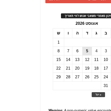
ינון מאמרי משאבי אנוש לפי תאריך
אוגוסט 2026
ב
ג
ד
ה
ו
ש
1
8
7
6
5
4
3
15
14
13
12
11
10
22
21
20
19
18
17
29
28
27
26
25
24
31
« יול
Warning
: A non-numeric value encount