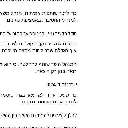
כדי לייצר שותפות אמיתית, מנהל משא
למנהלי החטיבות באמצעות נתונים.
מודל תקציב גמיש המבוסס על החזר על הה
במקום להגדיר תקרה קשיחה לשכר, ה
איך הגדלת שכר לצוות מסוים משפרת את
המנהל הופך שותף להחלטה, כי הוא מב
רואה בהן רק הוצאה.
שכר עידוד אמיתי:
כדי ששכר עידוד לא ישאר בגדר סיסמה,
לנתוני אמת מבוססי נתונים.
להלן 2 צעדים להמחשת הקשר בין ההישגים בפועל לשכר העידוד: