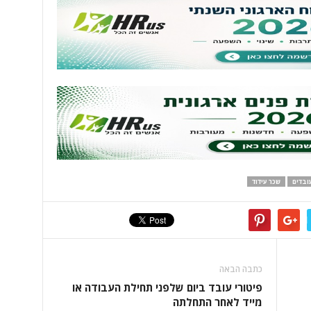
ובדים
שכר עידוד
כתבה הבאה
פיטורי עובד ביום שלפני תחילת העבודה או
מייד לאחר התחלתה