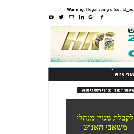
Warning
: Illegal string offset 'td_
אבי אנוש
רשמה למגזין מנהלי משאבי אנוש