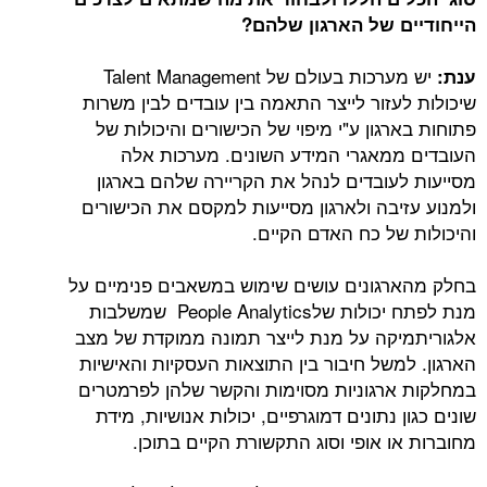
הייחודיים של הארגון שלהם?
יש מערכות בעולם של Talent Management
ענת:
שיכולות לעזור לייצר התאמה בין עובדים לבין משרות
פתוחות בארגון ע"י מיפוי של הכישורים והיכולות של
העובדים ממאגרי המידע השונים. מערכות אלה
מסייעות לעובדים לנהל את הקריירה שלהם בארגון
ולמנוע עזיבה ולארגון מסייעות למקסם את הכישורים
והיכולות של כח האדם הקיים.
בחלק מהארגונים עושים שימוש במשאבים פנימיים על
מנת לפתח יכולות שלPeople Analytics שמשלבות
אלגוריתמיקה על מנת לייצר תמונה ממוקדת של מצב
הארגון. למשל חיבור בין התוצאות העסקיות והאישיות
במחלקות ארגוניות מסוימות והקשר שלהן לפרמטרים
שונים כגון נתונים דמוגרפיים, יכולות אנושיות, מידת
מחוברות או אופי וסוג התקשורת הקיים בתוכן.