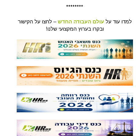
********
למדו עוד על
– לחצו על הקישור
עולם העבודה החדש
ובקרו בערוץ המקצועי שלנו!