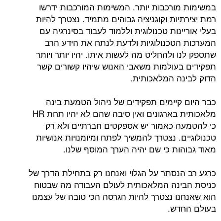
במשימות מורכבות יותר. המשימות המורכבות ידרשו
רמת יצירתיות וקוגניציה גבוהים מתמיד. נצטרך להיות
בעלי אוריינות טכנולוגית וללמוד לעבוד בסינרגיה עם
המערכות הטכנולוגיות ולדעת לנתח את הידע הרב
שתספק לנו ולהחליט מה לעשות איתו. יהיו יותר ויותר
תפקידים בעולמות משאבי האנוש שיהיו קשורים קשר
הדוק לבינה המלאכותית.
כבר היום קיימים תפקידים של ניהול הטמעת בינה
מלאכותית בארגונים ואין סיבה שהם לא יהיו תחת HR
כי להטמעה כאמור יש אספקטים חברתיים ולא רק
טכנולוגיים. נצטרך להמשיך לפתח ומיומנויות אנושיות
מאוד גבוהות כי שם יהיה הערך המוסף שלנו.
כרגע רב הנסתר על הגלוי ואנחנו רק בתחילת הדרך של
כניסת הבינה המלאכותית לעולם העבודה מה שבטוח
הוא שאנחנו נצטרך להיות הגרסה הכי טובה של עצמנו
בעולם החדש.