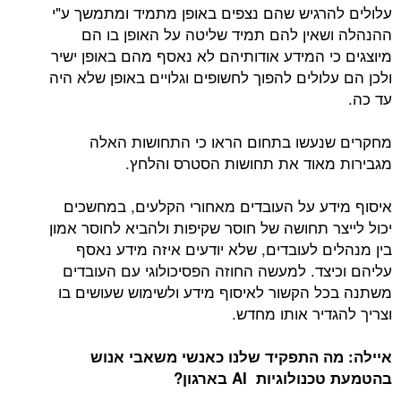
עלולים להרגיש שהם נצפים באופן מתמיד ומתמשך ע"י
ההנהלה ושאין להם תמיד שליטה על האופן בו הם
מיוצגים כי המידע אודותיהם לא נאסף מהם באופן ישיר
ולכן הם עלולים להפוך לחשופים וגלויים באופן שלא היה
עד כה.
מחקרים שנעשו בתחום הראו כי התחושות האלה
מגבירות מאוד את תחושות הסטרס והלחץ.
איסוף מידע על העובדים מאחורי הקלעים, במחשכים
יכול לייצר תחושה של חוסר שקיפות ולהביא לחוסר אמון
בין מנהלים לעובדים, שלא יודעים איזה מידע נאסף
עליהם וכיצד. למעשה החוזה הפסיכולוגי עם העובדים
משתנה בכל הקשור לאיסוף מידע ולשימוש שעושים בו
וצריך להגדיר אותו מחדש.
איילה: מה התפקיד שלנו כאנשי משאבי אנוש
בהטמעת טכנולוגיות
AI בארגון?