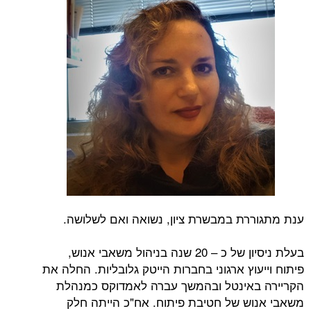
ענת מתגוררת במבשרת ציון, נשואה ואם לשלושה.
בעלת ניסיון של כ – 20 שנה בניהול משאבי אנוש,
פיתוח וייעוץ ארגוני בחברות הייטק גלובליות. החלה את
הקריירה באינטל ובהמשך עברה לאמדוקס כמנהלת
משאבי אנוש של חטיבת פיתוח. אח"כ הייתה חלק