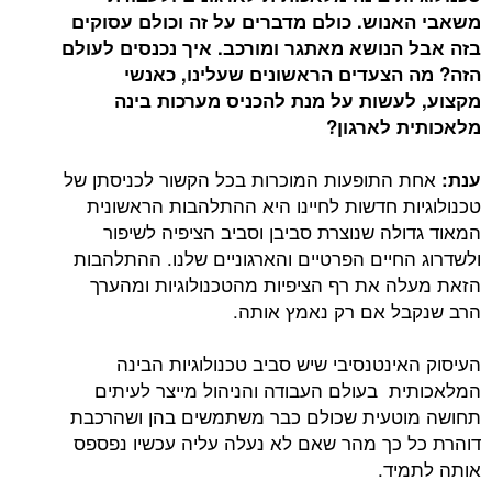
משאבי האנוש. כולם מדברים על זה וכולם עסוקים
בזה אבל הנושא מאתגר ומורכב. איך נכנסים לעולם
הזה? מה הצעדים הראשונים שעלינו, כאנשי
מקצוע, לעשות על מנת להכניס מערכות בינה
מלאכותית לארגון?
אחת התופעות המוכרות בכל הקשור לכניסתן של
ענת:
טכנולוגיות חדשות לחיינו היא ההתלהבות הראשונית
המאוד גדולה שנוצרת סביבן וסביב הציפיה לשיפור
ולשדרוג החיים הפרטיים והארגוניים שלנו. ההתלהבות
הזאת מעלה את רף הציפיות מהטכנולוגיות ומהערך
הרב שנקבל אם רק נאמץ אותה.
העיסוק האינטנסיבי שיש סביב טכנולוגיות הבינה
המלאכותית בעולם העבודה והניהול מייצר לעיתים
תחושה מוטעית שכולם כבר משתמשים בהן ושהרכבת
דוהרת כל כך מהר שאם לא נעלה עליה עכשיו נפספס
אותה לתמיד.