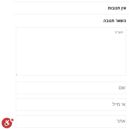
אין תגובות
השאר תגובה