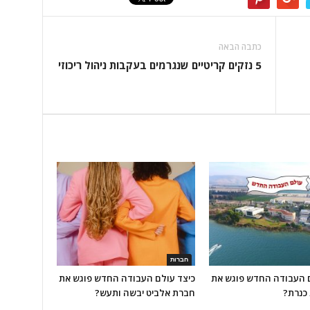
כתבה הבאה
5 נזקים קריטיים שנגרמים בעקבות ניהול ריכוזי
חברות
ם העבודה החדש פוגש את
כיצד עולם העבודה החדש פוגש את
כנרת?
חברת אלביט יבשה ותעש?