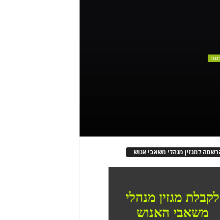
גוני
רשמה למגזין מנהלי משאבי אנוש