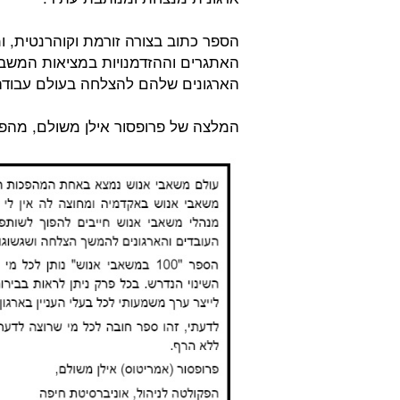
הספר כתוב בצורה זורמת וקוהרנטית, 
האתגרים וההזדמנויות במציאות המשברית
הארגונים שלהם להצלחה בעולם עבוד
המלצה של פרופסור אילן משולם, מהפק