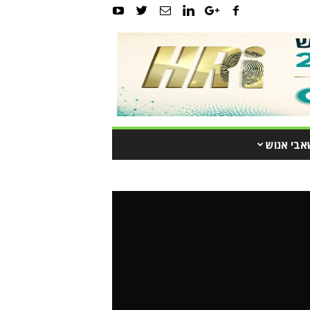
אבי אנוש