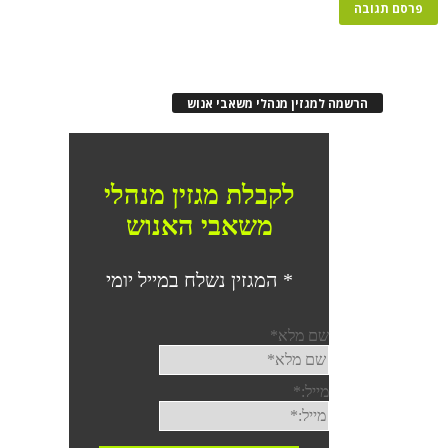
הרשמה למגזין מנהלי משאבי אנוש