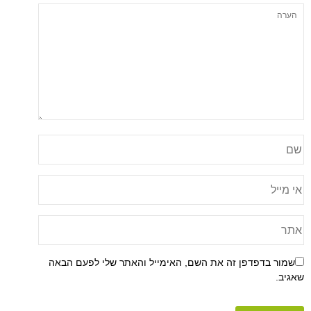
שמור בדפדפן זה את השם, האימייל והאתר שלי לפעם הבאה
שאגיב.