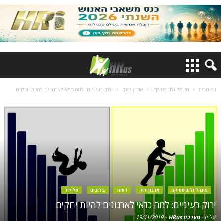
דף הבית
מינהל ולוגיסטיקה
ארגון ירוק
ירוק בעיניים: למה כדאי לארגונים להיות ירוקים
מינהל ולוגיסטיקה
ארגון ירוק
דעות
בלוגים
סליידר
ירוק בעיניים: למה כדאי לארגונים להיות ירוקים
על ידי
מערכת HRus
-
19/11/2019