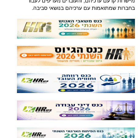
מיישרות קו עם ערכיהם, והעובדים מעדיפים לעבוד
בחברות שמתואמות עם ערכיהם בנושאי סביבה.