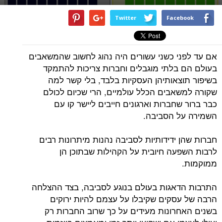
Twitter
Facebook
אם עד לפני כשני עשורים היה נהוג לחשוב שהמשאבים
בעולם הם בלתי מוגבלים וחברות צריכות להתמקד
בשיפור תוצאותיהן העסקיות בלבד, בלי קשר למה
שקורה למשאבים הכלל עולמיים, הרי שכיום לכולם
כבר ברור שחברות וארגונים חייבים ליישר קו עם
השמירה על הסביבה.
חברות שהן ידידותיות לסביבה נהנות מיתרונות רבים
לרבות השפעה חיובית על הקהילות שבתוכן הן
ממוקמות.
התרבות הדאגות בעולם בנוגע לסביבה, בצד ההצלחה
הרבה של עסקים שקיבלו על עצמם להיות ירוקים
בשנים האחרונות מעידים על כך שרוב החברות רק