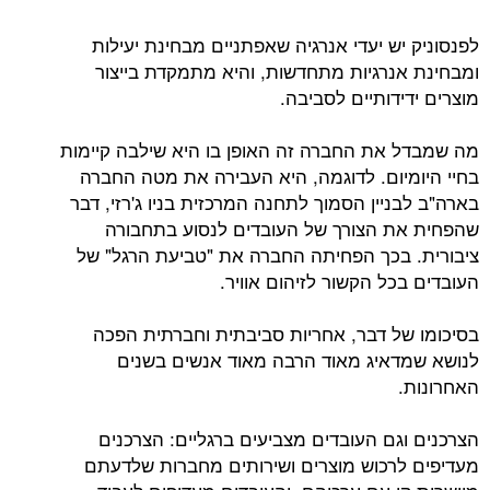
לפנסוניק יש יעדי אנרגיה שאפתניים מבחינת יעילות
ומבחינת אנרגיות מתחדשות, והיא מתמקדת בייצור
מוצרים ידידותיים לסביבה.
מה שמבדל את החברה זה האופן בו היא שילבה קיימות
בחיי היומיום. לדוגמה, היא העבירה את מטה החברה
בארה"ב לבניין הסמוך לתחנה המרכזית בניו ג'רזי, דבר
שהפחית את הצורך של העובדים לנסוע בתחבורה
ציבורית. בכך הפחיתה החברה את "טביעת הרגל" של
העובדים בכל הקשור לזיהום אוויר.
בסיכומו של דבר, אחריות סביבתית וחברתית הפכה
לנושא שמדאיג מאוד הרבה מאוד אנשים בשנים
האחרונות.
הצרכנים וגם העובדים מצביעים ברגליים: הצרכנים
מעדיפים לרכוש מוצרים ושירותים מחברות שלדעתם