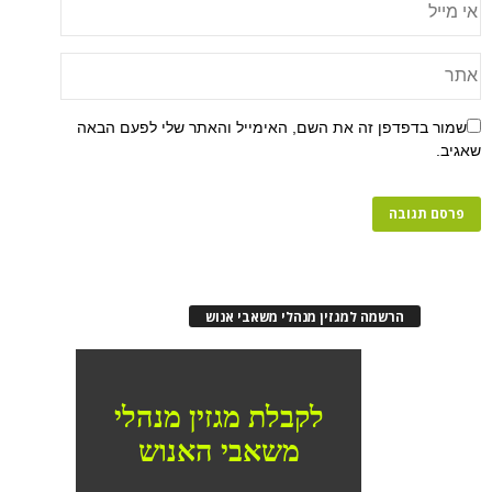
פן זה את השם, האימייל והאתר שלי לפעם הבאה
רשמה למגזין מנהלי משאבי אנוש