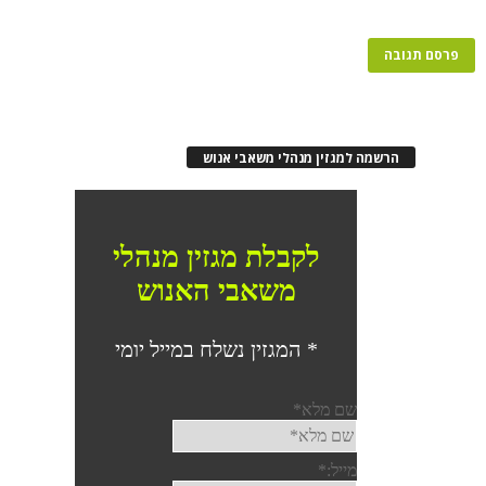
הרשמה למגזין מנהלי משאבי אנוש