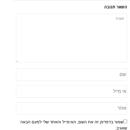
השאר תגובה
שמור בדפדפן זה את השם, האימייל והאתר שלי לפעם הבאה
שאגיב.