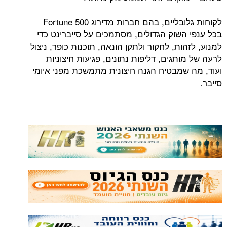
לקוחות גלובליים, בהם חברות מדירוג Fortune 500
בכל ענפי השוק הגדולים, מסתמכים על סייברינט כדי
למנוע, לזהות, לחקור ולתקן הונאה, תוכנות כופר, ניצול
לרעה של מותגים, דליפות נתונים, פגיעות חיצוניות
ועוד, מה שמבטיח הגנה חיצונית מתמשכת מפני איומי
סייבר.