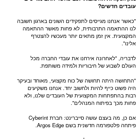
עובדים חדשים?
"כאשר אנחנו מגייסים לתפקידים השונים בארגון חשובה
לנו ההתאמה התרבותית, לא פחות מאשר ההתאמה
המקצועית. אין זמן מתאים יותר מעכשיו להצטרף
אלינו".
לדבריה, "לאחרונה אירחנו את עובדי החברה מכל
העולם לשבוע של חיבוריות ולמידה משותפת.
"התחושה היתה תחושה של כוח מקצועי, מאוחד ובעיקר
היה פשוט כייף להיות ולחשוב יחד. אנחנו
משקיעים
רבות בהתפתחות המקצועית של העובדים שלנו, ולא
פחות מכך בפיתוח המנהלים".
אם כן, מה בעצם עושה סייברינט: חברת Cyberint
פיתחה פלטפורמה חדשנית בשם Argos Edge.