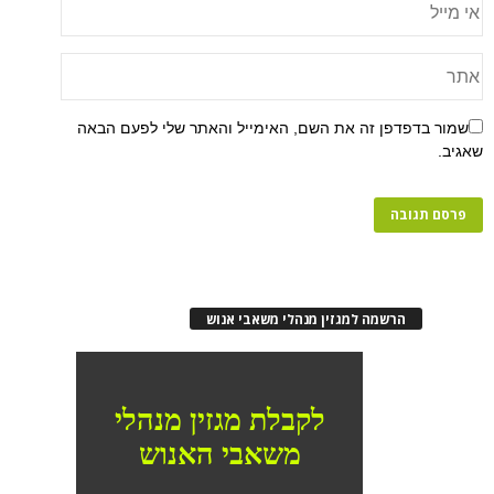
שמור בדפדפן זה את השם, האימייל והאתר שלי לפעם הבאה
שאגיב.
הרשמה למגזין מנהלי משאבי אנוש