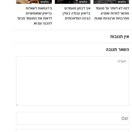
בלוגים
בלוגים
בלוגים
למה לא לוותר על מועמד
איך לבחון מועמדים
5 דוגמאות לשאלות
מוכשר למרות שמגיע
בריאיון עבודה בעידן
בריאיון שמאפשרות
מתרבויות ארגוניות שונות
הבינה המלאכותית
לראות את המועמד מבעד
להכנה עם AI
אין תגובות
השאר תגובה