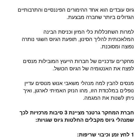
גיוס עובדים הוא אחד ההימורים הפיננסיים והתרבותיים
הגדולים ביותר שחברה מבצעת.
למרות השתכללות כלי המיון וכניסת הבינה
המלאכותית להליך הסינון, תופעת הגיוס השגוי נותרה
נפוצה ומסוכנת.
מחקרים עדכניים של חברות הייעוץ המובילות מנסים
לפצח את האנטומיה של הגיוס הכושל.
מנסים להבין למה מנהלי משאבי אנוש מנוסים עדיין
נופלים במלכודת הזו, מהו הנזק האמיתי לארגון, ואיך
ניתן לשנות את המגמה.
חברת המחקר גרטנר מציינת 3 סיבות מרכזיות לכך
שמנהלי גיוס מקבלים החלטות גיוס שגויות:
1 לחץ זמן וכיבוי שריפות: