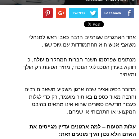
Twitter
Facebook
אחד האתגרים שגורמים הרבה כאבי ראש למנהלי
משאבי אנוש הוא ההתמודדות עם גיוס שגוי.
מנתונים שפרסמו השנה חברות המחקרים עולה, כי
דווקא בעידן הטכנולוגי הנוכחי, מחיר הטעות רק הולך
ומאמיר.
מדובר בסיטואציה שבה ארגון משקיע משאבים רבים
והרבה מאוד כספים באיתור מועמד, רק כדי לגלות
כעבור חודשים ספורים שהוא אינו מתאים בהיבט
המקצועי או התרבותי או שניהם.
עלות הטעות – למה ארגונים עדיין מגייסים את
האדם הלא נכון ואיך מונעים זאת: