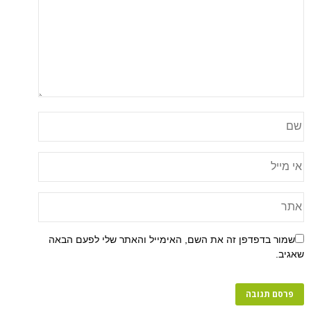
שמור בדפדפן זה את השם, האימייל והאתר שלי לפעם הבאה
שאגיב.