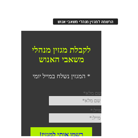
הרשמה למגזין מנהלי משאבי אנוש