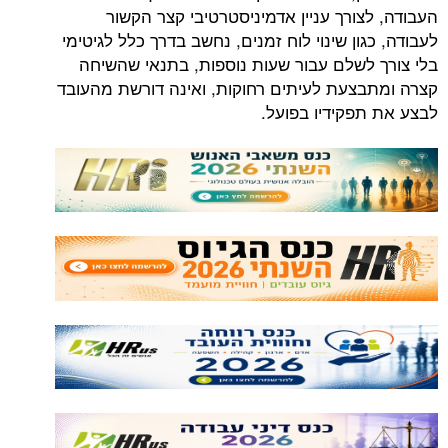
העבודה, לצורך עניין אדמיניסטרטיבי קצר הקשור
לעבודה, כגון שינוי לוח זמנים, נחשב בדרך כלל לגיטימי
בלי צורך לשלם עבור שעות נוספות, בתנאי שהשיחה
קצרה ומתבצעת לעיתים רחוקות, ואינה דורשת מהעובד
לבצע את תפקידיו בפועל.