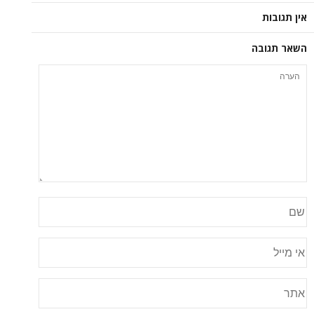
אין תגובות
השאר תגובה