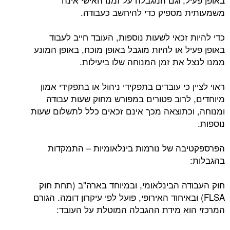
משמעותית מספיק כדי להיחשב כעבודה.
כדי להיות זכאי לשעות נוספות, העובד חייב לעבוד
באופן פעיל או להיות מוגבל באופן מוכח, באופן המונע
ממנו לנצל את זמן המנוחה שלו ביעילות.
ראוי לציין כי עובדים בתפקידי ניהול או בתפקידי אמון
מיוחדים, לרוב פטורים במפורש מחוק שעות עבודה
ומנוחה, וכתוצאה מכך אינם זכאים כלל לתשלום שעות
נוספות.
הפרספקטיבה של נורמות בינלאומיות – התמקדות
בהגבלות:
חוק העבודה הבינלאומי, ובמיוחד בארה"ב (תחת חוק
FLSA) ובאיחוד האירופי, פועל לפי עיקרון דומה. הגורם
המרכזי הוא מידת ההגבלה המוטלת על העובד: