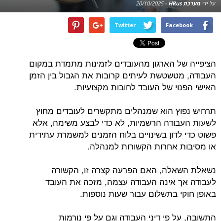
על ידי
מערכת HRus
-
20/10/2025
Twitter
Facebook
הציפייה של הארגון מהעובדים לזמינות מתמדת במקום
העבודה, מטשטשת לעיתים קרובות את הגבול בין הזמן
האישי הפנוי של העובד לחובות מקצועיות.
תרחיש נפוץ הוא שמנהלים מתקשרים לעובדים מחוץ
לשעות העבודה הרשמיות, לא כדי לבצע משימה, אלא
פשוט כדי לדון בשינויים בלוח הזמנים למשמרת עתידית
או מסיבות אחרות הקשורות למנהלה.
נשאלת השאלה, האם הפרעה קצרה זו, הקשורה
לעבודה אך אינה העבודה עצמה, מזכה את העובד
באופן חוקי בתשלום עבור שעות נוספות.
התשובה, על פי דיני העבודה וגם על פי נורמות