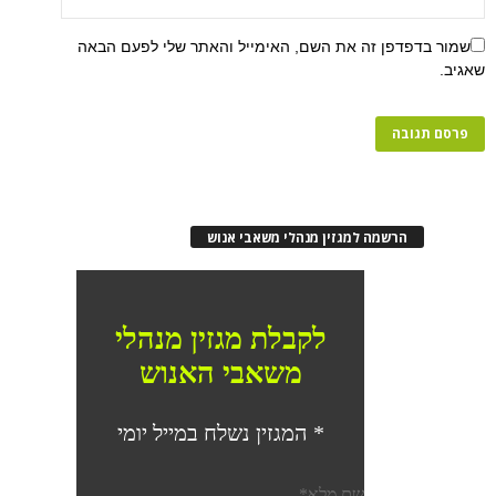
פן זה את השם, האימייל והאתר שלי לפעם הבאה
רשמה למגזין מנהלי משאבי אנוש