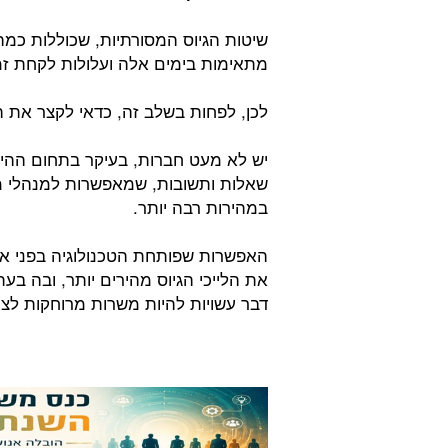
שיטות הגיוס המסורתיות, שכוללות כמה 
מתאימות בימים אלה ועלולות לקחת זמן
לכן, לפחות בשלב זה, כדאי לקצר את ה
יש לא מעט חברות, בעיקר בתחום ההיי
שאלות ותשובות, שמאפשרות למנהלי מ
במהירות רבה יותר.
האפשרות שפותחת הטכנולוגיה בפני אית
את הלייכי הגיוס מהירים יותר, ובה ב
דבר עשויות להיות משרות מרוחקות לצמ