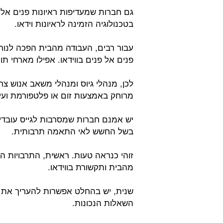
גם חברות שמעדיפות ראיונות פנים אל פ
בטכנולוגיה הזמינה לראיונות וידאו.
עבור רבים, העבודה מהבית הפכה לנו
פנים אל פנים בווידאו. אפילו מארחי תו
לכן, מנהלי גיוס ומנהלי משאב אנוש צ
מרוחק באמצעות זום או פלטפורמת ועיד
יש אמנם חברות שמסרבות לגייס עובדי
בשל החשש לאי התאמה תרבותית.
זוהי כנראה טעות. ראשית, התרבויות ה
מהבית ותקשורת בווידאו.
שנית, יש בהחלט אפשרות להעריך את 
השאלות הנכונות.