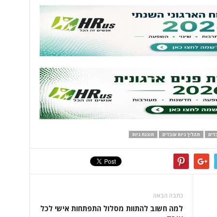
בדים
תהליך גיוס עובדים
תוכנת גיוס
כתבה הבאה
למה חשוב להתוות מסלול התפתחות אישי לכל