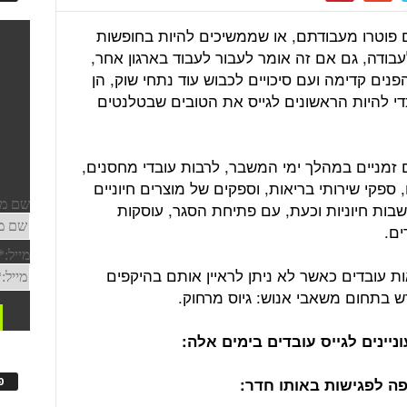
 פוטרו מעבודתם, או שממשיכים להיות בחופשות
עבודה, גם אם זה אומר לעבור לעבוד בארגון אחר,
ם קדימה ועם סיכויים לכבוש עוד נתחי שוק, הן
י להיות הראשונים לגייס את הטובים שבטלנטים
ם זמניים במהלך ימי המשבר, לרבות עובדי מחסנים,
ספקי שירותי בריאות, וספקים של מוצרים חיוניים
בות חיוניות וכעת, עם פתיחת הסגר, עוסקות
ים.
ות עובדים כאשר לא ניתן לראיין אותם בהיקפים
ש בתחום משאבי אנוש: גיוס מרחוק.
פ