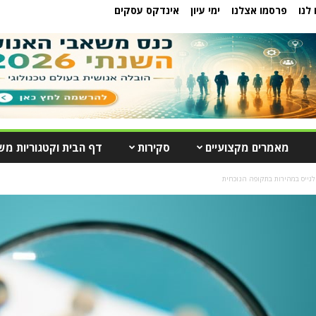
לנו
פרסמו אצלנו
ימי עיון
אינדקס עסקים
מאמרים מקצועיים
סקירות
דף הבית וקטגוריות מש