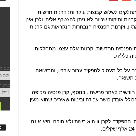
תחלקים לשלוש קבוצות עיקריות: קרנות חדשות
ות ותיקות שכיום לא ניתן להצטרף אליהן ולכן אינן
גון, וקרנות הפנסיה הנבחרות הנקראות גם קרנות
הצטרף לקרנות הפנסיה החדשות. קרנות אלה עצמן מתחלקות
יה כללית.
בה על כל מעסיק להפקיד עבור עובדיו, והתשואה
 תשואה.
חודשית לאחר פרישתו. בנוסף, קרן פנסיה מקיפה
ולל אובדן כושר עבודה וביטוח שאירים שהוא מעין
ת: ההפקדה לקרן זו היא רשות ולא חובה והיא אינה
פ