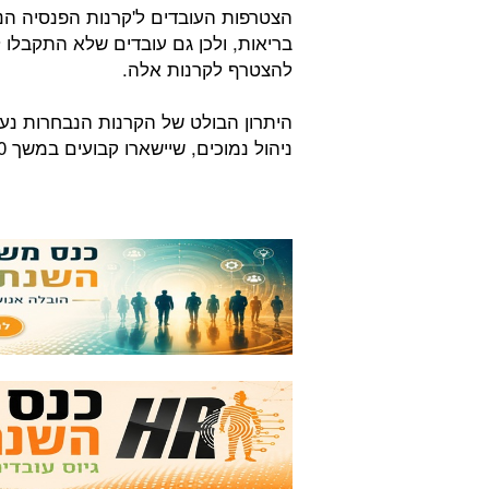
הצטרפות העובדים ל'קרנות הפנסיה הנ
בריאות, ולכן גם עובדים שלא התקבלו 
להצטרף לקרנות אלה.
היתרון הבולט של הקרנות הנבחרות נע
ניהול נמוכים, שיישארו קבועים במשך 10 שנים לפחות.