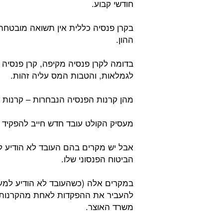
חודשי קבוע.
בקרן פנסיה כללית אין תשואה מובטחת 
ההון.
בדומה לקרן פנסיה מקיפה, קרן פנסיה
לגמלאות, והטבות המס עליה זהות.
מהן קרנות הפנסיה הנבחרות – קרנות 
מעסיק הקולט עובד חדש חייב להפקיד ע
אבל יש מקרים בהם העובד לא הודיע למ
הביטוח הפנסוני שלו.
במקרים אלה (כשהעובד לא הודיע למעס
להעביר את ההפקדות לאחת מהקרנות ה
משרד האוצר.