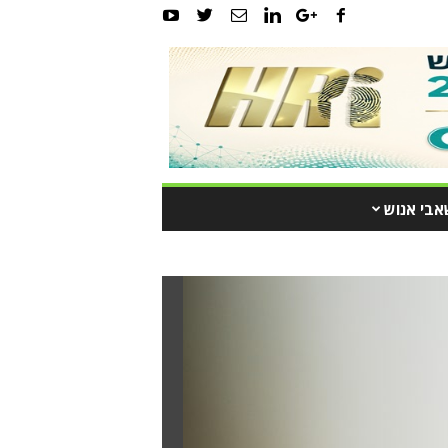
אבי אנוש