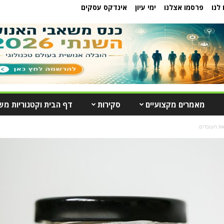
לנו
פרסמו אצלנו
ימי עיון
אינדקס עסקים
מאמרים מקצועיים
סקירות
דף הבית וקטגוריות מש
את העובדים