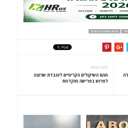
סיה
קרנות הפנסיה הנבחרות
כתבה הבאה
רה
מהם השיקולים הקריטיים לעובדת שרוצה
לפרוש בפרישה מוקדמת