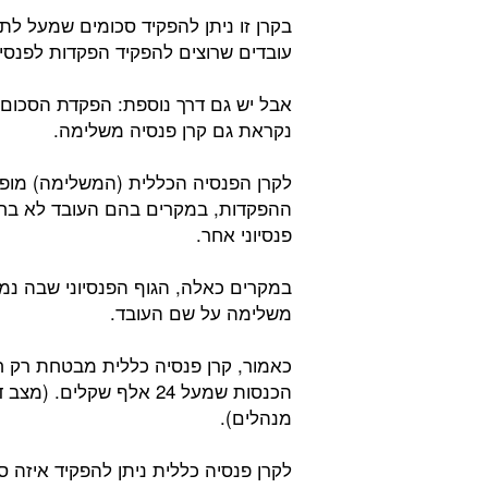
בקרן זו ניתן להפקיד סכומים שמעל לתק
עובדים שרוצים להפקיד הפקדות לפנס
אבל יש גם דרך נוספת: הפקדת הסכום 
נקראת גם קרן פנסיה משלימה.
לקרן הפנסיה הכללית (המשלימה) מופ
ההפקדות, במקרים בהם העובד לא בחר
פנסיוני אחר.
במקרים כאלה, הגוף הפנסיוני שבה נמ
משלימה על שם העובד.
כאמור, קרן פנסיה כללית מבטחת רק ח
הכנסות שמעל 24 אלף שקל
מנהלים).
לקרן פנסיה כללית ניתן להפקיד איזה ס