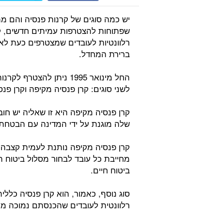
יש כמה סוגים של קרנות פנסיה והם מ
שפתוחות להצטרפות עמיתים חדשים, קרנ
רלוונטיות לעובדים שמצטרפים כעת לאר
ברירת המחדל.
החל מינואר 1995 ניתן ל
לשני סוגים: קרן פנסיה מקיפה וקרן פנס
קרן פנסיה מקיפה היא זו שאליה יש חו
שלה מוגנת על ידי המדינה עם הבטחת
קרן פנסיה מקיפה נותנת לעמית קצבה 
מחייבת כל עובד לבחור מסלול ביטוח הכ
ביטוח חיים.
סוג נוסף, כאמור, הוא קרן פנסיה כללי
רלוונטית לעובדים שהכנסתם נמוכה מ-24 אלף שקלים.