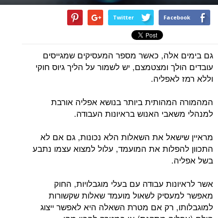
Twitter
Facebook
גם בימים אלה, כאשר מספר המעסיקים שמגייסים
עובדים הולך ומצטמצם, יש לשמור על הליך גיוס חוקי
וללא רמז לאפליה.
המהמורה המהותית ביותר בנושא אפליה אורבת
למנהלי משאבי האנוש בראיונות העבודה.
מראיין שישאל את השאלות הלא נכונות, גם אם לא
התכוון להפלות את המועמד, עלול למצוא עצמו נתבע
בשל אפליה.
אשר לראיונות עבודה עם בעלי מוגבלויות, החוק
מאפשר למעסיק לשאול מועמד שאלות שקשורות
למוגבלותו, רק אם מטרת השאלה היא לאפשר ייצוג