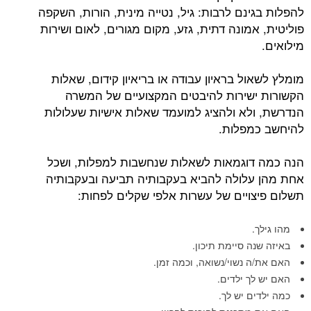
להפלות בגינם לרבות: גיל, נטייה מינית, הורות, השקפה
פוליטית, אמונה דתית, גזע, מקום מגורים, לאום ושירות
מילואים.
מומלץ לשאול בראיון עבודה או בריאיון קידום, שאלות
הקשורות ישירות להיבטים המקצועיים של המשרה
הנדרשת, ולא ולהציג למועמד שאלות אישיות שעלולות
להיחשב כמפלות.
הנה כמה דוגמאות לשאלות שנחשבות למפלות, ושכל
אחת מהן עלולה להביא בעקבותיה תביעה ובעקבותיה
תשלום פיצויים של עשרות אלפי שקלים לפחות:
מהו גילך.
באיזה שנה סיימת תיכון.
האם את/ה נשוי/נשואה, וכמה זמן.
האם יש לך ילדים.
כמה ילדים יש לך.