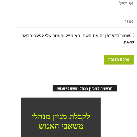
שמור בדפדפן זה את השם, האימייל והאתר שלי לפעם הבאה
שאגיב.
הרשמה למגזין מנהלי משאבי אנוש