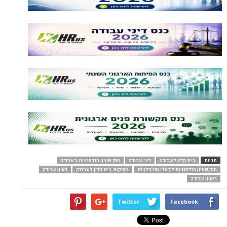
תגיות
בית הדין לעבודה
דיני עבודה
חוק שוויון הזדמנויות בעבודה
חוק שוויון הזדמנויות לבעלי מוגבלויות
פסיקות בית הדין לעבודה
ראיון עבודה
ריאיון עבודה
Twitter
Facebook