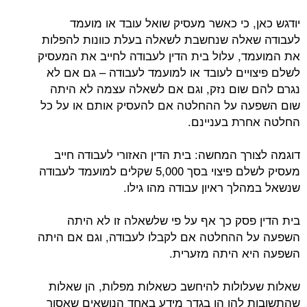
יודגש כאן, כי כאשר מעסיק שואל עובד או מועמד
לעבודה שאלה שנחשבת לשאלה בעלת כוונות להפלות
את המועמד, עלול בית הדין לעבודה לחייב את המעסיק
לשלם פיצויים לעובד או למועמד לעבודה – גם אם לא
נגרם להם שום נזק, וגם אם לשאלה עצמה לא היתה
שום השפעה על ההחלטה אם להעסיק אותם או על כל
החלטה אחרת בעניינם.
דוגמה לצורך המחשה: בית הדין האזורי לעבודה חייב
מעסיק לשלם פיצוי בסך 5,000 שקלים למועמד לעבודה
שנשאל במהלך ראיון עבודה מהו גילו.
בית הדין פסק כך אף על פי שלשאלה זו לא היתה
השפעה על ההחלטה אם לקבלו לעבודה, וגם אם היתה
השפעה היא היתה מזערית.
שאלות שעלולות להיחשב כשאלות מפלות, הן שאלות
שהתשובות להן הן בגדר מידע באחד הנושאים שאסור