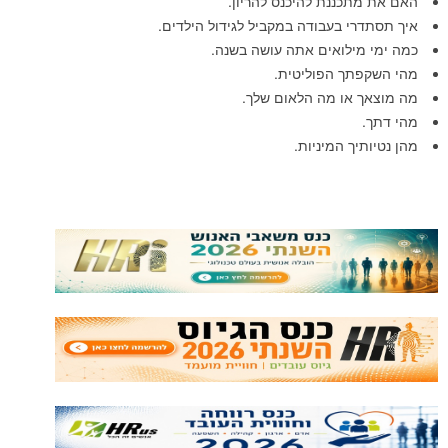
האם את מתכננת להיכנס להריון.
איך תסתדרי בעבודה במקביל לגידול הילדים.
כמה ימי מילואים אתה עושה בשנה.
מהי השקפתך הפוליטית.
מה מוצאך או מה הלאום שלך.
מהי דתך.
מהן נטיותיך המיניות.