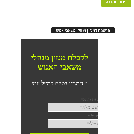
הרשמה למגזין מנהלי משאבי אנוש