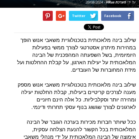
על ידי
מערכת HRus
-
20/08/2024
Twitter
Facebook
שילוב בינה מלאכותית בטכנולוגיית משאבי אנוש הופך
במהירות מיתרון אסטרטגי לצורך ממשי בפעילות
היומיומית, בשל השפעתה המהפכנית של הבינה
המלאכותית על יעילות הארגון, על קבלת ההחלטות ועל
מידת המחוברות של העובדים.
שילוב בינה מלאכותית בטכנולוגיית משאבי אנוש מספק
מענה לצרכים קריטיים ביעילות, קבלת החלטות יעילה
ומהירה יותר וסקלביליות. כל אלה הינם חיוניים
לארגונים לצורך שגשוג בנוף עסקי תחרותי ודינמי.
ככל שיותר חברות מכירות בערכה הגובר של הבינה
המלאכותית בכל הקשור להנעת הצלחה עסקית,
אימוצה של הבינה המלאכותית על ידי מנהלי משאבי