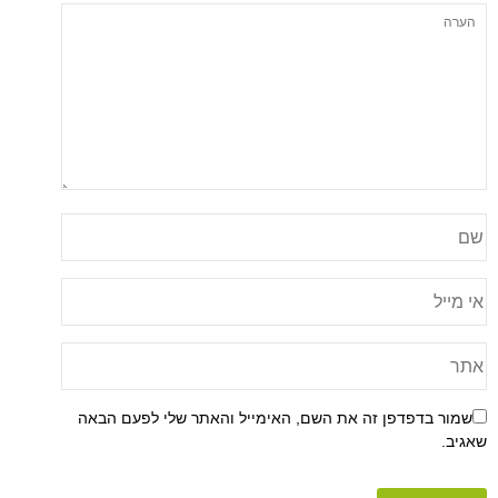
שמור בדפדפן זה את השם, האימייל והאתר שלי לפעם הבאה
שאגיב.