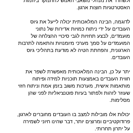
האסטרטגיות חוצות ארגון.
לדוגמה, הבינה המלאכותית יכולה לייעל את גיוס
העובדים על ידי ניתוח כמויות אדירות של נתוני
מועמדים, לבצע תחזיות לגבי סיכויי ההצלחה של
המועמדים על סמך מערכי מיומנויות והתאמה לתרבות
הארגונית, והפחתת הטיה לא מודעת בתהליכי גיוס
העובדים.
יתר על כן, הבינה המלאכותית מאפשרת לשפר את
חווית העובדים באמצעות תוכניות למידה ופיתוח
מותאמות אישית, מערכות משוב בזמן אמת וניתוח חזוי
שעוזר לזהות ולפתור בעיות פוטנציאליות לפני שהן
מסלימות.
יכולות אלו מובילות למצב בו העובדים מחוברים לארגון,
פרודוקטיביים ומרוצים יותר, דבר שהינו חיוני לשמירה
על יתרון תחרותי.