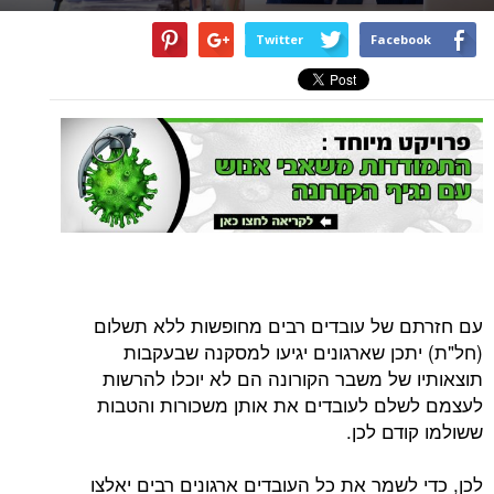
Twitter
Facebook
עם חזרתם של עובדים רבים מחופשות ללא תשלום
(חל"ת) יתכן שארגונים יגיעו למסקנה שבעקבות
תוצאותיו של משבר הקורונה הם לא יוכלו להרשות
לעצמם לשלם לעובדים את אותן משכורות והטבות
ששולמו קודם לכן.
לכן, כדי לשמר את כל העובדים ארגונים רבים יאלצו