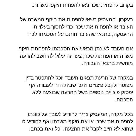
בקרוב להפחית שכר ו\או להפחית היקפי משרות.
בעקרון, המעסיק רשאי להפחית את היקף המשרה של
העובד או להפחית את שכרו כדי לחסוך בעלויות
ההעסקה, בתנאי שהעובד חותם על הסכמתו לכך.
אם העובד לא נתן מראש את הסכמתו להפחתת היקף
משרה או הפחתת שכר, צעד זה עלול להיחשב להרעה
מוחשית בתנאי העבודה.
במקרה של הרעת תנאים העובד יוכל להתפטר בדין
מפוטר ולקבל פיצויים ויתכן שבית הדין לעבודה אף
יפסוק פיצויים נוספים בשל ההרעה שבוצעה ללא
הסכמה.
בכל מקרה, המעסיק צריך להודיע לעובד על כוונתו
להפחית את שכרו או את היקף משרתו ואף להודיע לו
שהוא לא חייב לקבל את ההצעה. וכל זאת בכתב.