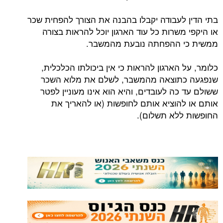
בתי הדין לעבודה יקבלו בהבנה את הצורך להפחית שכר
או היקפי משרות כל עוד הארגון יוכל להראות בצורה
ממשית כי ההפחתה נובעת מהמשבר.
כלומר, על הארגון להראות כי אין ביכולתו הכלכלית,
שנפגעה כתוצאה מהמשבר, לשלם את מלוא השכר
ששולם עד כה לעובדים, והיא הוא אינו מעוניין לפטר
אותם או להוציא אותם לחופשות (או להאריך את
החופשות ללא תשלום).