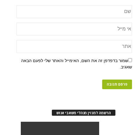
שמור בדפדפן זה את השם, האימייל והאתר שלי לפעם הבאה
שאגיב.
הרשמה למגזין מנהלי משאבי אנוש