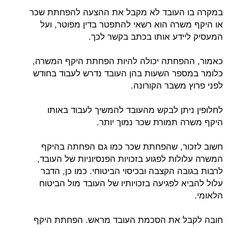
במקרה בו העובד לא מקבל את ההצעה להפחתת שכר
או היקף משרה הוא רשאי להתפטר בדין מפוטר, ועל
המעסיק ליידע אותו בכתב בקשר לכך.
כאמור, ההפחתה יכולה להיות הפחתת היקף המשרה,
כלומר במספר השעות בהן העובד נדרש לעבוד בחודש
לפני פרוץ משבר הקורונה.
לחלופין ניתן לבקש מהעובד להמשיך לעבוד באותו
היקף משרה תמורת שכר נמוך יותר.
חשוב לזכור, שהפחתת שכר כמו גם הפחתה בהיקף
המשרה עלולות לפגוע בזכויות הפנסיוניות של העובד,
לרבות בגובה הקצבה ובכיסוי הביטוחי. כמו כן, הדבר
עלול להביא לפגיעה בזכויותיו של העובד מול הביטוח
הלאומי.
חובה לקבל את הסכמת העובד מראש. הפחתת היקף