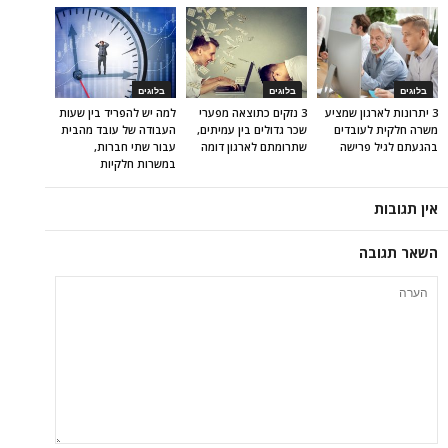
בלוגים
בלוגים
בלוגים
3 יתרונות לארגון שמציע
3 נזקים כתוצאה מפערי
למה יש להפריד בין שעות
משרה חלקית לעובדים
שכר גדולים בין עמיתים,
העבודה של עובד מהבית
בהגעתם לגיל פרישה
שתרומתם לארגון דומה
עבור שתי חברות,
במשרות חלקיות
אין תגובות
השאר תגובה