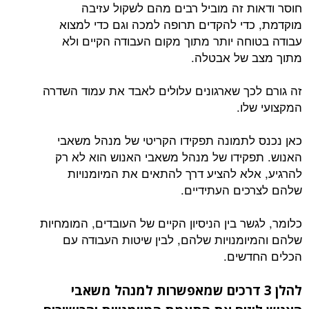
חוסר ודאות זה מוביל רבים מהם לשקול עזיבה
מוקדמת, כדי להקדים תרופה למכה וגם כדי למצוא
עבודה בטוחה יותר מתוך מקום העבודה הקיים ולא
מתוך מצב של אבטלה.
זה גורם לכך שארגונים עלולים לאבד את עמוד השדרה
המקצועי שלו.
כאן נכנס לתמונה תפקידו הקריטי של מנהל משאבי
האנוש. תפקידו של מנהל משאבי האנוש הוא לא רק
להרגיע, אלא להציע דרך להתאים את המיומנויות
שלהם לצרכים העתידיים.
כלומר, לגשר בין הניסיון הקיים של העובדים, המומחיות
שלהם והמיומנויות שלהם, לבין שיטות העבודה עם
הכלים החדשים.
להלן 3 דרכים שמאפשרות למנהל משאבי