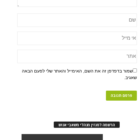
שמור בדפדפן זה את השם, האימייל והאתר שלי לפעם הבאה
שאגיב.
הרשמה למגזין מנהלי משאבי אנוש