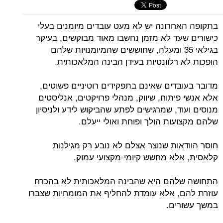
בתקופה האחרונה יש לא מעט עובדים מיומנים בעלי
כישורים שעד לא מזמן נחשבו מאוד מבוקשים, בעיקר
בגילאי 35 ומעלה, שחוששים שהמיומנויות שלהם
הופכות לא רלוונטיות בעידן הבינה המלאכותית.
מדובר בעובדים שאינם בתפקידים רוטיניים פשוטים,
אלא אנשי פיתוח, שיווק, מנהלי פרויקטים, אנליסטים
מנוסים ועוד, שמרגישים לפתע שהביקוש לידע ולניסיון
שלהם מקצועות הולך ופוחת ואולי ייעלם.
חוסר הוודאות שנוצר אצלם לא נובע רק מגילנות
קלאסית, אלא מחשש קיומי-מקצועי עמוק.
התחושה שלהם היא שהבינה המלאכותית לא בהכרח
עוזרת להם, אלא עומדת להחליף את המומחיות שצברו
במשך עשורים.