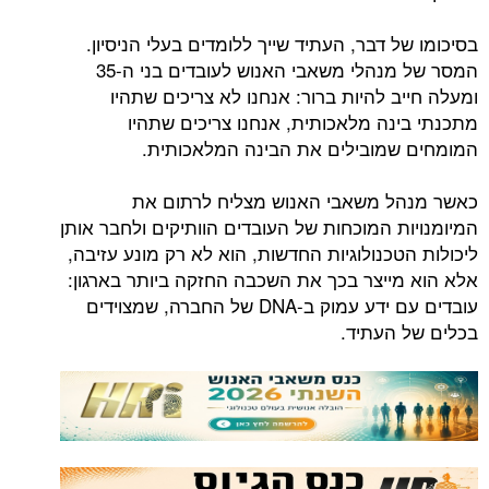
בסיכומו של דבר, העתיד שייך ללומדים בעלי הניסיון.
המסר של מנהלי משאבי האנוש לעובדים בני ה-35
ומעלה חייב להיות ברור: אנחנו לא צריכים שתהיו
מתכנתי בינה מלאכותית, אנחנו צריכים שתהיו
המומחים שמובילים את הבינה המלאכותית.
כאשר מנהל משאבי האנוש מצליח לרתום את
המיומנויות המוכחות של העובדים הוותיקים ולחבר אותן
ליכולות הטכנולוגיות החדשות, הוא לא רק מונע עזיבה,
אלא הוא מייצר בכך את השכבה החזקה ביותר בארגון:
עובדים עם ידע עמוק ב-DNA של החברה, שמצוידים
בכלים של העתיד.