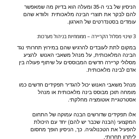
הניסיון של בני ה-35 ומעלה הוא בדיוק מה שמאפשר
להם לבקר את תוצרי הבינה מלאכותית ולוודא שהם
עומדים בסטנדרטים של הארגון.
3 שינוי מסלול הקריירה – ממומחיות בניהול מערכות:
במקום לתת לעובדים להרגיש שהם במירוץ תחרותי נגד
הבינה המלאכותית, על מנהל משאבי האנוש להציע
מסלולי קריירה חדשים המבוססים על שיתוף פעולה בין
אדם לבינה מלאכותית.
מנהל משאבי האנוש יכול להגדיר תפקידים חדשים כמו
מומחה תוכן מבוסס בינה מלאכותית או מנהל
אסטרטגיית אוטומציה מחלקתי.
אלו תפקידים שדורשים הבנה עמוקה של התחום
המקצועי (הבנה שכבר יש להם) יחד עם היכולת
להפעיל את הטכנולוגיה. כך, הניסיון הופך מחסום
ליתרון תחרותי.