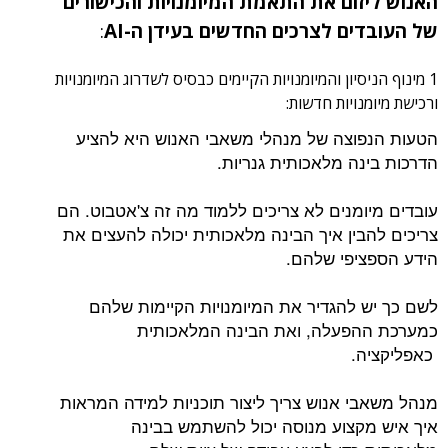
האנוש ליזום את התאמת המיומנויות והכישורים
של העובדים לצרכים החדשים בעידן ה-
AI
:
1 מינוף הניסיון והמיומנויות הקיימים כבסיס לשדרוג המיומנויות
ורכישת מיומנויות חדשות:
הטעות הנפוצה של מנהלי משאבי האנוש היא להציע
הדרכות בינה מלאכותית גנריות.
עובדים מיומנים לא צריכים ללמוד מה זה צ'אטבוט. הם
צריכים להבין איך הבינה מלאכותית יכולה להעצים את
הידע הספציפי שלהם.
לשם כך יש להגדיר את המיומנויות הקיימות שלהם
כמערכת ההפעלה, ואת הבינה המלאכותית
כאפליקציה.
מנהל משאבי אנוש צריך ליצור תוכניות למידה המראות
איך איש מקצוע מנוסה יכול להשתמש בבינה