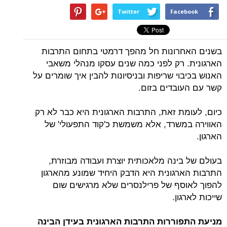
Twitter
Facebook
בשנים האחרונות חל מהפך דרמטי בתחום התרבות
הארגונית. רק לפני כמה שנים עסקו מנהלי משאבי
האנוש בכיבוי שריפות ובניסיונות להבין איך שומרים על
קשר עם העובדים בזום.
כיום, לעומת זאת, התרבות הארגונית היא כבר לא רק
האווירה במשרד, אלא משמשת כ'קוד התפעולי' של
הארגון.
בעולם של בינה מלאכותית יוצרת ועבודה מבוזרת,
התרבות הארגונית היא הדבק היחיד שמונע מהארגון
להפוך לאוסף של פרילנסרים שלא מרגישים שום
שייכות לארגון.
מניעת התפוררות התרבות הארגונית בעידן הבינה