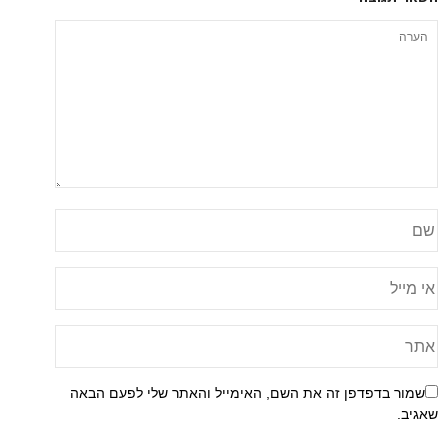
שמור בדפדפן זה את השם, האימייל והאתר שלי לפעם הבאה
שאגיב.