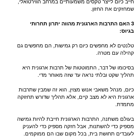
חייב כיום לייצר טקסים משמעותיים במרחב הווירטואלי,
שמחזקים את החזון.
3 האם התרבות הארגונית מהווה יתרון תחרותי
בגיוס:
טלנטים לא מחפשים כיום רק גמישות, הם מחפשים גם
קהילה עם מטרה.
בסיכומו של דבר, התמוטטות של תרבות ארגונית היא
תהליך שקט ובלתי נראה עד שזה מאוחר מדי.
כיום, מנהל משאבי אנוש מצוין, הוא זה שמבין שתרבות
ארגונית היא לא מצב קיים, אלא תהליך שדורש תחזוקה
מתמדת.
בעולם משתנה, התרבות הארגונית חייבת להיות גמישה
מספיק כדי להשתנות, אבל חזקה מספיק כדי להעניק
לעובדים תחושת בית, בכל מקום שבו הם ממוקמים.