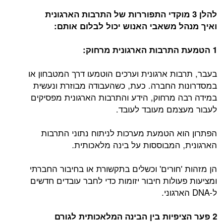
להלן 3 מוקדי התפוררות של התרבות הארגונית
ואיך מנהל משאבי האנוש יכול לבלום אותם:
1 הטמעת התרבות הארגונית מרחוק:
בעבר, תרבות ארגונית וערכים הוטמעו דרך המטבחון או
במסדרונות החברה. כעת, כשהעבודה מבוזרת ונעשית
במידה רבה מרחוק, הידע והתרבות הארגונית מפסיקים
לעבור מעצמם מעובד לעובד.
הפתרון הוא הטמעת מערכות לניתוח נתוני התרבות
הארגונית, המבוססות על בינה מלאכותית.
הן מזהות 'חורים' וכשלים בתקשורת או בחיבור החברתי
ומציעות פעולות חיבור יזומות כדי לחבר עובדים חדשים
ל-DNA הארגוני.
2 פער הציפיות בין הבינה המלאכותית לגורם