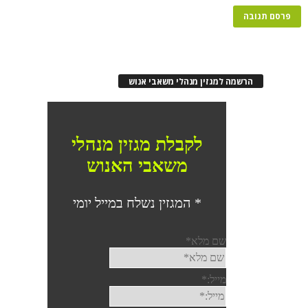
הרשמה למגזין מנהלי משאבי אנוש