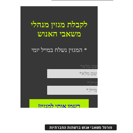
פורטל משאבי אנוש ברשתות החברתיות