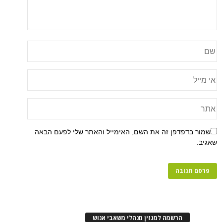
שמור בדפדפן זה את השם, האימייל והאתר שלי לפעם הבאה
שאגיב.
הרשמה למגזין מנהלי משאבי אנוש