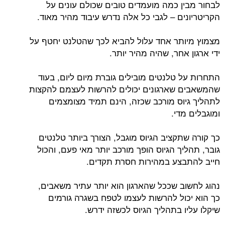
לבחור מבין כמה מועמדים טובים שכולם עונים על
הקריטריונים – לגבי כל אלה נדרש עיבוד מהיר מאוד.
מצמוץ מיותר אחד עלול להביא לכך שהטלנט יחטף על
ידי ארגון אחר, שהיה מהיר יותר.
התחרות על טלנטים מובילים גוברת מיום ליום, בעוד
שהמשאבים שארגונים יכולים להרשות לעצמם להקצות
לתהליך גיוס מורכב שכזה, הינם תמיד מצומצמים
ומוגבלים מדי.
כך קורה שתקציב הגיוס מוגבל, הצורך ביותר טלנטים
גובר, תהליך הגיוס הופך מורכב יותר מאי פעם, והכול
חייב להתבצע במהירות חסרת תקדים.
נהוג לחשוב שככל שהארגון הוא יותר עתיר משאבים,
כך הוא יכול להרשות לעצמו לטפח בשגרה גורמים
שיקלו עליו בתהליך הגיוס לכשזה ידרש.