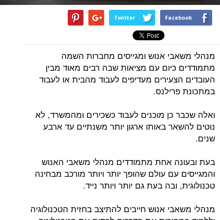
Twitter
Facebook
מנהלי משאבי אנוש ומגייסים מחברות השמה
מתמודדים כיום עם מציאות שבה רבים מאוד מבין
העובדים הצעירים מעדיפים לעבוד מהבית או לעבוד
במתכונת פרילנס.
ואלה שכבר כן מוכנים לעבוד כשכירים ומהמשרד, לא
נוטים להשאר באותו ארגון יותר משנתיים עד ארבע
שנים.
בעת ובעונה אחת מתמודדים מנהלי משאבי האנוש
והמגייסים עם עולם שהופך יותר ויותר מורכב מבחינה
טכנולוגית, ובה בעת גם יותר ויותר נייד.
מנהלי משאבי אנוש חייבים להתיצב בחזית הטכנולוגיה