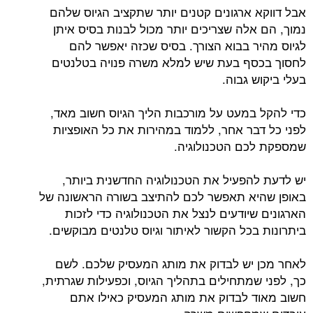
אבל דווקא ארגונים קטנים יותר שתקציב הגיוס שלהם
נמוך, הם אלה שצריכים יותר מכול לבנות בסיס איתן
לגיוס מהיר בבוא הצורך. בסיס שכזה יאפשר להם
לחסוך בכסף בעת שיש למלא משרה פנויה בטלנטים
בעלי ביקוש גבוה.
כדי להקל במעט על מורכבות הליך הגיוס חשוב מאד,
לפני כל דבר אחר, ללמוד במהירות את כל האופציות
שמספקת לכם הטכנולוגיה.
יש לדעת להפעיל את הטכנולוגיה החדשנית ביותר,
באופן שהיא תאפשר לכם להתיצב בשורה הראשונה של
הארגונים שיודעים לנצל את הטכנולוגיה כדי לזכות
ביתרונות בכל הקשור לאיתור וגיוס טלנטים מבוקשים.
לאחר מכן יש לבדוק את מותג המעסיק שלכם. לשם
כך, לפני שמתחילים בתהליך הגיוס, וכפעילות שגרתית,
חשוב מאוד לבדוק את מותג המעסיק כאילו אתם