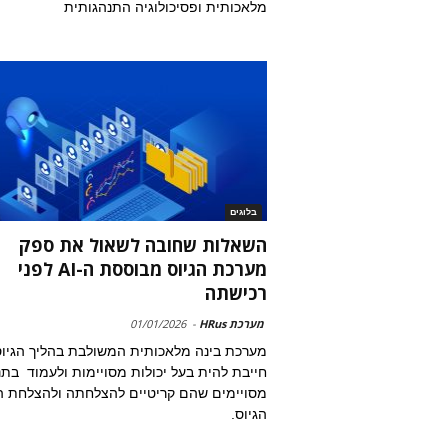
מלאכותית ופסיכולוגיה התנהגותית
בלוגים
השאלות שחובה לשאול את ספק
מערכת הגיוס מבוססת ה-AI לפני
רכישתה
מערכת HRus
-
01/01/2026
מערכת בינה מלאכותית המשולבת בהליך הגיו
חייבת להית בעל יכולות מסויימות ולעמוד בת
מסויימים שהם קריטיים להצלחתה ולהצלחת ה
הגיוס.