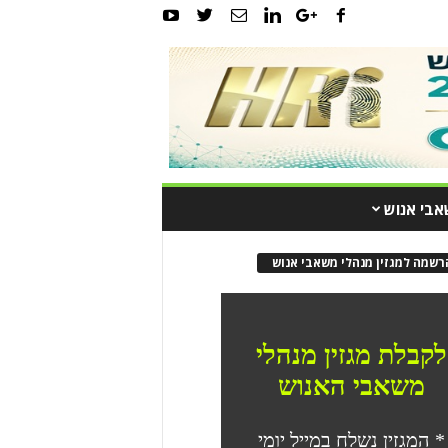
אבי אנוש
רשמה למגזין מנהלי משאבי אנוש