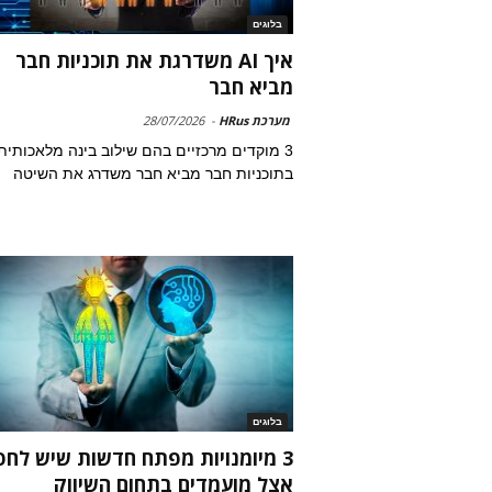
בלוגים
איך AI משדרגת את תוכניות חבר
מביא חבר
מערכת HRus
-
28/07/2026
3 מוקדים מרכזיים בהם שילוב בינה מלאכותית
בתוכניות חבר מביא חבר משדרג את השיטה
בלוגים
3 מיומנויות מפתח חדשות שיש לח
אצל מועמדים בתחום השיווק