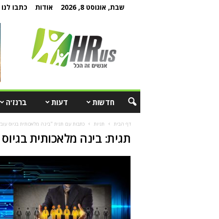
שבת, אוגוסט 8, 2026
אודות
כתבו לנו
חדשות
דעות
ברנז'ה
דף הבית
תגיות
כתבות עם תגית "בינה מלאכותית בגיוס עוב
תגית: בינה מלאכותית בגיוס 